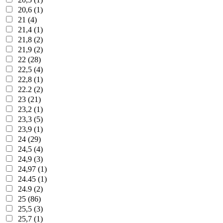
20,6 (1)
21 (4)
21,4 (1)
21,8 (2)
21,9 (2)
22 (28)
22,5 (4)
22,8 (1)
22.2 (2)
23 (21)
23,2 (1)
23,3 (5)
23,9 (1)
24 (29)
24,5 (4)
24,9 (3)
24,97 (1)
24.45 (1)
24.9 (2)
25 (86)
25,5 (3)
25,7 (1)