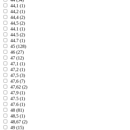
44,1 (1)
44,2 (1)
44,4 (2)
44,5 (2)
44.1 (1)
44.5 (2)
44.7 (1)
45 (128)
46 (27)
47 (12)
47,1 (1)
47,2 (1)
47,5 (3)
47,6 (7)
47,62 (2)
47,9 (1)
47.5 (1)
47.6 (1)
48 (81)
48,5 (1)
48,67 (2)
49 (15)