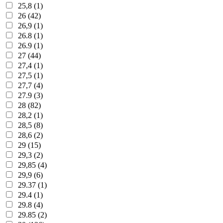
25,8 (1)
26 (42)
26,9 (1)
26.8 (1)
26.9 (1)
27 (44)
27,4 (1)
27,5 (1)
27,7 (4)
27.9 (3)
28 (82)
28,2 (1)
28,5 (8)
28,6 (2)
29 (15)
29,3 (2)
29,85 (4)
29,9 (6)
29.37 (1)
29.4 (1)
29.8 (4)
29.85 (2)