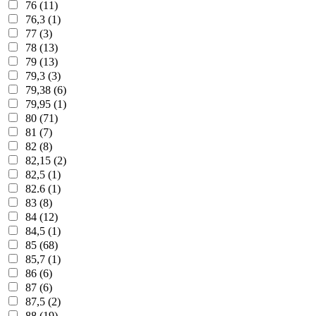
76 (11)
76,3 (1)
77 (3)
78 (13)
79 (13)
79,3 (3)
79,38 (6)
79,95 (1)
80 (71)
81 (7)
82 (8)
82,15 (2)
82,5 (1)
82.6 (1)
83 (8)
84 (12)
84,5 (1)
85 (68)
85,7 (1)
86 (6)
87 (6)
87,5 (2)
88 (19)