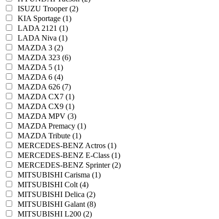
ISUZU Trooper (2)
KIA Sportage (1)
LADA 2121 (1)
LADA Niva (1)
MAZDA 3 (2)
MAZDA 323 (6)
MAZDA 5 (1)
MAZDA 6 (4)
MAZDA 626 (7)
MAZDA CX7 (1)
MAZDA CX9 (1)
MAZDA MPV (3)
MAZDA Premacy (1)
MAZDA Tribute (1)
MERCEDES-BENZ Actros (1)
MERCEDES-BENZ E-Class (1)
MERCEDES-BENZ Sprinter (2)
MITSUBISHI Carisma (1)
MITSUBISHI Colt (4)
MITSUBISHI Delica (2)
MITSUBISHI Galant (8)
MITSUBISHI L200 (2)