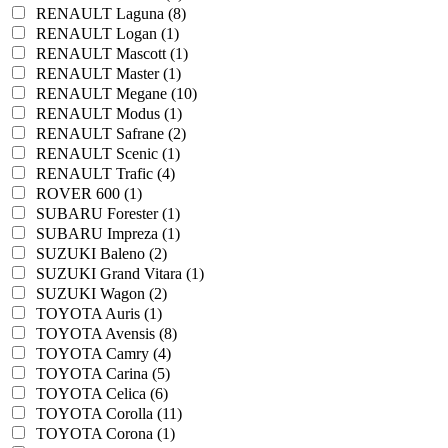
RENAULT Laguna (8)
RENAULT Logan (1)
RENAULT Mascott (1)
RENAULT Master (1)
RENAULT Megane (10)
RENAULT Modus (1)
RENAULT Safrane (2)
RENAULT Scenic (1)
RENAULT Trafic (4)
ROVER 600 (1)
SUBARU Forester (1)
SUBARU Impreza (1)
SUZUKI Baleno (2)
SUZUKI Grand Vitara (1)
SUZUKI Wagon (2)
TOYOTA Auris (1)
TOYOTA Avensis (8)
TOYOTA Camry (4)
TOYOTA Carina (5)
TOYOTA Celica (6)
TOYOTA Corolla (11)
TOYOTA Corona (1)