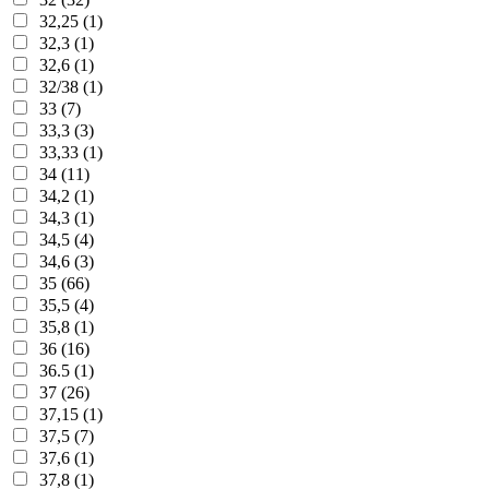
32,25 (1)
32,3 (1)
32,6 (1)
32/38 (1)
33 (7)
33,3 (3)
33,33 (1)
34 (11)
34,2 (1)
34,3 (1)
34,5 (4)
34,6 (3)
35 (66)
35,5 (4)
35,8 (1)
36 (16)
36.5 (1)
37 (26)
37,15 (1)
37,5 (7)
37,6 (1)
37,8 (1)