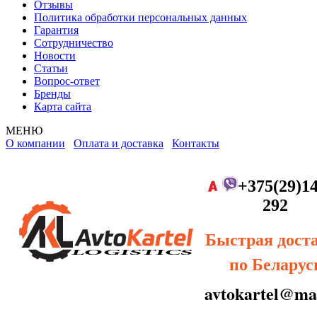
Отзывы
Политика обработки персональных данных
Гарантия
Сотрудничество
Новости
Статьи
Вопрос-ответ
Бренды
Карта сайта
МЕНЮ
О компании
Оплата и доставка
Контакты
+375(29)14
292
Быстрая дост
по Беларус
avtokartel@mai