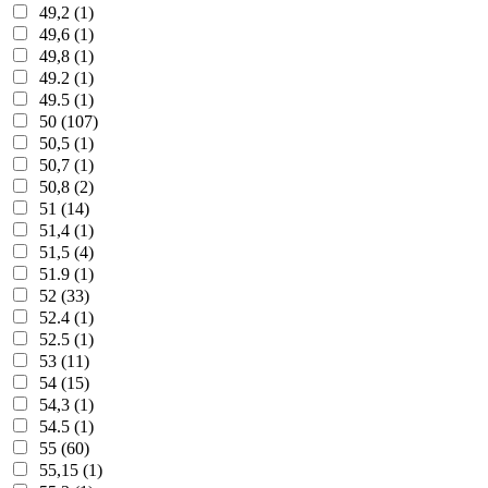
49,2 (1)
49,6 (1)
49,8 (1)
49.2 (1)
49.5 (1)
50 (107)
50,5 (1)
50,7 (1)
50,8 (2)
51 (14)
51,4 (1)
51,5 (4)
51.9 (1)
52 (33)
52.4 (1)
52.5 (1)
53 (11)
54 (15)
54,3 (1)
54.5 (1)
55 (60)
55,15 (1)