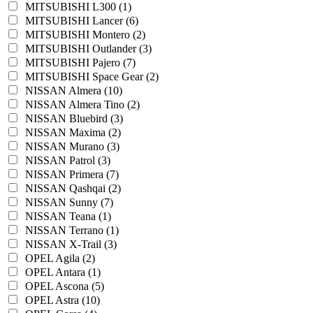
MITSUBISHI L300 (1)
MITSUBISHI Lancer (6)
MITSUBISHI Montero (2)
MITSUBISHI Outlander (3)
MITSUBISHI Pajero (7)
MITSUBISHI Space Gear (2)
NISSAN Almera (10)
NISSAN Almera Tino (2)
NISSAN Bluebird (3)
NISSAN Maxima (2)
NISSAN Murano (3)
NISSAN Patrol (3)
NISSAN Primera (7)
NISSAN Qashqai (2)
NISSAN Sunny (7)
NISSAN Teana (1)
NISSAN Terrano (1)
NISSAN X-Trail (3)
OPEL Agila (2)
OPEL Antara (1)
OPEL Ascona (5)
OPEL Astra (10)