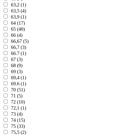
63,2 (1)
63,5 (4)
63,9 (1)
64 (17)
65 (40)
66 (4)
66,67 (5)
66,7 (3)
66.7 (1)
67 (3)
68 (9)
69 (3)
69,4 (1)
69.6 (1)
70 (51)
71 (5)
72 (10)
72,1 (1)
73 (4)
74 (15)
75 (33)
75,5 (2)