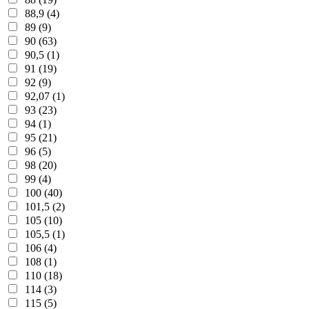
88,9 (4)
89 (9)
90 (63)
90,5 (1)
91 (19)
92 (9)
92,07 (1)
93 (23)
94 (1)
95 (21)
96 (5)
98 (20)
99 (4)
100 (40)
101,5 (2)
105 (10)
105,5 (1)
106 (4)
108 (1)
110 (18)
114 (3)
115 (5)