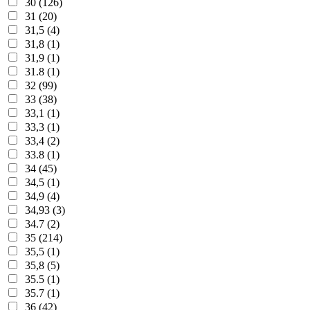
30 (126)
31 (20)
31,5 (4)
31,8 (1)
31,9 (1)
31.8 (1)
32 (99)
33 (38)
33,1 (1)
33,3 (1)
33,4 (2)
33.8 (1)
34 (45)
34,5 (1)
34,9 (4)
34,93 (3)
34.7 (2)
35 (214)
35,5 (1)
35,8 (5)
35.5 (1)
35.7 (1)
36 (42)