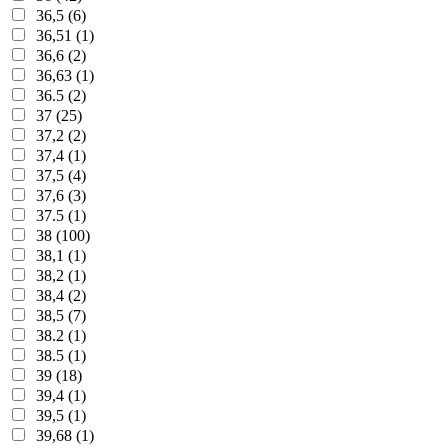
36,5 (6)
36,51 (1)
36,6 (2)
36,63 (1)
36.5 (2)
37 (25)
37,2 (2)
37,4 (1)
37,5 (4)
37,6 (3)
37.5 (1)
38 (100)
38,1 (1)
38,2 (1)
38,4 (2)
38,5 (7)
38.2 (1)
38.5 (1)
39 (18)
39,4 (1)
39,5 (1)
39,68 (1)