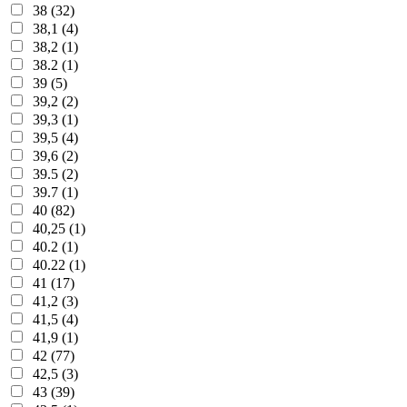
38 (32)
38,1 (4)
38,2 (1)
38.2 (1)
39 (5)
39,2 (2)
39,3 (1)
39,5 (4)
39,6 (2)
39.5 (2)
39.7 (1)
40 (82)
40,25 (1)
40.2 (1)
40.22 (1)
41 (17)
41,2 (3)
41,5 (4)
41,9 (1)
42 (77)
42,5 (3)
43 (39)