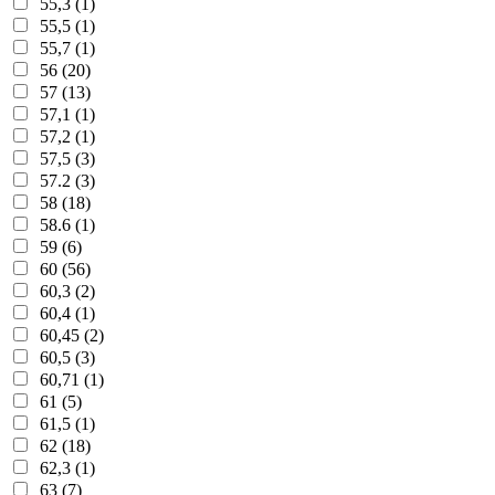
55,3 (1)
55,5 (1)
55,7 (1)
56 (20)
57 (13)
57,1 (1)
57,2 (1)
57,5 (3)
57.2 (3)
58 (18)
58.6 (1)
59 (6)
60 (56)
60,3 (2)
60,4 (1)
60,45 (2)
60,5 (3)
60,71 (1)
61 (5)
61,5 (1)
62 (18)
62,3 (1)
63 (7)