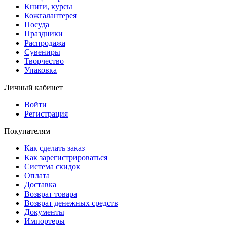
Книги, курсы
Кожгалантерея
Посуда
Праздники
Распродажа
Сувениры
Творчество
Упаковка
Личный кабинет
Войти
Регистрация
Покупателям
Как сделать заказ
Как зарегистрироваться
Система скидок
Оплата
Доставка
Возврат товара
Возврат денежных средств
Документы
Импортеры