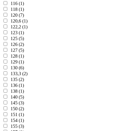
116 (1)
118 (1)
120 (7)
120,6 (1)
122,2 (1)
123 (1)
125 (5)
126 (2)
127 (5)
128 (1)
129 (1)
130 (6)
133,3 (2)
135 (2)
136 (1)
138 (1)
140 (5)
145 (3)
150 (2)
151 (1)
154 (1)
155 (3)