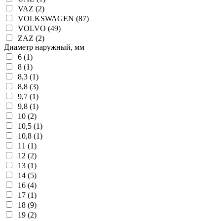
VAZ (2)
VOLKSWAGEN (87)
VOLVO (49)
ZAZ (2)
Диаметр наружный, мм
6 (1)
8 (1)
8,3 (1)
8,8 (3)
9,7 (1)
9,8 (1)
10 (2)
10,5 (1)
10,8 (1)
11 (1)
12 (2)
13 (1)
14 (5)
16 (4)
17 (1)
18 (9)
19 (2)