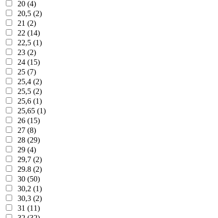
20 (4)
20,5 (2)
21 (2)
22 (14)
22,5 (1)
23 (2)
24 (15)
25 (7)
25,4 (2)
25,5 (2)
25,6 (1)
25,65 (1)
26 (15)
27 (8)
28 (29)
29 (4)
29,7 (2)
29.8 (2)
30 (50)
30,2 (1)
30,3 (2)
31 (11)
32 (32)