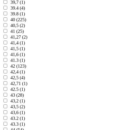
39,7 (1)
39.4 (4)
39.8 (1)
40 (225)
40,5 (2)
41 (25)
41,27 (2)
41,4 (1)
41,5 (1)
41,6 (1)
41.3 (1)
42 (123)
42,4 (1)
42,5 (4)
42,71 (1)
42.5 (1)
43 (28)
43,2 (1)
43,5 (2)
43,6 (1)
43.2 (1)
43.3 (1)
44 (54)