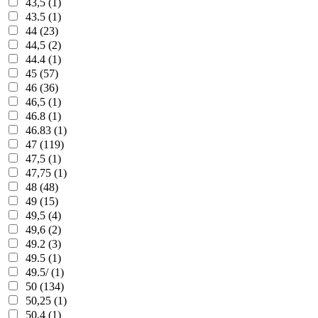
43,5 (1)
43.5 (1)
44 (23)
44,5 (2)
44.4 (1)
45 (57)
46 (36)
46,5 (1)
46.8 (1)
46.83 (1)
47 (119)
47,5 (1)
47,75 (1)
48 (48)
49 (15)
49,5 (4)
49,6 (2)
49.2 (3)
49.5 (1)
49.5/ (1)
50 (134)
50,25 (1)
50,4 (1)