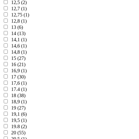
12,5 (2)
12,7 (1)
12,75 (1)
12,8 (1)
13 (6)
14 (13)
14,1 (1)
14,6 (1)
14,8 (1)
15 (27)
16 (21)
16,9 (1)
17 (30)
17,6 (1)
17.4 (1)
18 (38)
18,9 (1)
19 (27)
19,1 (6)
19,5 (1)
19.8 (2)
20 (55)
20,5 (1)