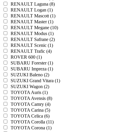
RENAULT Laguna (8)
RENAULT Logan (1)
RENAULT Mascott (1)
RENAULT Master (1)
RENAULT Megane (10)
RENAULT Modus (1)
RENAULT Safrane (2)
RENAULT Scenic (1)
RENAULT Trafic (4)
ROVER 600 (1)
SUBARU Forester (1)
SUBARU Impreza (1)
SUZUKI Baleno (2)
SUZUKI Grand Vitara (1)
SUZUKI Wagon (2)
TOYOTA Auris (1)
TOYOTA Avensis (8)
TOYOTA Camry (4)
TOYOTA Carina (5)
TOYOTA Celica (6)
TOYOTA Corolla (11)
TOYOTA Corona (1)