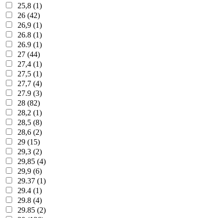
25,8 (1)
26 (42)
26,9 (1)
26.8 (1)
26.9 (1)
27 (44)
27,4 (1)
27,5 (1)
27,7 (4)
27.9 (3)
28 (82)
28,2 (1)
28,5 (8)
28,6 (2)
29 (15)
29,3 (2)
29,85 (4)
29,9 (6)
29.37 (1)
29.4 (1)
29.8 (4)
29.85 (2)