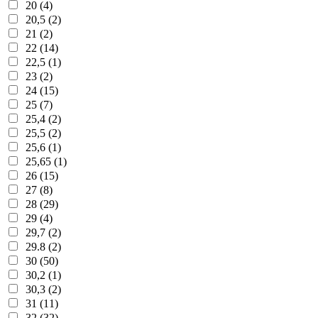
20 (4)
20,5 (2)
21 (2)
22 (14)
22,5 (1)
23 (2)
24 (15)
25 (7)
25,4 (2)
25,5 (2)
25,6 (1)
25,65 (1)
26 (15)
27 (8)
28 (29)
29 (4)
29,7 (2)
29.8 (2)
30 (50)
30,2 (1)
30,3 (2)
31 (11)
32 (32)