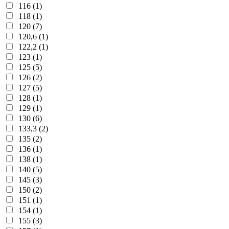
116 (1)
118 (1)
120 (7)
120,6 (1)
122,2 (1)
123 (1)
125 (5)
126 (2)
127 (5)
128 (1)
129 (1)
130 (6)
133,3 (2)
135 (2)
136 (1)
138 (1)
140 (5)
145 (3)
150 (2)
151 (1)
154 (1)
155 (3)