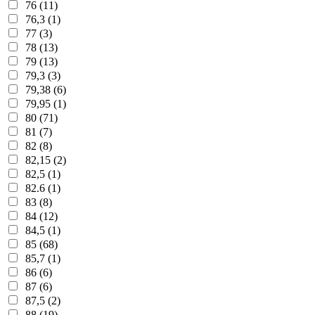
76 (11)
76,3 (1)
77 (3)
78 (13)
79 (13)
79,3 (3)
79,38 (6)
79,95 (1)
80 (71)
81 (7)
82 (8)
82,15 (2)
82,5 (1)
82.6 (1)
83 (8)
84 (12)
84,5 (1)
85 (68)
85,7 (1)
86 (6)
87 (6)
87,5 (2)
88 (19)