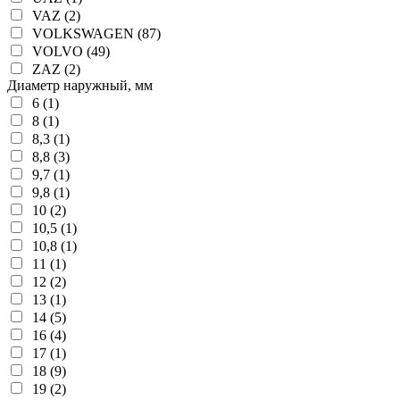
VAZ (2)
VOLKSWAGEN (87)
VOLVO (49)
ZAZ (2)
Диаметр наружный, мм
6 (1)
8 (1)
8,3 (1)
8,8 (3)
9,7 (1)
9,8 (1)
10 (2)
10,5 (1)
10,8 (1)
11 (1)
12 (2)
13 (1)
14 (5)
16 (4)
17 (1)
18 (9)
19 (2)