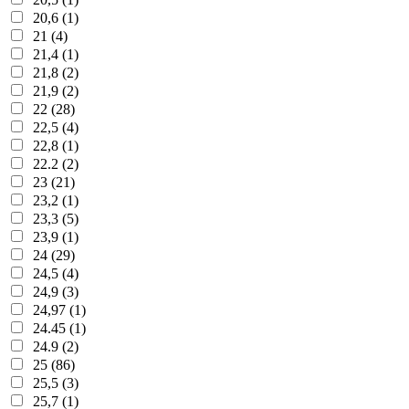
20,6 (1)
21 (4)
21,4 (1)
21,8 (2)
21,9 (2)
22 (28)
22,5 (4)
22,8 (1)
22.2 (2)
23 (21)
23,2 (1)
23,3 (5)
23,9 (1)
24 (29)
24,5 (4)
24,9 (3)
24,97 (1)
24.45 (1)
24.9 (2)
25 (86)
25,5 (3)
25,7 (1)