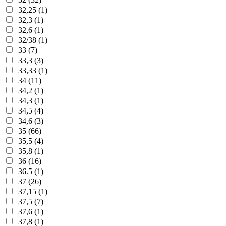
32,25 (1)
32,3 (1)
32,6 (1)
32/38 (1)
33 (7)
33,3 (3)
33,33 (1)
34 (11)
34,2 (1)
34,3 (1)
34,5 (4)
34,6 (3)
35 (66)
35,5 (4)
35,8 (1)
36 (16)
36.5 (1)
37 (26)
37,15 (1)
37,5 (7)
37,6 (1)
37,8 (1)