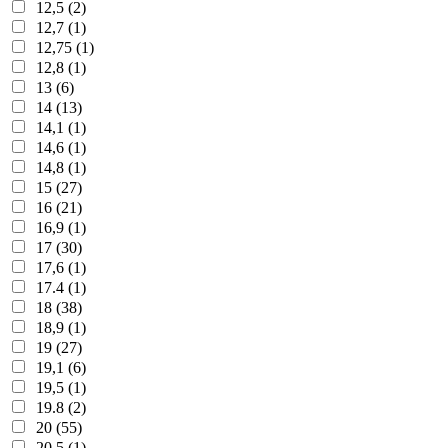
12,5 (2)
12,7 (1)
12,75 (1)
12,8 (1)
13 (6)
14 (13)
14,1 (1)
14,6 (1)
14,8 (1)
15 (27)
16 (21)
16,9 (1)
17 (30)
17,6 (1)
17.4 (1)
18 (38)
18,9 (1)
19 (27)
19,1 (6)
19,5 (1)
19.8 (2)
20 (55)
20,5 (1)