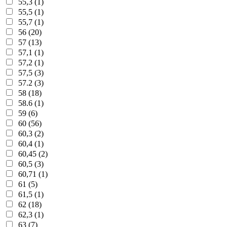
55,3 (1)
55,5 (1)
55,7 (1)
56 (20)
57 (13)
57,1 (1)
57,2 (1)
57,5 (3)
57.2 (3)
58 (18)
58.6 (1)
59 (6)
60 (56)
60,3 (2)
60,4 (1)
60,45 (2)
60,5 (3)
60,71 (1)
61 (5)
61,5 (1)
62 (18)
62,3 (1)
63 (7)