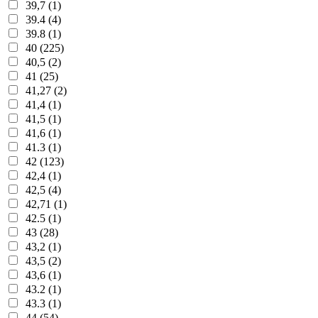
39,7 (1)
39.4 (4)
39.8 (1)
40 (225)
40,5 (2)
41 (25)
41,27 (2)
41,4 (1)
41,5 (1)
41,6 (1)
41.3 (1)
42 (123)
42,4 (1)
42,5 (4)
42,71 (1)
42.5 (1)
43 (28)
43,2 (1)
43,5 (2)
43,6 (1)
43.2 (1)
43.3 (1)
44 (54)