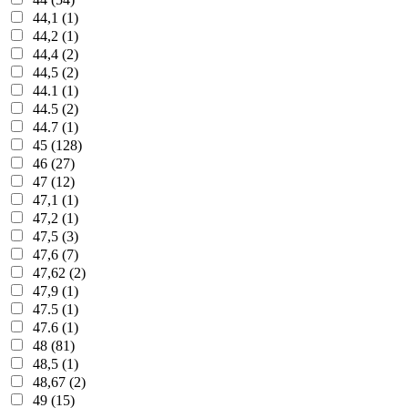
44,1 (1)
44,2 (1)
44,4 (2)
44,5 (2)
44.1 (1)
44.5 (2)
44.7 (1)
45 (128)
46 (27)
47 (12)
47,1 (1)
47,2 (1)
47,5 (3)
47,6 (7)
47,62 (2)
47,9 (1)
47.5 (1)
47.6 (1)
48 (81)
48,5 (1)
48,67 (2)
49 (15)