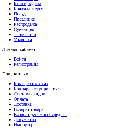
Книги, курсы
Кожгалантерея
Посуда
Праздники
Распродажа
Сувениры
Творчество
Упаковка
Личный кабинет
Войти
Регистрация
Покупателям
Как сделать заказ
Как зарегистрироваться
Система скидок
Оплата
Доставка
Возврат товара
Возврат денежных средств
Документы
Импортеры