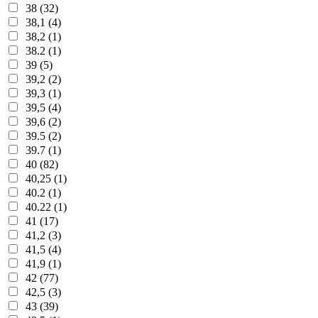
38 (32)
38,1 (4)
38,2 (1)
38.2 (1)
39 (5)
39,2 (2)
39,3 (1)
39,5 (4)
39,6 (2)
39.5 (2)
39.7 (1)
40 (82)
40,25 (1)
40.2 (1)
40.22 (1)
41 (17)
41,2 (3)
41,5 (4)
41,9 (1)
42 (77)
42,5 (3)
43 (39)