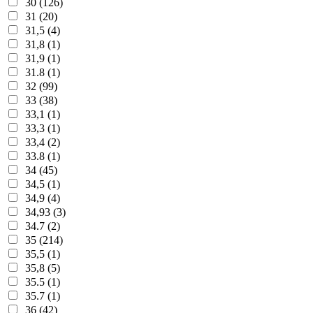
30 (126)
31 (20)
31,5 (4)
31,8 (1)
31,9 (1)
31.8 (1)
32 (99)
33 (38)
33,1 (1)
33,3 (1)
33,4 (2)
33.8 (1)
34 (45)
34,5 (1)
34,9 (4)
34,93 (3)
34.7 (2)
35 (214)
35,5 (1)
35,8 (5)
35.5 (1)
35.7 (1)
36 (42)