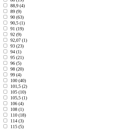
88,9 (4)
89 (9)
90 (63)
90,5 (1)
91 (19)
92 (9)
92,07 (1)
93 (23)
94 (1)
95 (21)
96 (5)
98 (20)
99 (4)
100 (40)
101,5 (2)
105 (10)
105,5 (1)
106 (4)
108 (1)
110 (18)
114 (3)
115 (5)