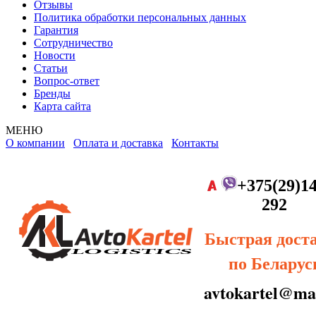
Отзывы
Политика обработки персональных данных
Гарантия
Сотрудничество
Новости
Статьи
Вопрос-ответ
Бренды
Карта сайта
МЕНЮ
О компании
Оплата и доставка
Контакты
+375(29)14
292
Быстрая дост
по Беларус
avtokartel@mai