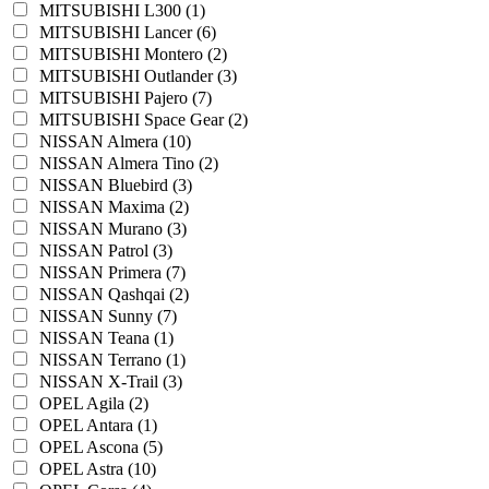
MITSUBISHI L300 (1)
MITSUBISHI Lancer (6)
MITSUBISHI Montero (2)
MITSUBISHI Outlander (3)
MITSUBISHI Pajero (7)
MITSUBISHI Space Gear (2)
NISSAN Almera (10)
NISSAN Almera Tino (2)
NISSAN Bluebird (3)
NISSAN Maxima (2)
NISSAN Murano (3)
NISSAN Patrol (3)
NISSAN Primera (7)
NISSAN Qashqai (2)
NISSAN Sunny (7)
NISSAN Teana (1)
NISSAN Terrano (1)
NISSAN X-Trail (3)
OPEL Agila (2)
OPEL Antara (1)
OPEL Ascona (5)
OPEL Astra (10)