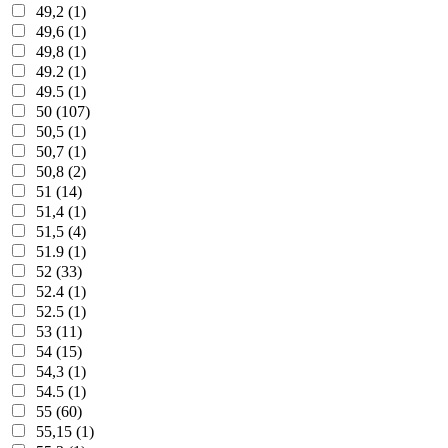
49,2 (1)
49,6 (1)
49,8 (1)
49.2 (1)
49.5 (1)
50 (107)
50,5 (1)
50,7 (1)
50,8 (2)
51 (14)
51,4 (1)
51,5 (4)
51.9 (1)
52 (33)
52.4 (1)
52.5 (1)
53 (11)
54 (15)
54,3 (1)
54.5 (1)
55 (60)
55,15 (1)