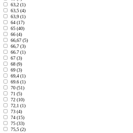
63,2 (1)
63,5 (4)
63,9 (1)
64 (17)
65 (40)
66 (4)
66,67 (5)
66,7 (3)
66.7 (1)
67 (3)
68 (9)
69 (3)
69,4 (1)
69.6 (1)
70 (51)
71 (5)
72 (10)
72,1 (1)
73 (4)
74 (15)
75 (33)
75,5 (2)