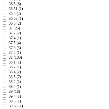
36,5 (6)
36,51 (1)
36,6 (2)
36,63 (1)
36.5 (2)
37 (25)
37,2 (2)
37,4 (1)
37,5 (4)
37,6 (3)
37.5 (1)
38 (100)
38,1 (1)
38,2 (1)
38,4 (2)
38,5 (7)
38.2 (1)
38.5 (1)
39 (18)
39,4 (1)
39,5 (1)
39,68 (1)