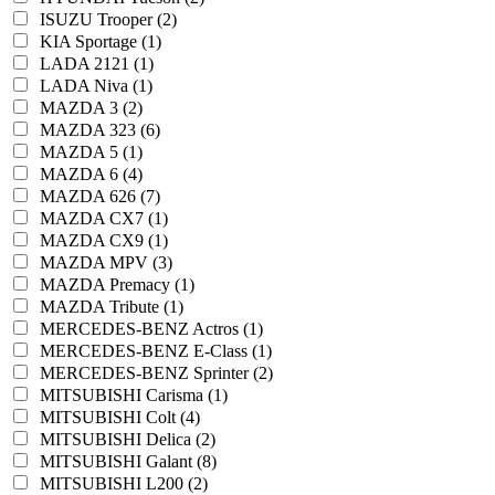
ISUZU Trooper (2)
KIA Sportage (1)
LADA 2121 (1)
LADA Niva (1)
MAZDA 3 (2)
MAZDA 323 (6)
MAZDA 5 (1)
MAZDA 6 (4)
MAZDA 626 (7)
MAZDA CX7 (1)
MAZDA CX9 (1)
MAZDA MPV (3)
MAZDA Premacy (1)
MAZDA Tribute (1)
MERCEDES-BENZ Actros (1)
MERCEDES-BENZ E-Class (1)
MERCEDES-BENZ Sprinter (2)
MITSUBISHI Carisma (1)
MITSUBISHI Colt (4)
MITSUBISHI Delica (2)
MITSUBISHI Galant (8)
MITSUBISHI L200 (2)