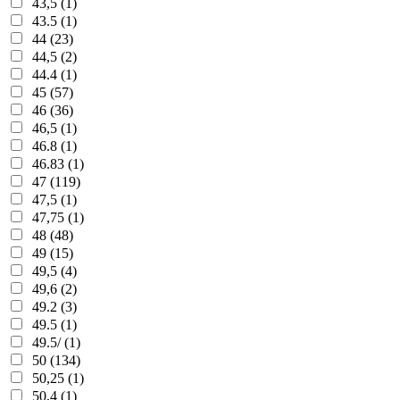
43,5 (1)
43.5 (1)
44 (23)
44,5 (2)
44.4 (1)
45 (57)
46 (36)
46,5 (1)
46.8 (1)
46.83 (1)
47 (119)
47,5 (1)
47,75 (1)
48 (48)
49 (15)
49,5 (4)
49,6 (2)
49.2 (3)
49.5 (1)
49.5/ (1)
50 (134)
50,25 (1)
50,4 (1)