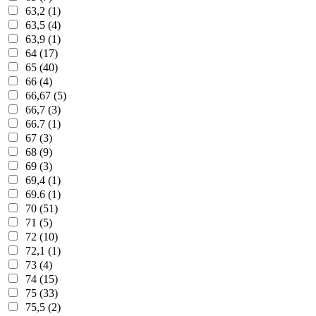
63,2 (1)
63,5 (4)
63,9 (1)
64 (17)
65 (40)
66 (4)
66,67 (5)
66,7 (3)
66.7 (1)
67 (3)
68 (9)
69 (3)
69,4 (1)
69.6 (1)
70 (51)
71 (5)
72 (10)
72,1 (1)
73 (4)
74 (15)
75 (33)
75,5 (2)