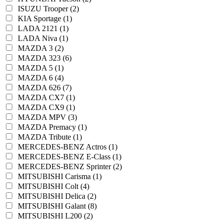
ISUZU Trooper (2)
KIA Sportage (1)
LADA 2121 (1)
LADA Niva (1)
MAZDA 3 (2)
MAZDA 323 (6)
MAZDA 5 (1)
MAZDA 6 (4)
MAZDA 626 (7)
MAZDA CX7 (1)
MAZDA CX9 (1)
MAZDA MPV (3)
MAZDA Premacy (1)
MAZDA Tribute (1)
MERCEDES-BENZ Actros (1)
MERCEDES-BENZ E-Class (1)
MERCEDES-BENZ Sprinter (2)
MITSUBISHI Carisma (1)
MITSUBISHI Colt (4)
MITSUBISHI Delica (2)
MITSUBISHI Galant (8)
MITSUBISHI L200 (2)