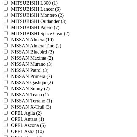
MITSUBISHI L300 (1)
MITSUBISHI Lancer (6)
MITSUBISHI Montero (2)
MITSUBISHI Outlander (3)
MITSUBISHI Pajero (7)
MITSUBISHI Space Gear (2)
NISSAN Almera (10)
NISSAN Almera Tino (2)
NISSAN Bluebird (3)
NISSAN Maxima (2)
NISSAN Murano (3)
NISSAN Patrol (3)
NISSAN Primera (7)
NISSAN Qashqai (2)
NISSAN Sunny (7)
NISSAN Teana (1)
NISSAN Terrano (1)
NISSAN X-Trail (3)
OPEL Agila (2)
OPEL Antara (1)
OPEL Ascona (5)
OPEL Astra (10)