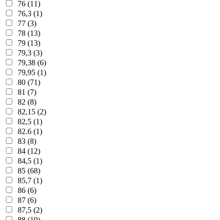
76 (11)
76,3 (1)
77 (3)
78 (13)
79 (13)
79,3 (3)
79,38 (6)
79,95 (1)
80 (71)
81 (7)
82 (8)
82,15 (2)
82,5 (1)
82.6 (1)
83 (8)
84 (12)
84,5 (1)
85 (68)
85,7 (1)
86 (6)
87 (6)
87,5 (2)
88 (19)