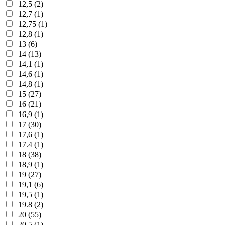
12,5 (2)
12,7 (1)
12,75 (1)
12,8 (1)
13 (6)
14 (13)
14,1 (1)
14,6 (1)
14,8 (1)
15 (27)
16 (21)
16,9 (1)
17 (30)
17,6 (1)
17.4 (1)
18 (38)
18,9 (1)
19 (27)
19,1 (6)
19,5 (1)
19.8 (2)
20 (55)
20,5 (1)