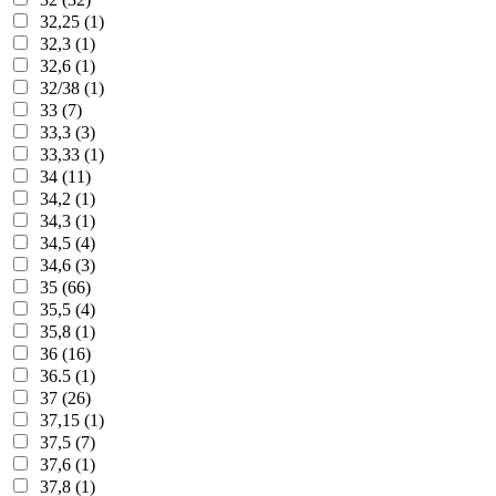
32,25 (1)
32,3 (1)
32,6 (1)
32/38 (1)
33 (7)
33,3 (3)
33,33 (1)
34 (11)
34,2 (1)
34,3 (1)
34,5 (4)
34,6 (3)
35 (66)
35,5 (4)
35,8 (1)
36 (16)
36.5 (1)
37 (26)
37,15 (1)
37,5 (7)
37,6 (1)
37,8 (1)