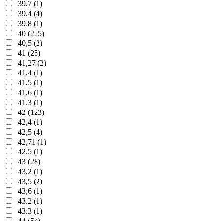
39,7 (1)
39.4 (4)
39.8 (1)
40 (225)
40,5 (2)
41 (25)
41,27 (2)
41,4 (1)
41,5 (1)
41,6 (1)
41.3 (1)
42 (123)
42,4 (1)
42,5 (4)
42,71 (1)
42.5 (1)
43 (28)
43,2 (1)
43,5 (2)
43,6 (1)
43.2 (1)
43.3 (1)
44 (54)