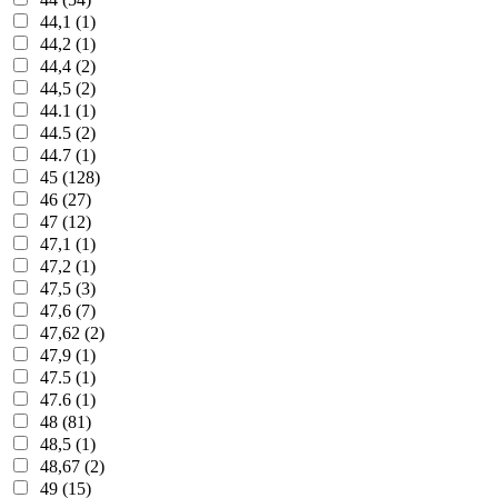
44,1 (1)
44,2 (1)
44,4 (2)
44,5 (2)
44.1 (1)
44.5 (2)
44.7 (1)
45 (128)
46 (27)
47 (12)
47,1 (1)
47,2 (1)
47,5 (3)
47,6 (7)
47,62 (2)
47,9 (1)
47.5 (1)
47.6 (1)
48 (81)
48,5 (1)
48,67 (2)
49 (15)