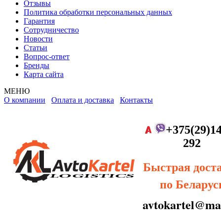
Отзывы
Политика обработки персональных данных
Гарантия
Сотрудничество
Новости
Статьи
Вопрос-ответ
Бренды
Карта сайта
МЕНЮ
О компании
Оплата и доставка
Контакты
+375(29)14
292
Быстрая дост
по Беларус
avtokartel@mai