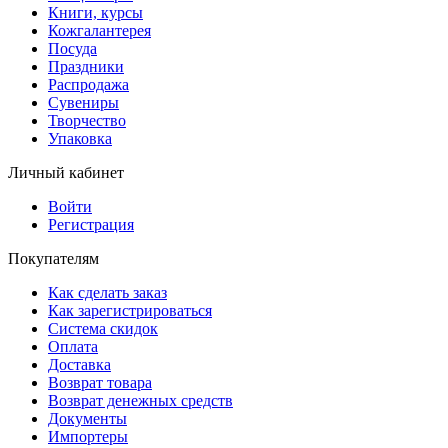
Книги, курсы
Кожгалантерея
Посуда
Праздники
Распродажа
Сувениры
Творчество
Упаковка
Личный кабинет
Войти
Регистрация
Покупателям
Как сделать заказ
Как зарегистрироваться
Система скидок
Оплата
Доставка
Возврат товара
Возврат денежных средств
Документы
Импортеры