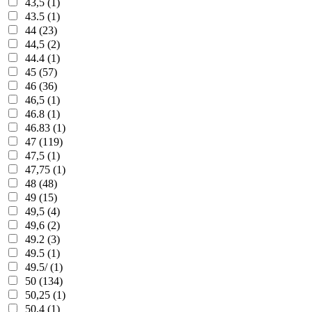
43,5 (1)
43.5 (1)
44 (23)
44,5 (2)
44.4 (1)
45 (57)
46 (36)
46,5 (1)
46.8 (1)
46.83 (1)
47 (119)
47,5 (1)
47,75 (1)
48 (48)
49 (15)
49,5 (4)
49,6 (2)
49.2 (3)
49.5 (1)
49.5/ (1)
50 (134)
50,25 (1)
50,4 (1)