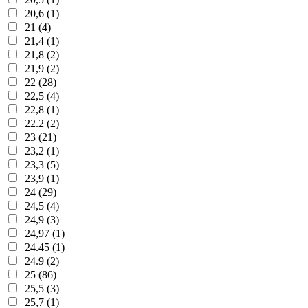
20,6 (1)
21 (4)
21,4 (1)
21,8 (2)
21,9 (2)
22 (28)
22,5 (4)
22,8 (1)
22.2 (2)
23 (21)
23,2 (1)
23,3 (5)
23,9 (1)
24 (29)
24,5 (4)
24,9 (3)
24,97 (1)
24.45 (1)
24.9 (2)
25 (86)
25,5 (3)
25,7 (1)