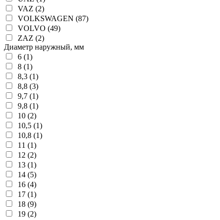
VAZ (2)
VOLKSWAGEN (87)
VOLVO (49)
ZAZ (2)
Диаметр наружный, мм
6 (1)
8 (1)
8,3 (1)
8,8 (3)
9,7 (1)
9,8 (1)
10 (2)
10,5 (1)
10,8 (1)
11 (1)
12 (2)
13 (1)
14 (5)
16 (4)
17 (1)
18 (9)
19 (2)