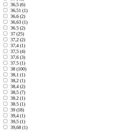
36,5 (6)
36,51 (1)
36,6 (2)
36,63 (1)
36.5 (2)
37 (25)
37,2 (2)
37,4 (1)
37,5 (4)
37,6 (3)
37.5 (1)
38 (100)
38,1 (1)
38,2 (1)
38,4 (2)
38,5 (7)
38.2 (1)
38.5 (1)
39 (18)
39,4 (1)
39,5 (1)
39,68 (1)