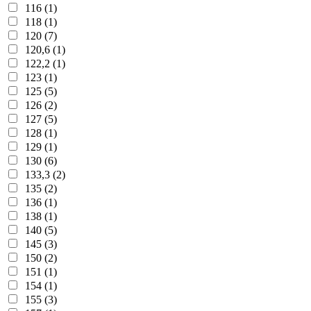
116 (1)
118 (1)
120 (7)
120,6 (1)
122,2 (1)
123 (1)
125 (5)
126 (2)
127 (5)
128 (1)
129 (1)
130 (6)
133,3 (2)
135 (2)
136 (1)
138 (1)
140 (5)
145 (3)
150 (2)
151 (1)
154 (1)
155 (3)