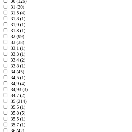
30 (126)
31 (20)
31,5 (4)
31,8 (1)
31,9 (1)
31.8 (1)
32 (99)
33 (38)
33,1 (1)
33,3 (1)
33,4 (2)
33.8 (1)
34 (45)
34,5 (1)
34,9 (4)
34,93 (3)
34.7 (2)
35 (214)
35,5 (1)
35,8 (5)
35.5 (1)
35.7 (1)
36 (42)