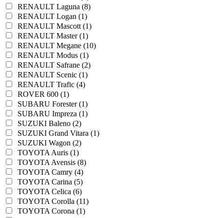
RENAULT Laguna (8)
RENAULT Logan (1)
RENAULT Mascott (1)
RENAULT Master (1)
RENAULT Megane (10)
RENAULT Modus (1)
RENAULT Safrane (2)
RENAULT Scenic (1)
RENAULT Trafic (4)
ROVER 600 (1)
SUBARU Forester (1)
SUBARU Impreza (1)
SUZUKI Baleno (2)
SUZUKI Grand Vitara (1)
SUZUKI Wagon (2)
TOYOTA Auris (1)
TOYOTA Avensis (8)
TOYOTA Camry (4)
TOYOTA Carina (5)
TOYOTA Celica (6)
TOYOTA Corolla (11)
TOYOTA Corona (1)