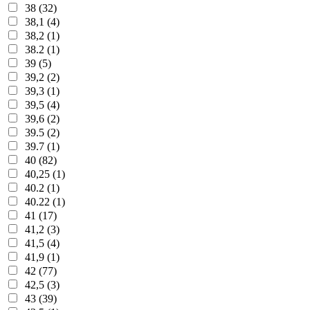
38 (32)
38,1 (4)
38,2 (1)
38.2 (1)
39 (5)
39,2 (2)
39,3 (1)
39,5 (4)
39,6 (2)
39.5 (2)
39.7 (1)
40 (82)
40,25 (1)
40.2 (1)
40.22 (1)
41 (17)
41,2 (3)
41,5 (4)
41,9 (1)
42 (77)
42,5 (3)
43 (39)