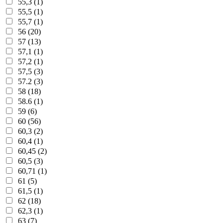
55,3 (1)
55,5 (1)
55,7 (1)
56 (20)
57 (13)
57,1 (1)
57,2 (1)
57,5 (3)
57.2 (3)
58 (18)
58.6 (1)
59 (6)
60 (56)
60,3 (2)
60,4 (1)
60,45 (2)
60,5 (3)
60,71 (1)
61 (5)
61,5 (1)
62 (18)
62,3 (1)
63 (7)