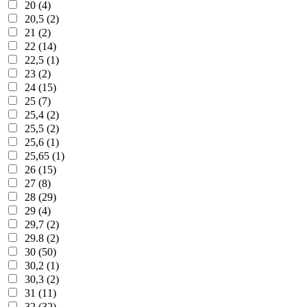
20 (4)
20,5 (2)
21 (2)
22 (14)
22,5 (1)
23 (2)
24 (15)
25 (7)
25,4 (2)
25,5 (2)
25,6 (1)
25,65 (1)
26 (15)
27 (8)
28 (29)
29 (4)
29,7 (2)
29.8 (2)
30 (50)
30,2 (1)
30,3 (2)
31 (11)
32 (32)