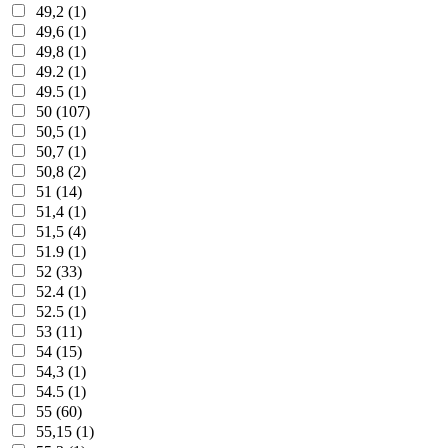
49,2 (1)
49,6 (1)
49,8 (1)
49.2 (1)
49.5 (1)
50 (107)
50,5 (1)
50,7 (1)
50,8 (2)
51 (14)
51,4 (1)
51,5 (4)
51.9 (1)
52 (33)
52.4 (1)
52.5 (1)
53 (11)
54 (15)
54,3 (1)
54.5 (1)
55 (60)
55,15 (1)