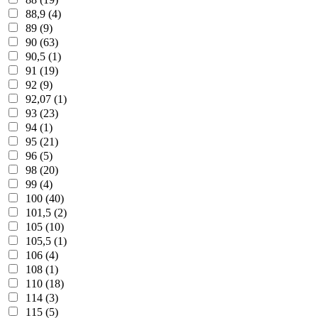
88,9 (4)
89 (9)
90 (63)
90,5 (1)
91 (19)
92 (9)
92,07 (1)
93 (23)
94 (1)
95 (21)
96 (5)
98 (20)
99 (4)
100 (40)
101,5 (2)
105 (10)
105,5 (1)
106 (4)
108 (1)
110 (18)
114 (3)
115 (5)