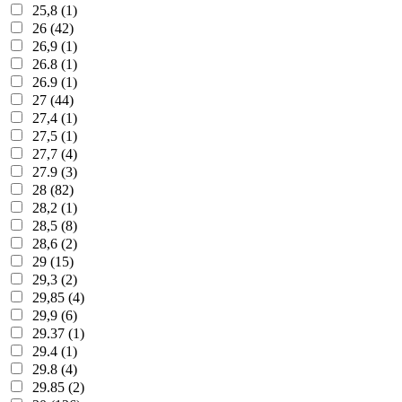
25,8 (1)
26 (42)
26,9 (1)
26.8 (1)
26.9 (1)
27 (44)
27,4 (1)
27,5 (1)
27,7 (4)
27.9 (3)
28 (82)
28,2 (1)
28,5 (8)
28,6 (2)
29 (15)
29,3 (2)
29,85 (4)
29,9 (6)
29.37 (1)
29.4 (1)
29.8 (4)
29.85 (2)