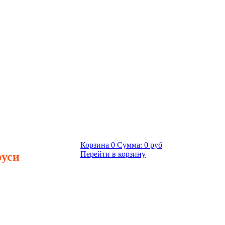
Корзина
0
Сумма:
0 руб
руси
Перейти в корзину