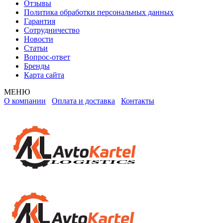
Отзывы
Политика обработки персональных данных
Гарантия
Сотрудничество
Новости
Статьи
Вопрос-ответ
Бренды
Карта сайта
МЕНЮ
О компании
Оплата и доставка
Контакты