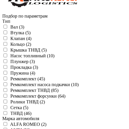
Подбор по параметрам
Тип
Вал (3)
Втулка (5)
Клапан (4)
Кольцо (2)
Крышка ТНВД (5)
Насос топливный (10)
Плунжер (3)
Прокладка (3)
Пружина (4)
Ремкомплект (45)
Ремкомплект насоса подкачки (10)
Ремкомплект ТНВД (85)
Ремкомплект форсунки (64)
Ролики ТНВД (2)
Сетка (5)
ТНВД (46)
Марка автомобиля
ALFA ROMEO (2)