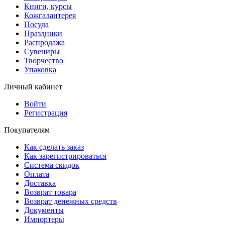
Книги, курсы
Кожгалантерея
Посуда
Праздники
Распродажа
Сувениры
Творчество
Упаковка
Личный кабинет
Войти
Регистрация
Покупателям
Как сделать заказ
Как зарегистрироваться
Система скидок
Оплата
Доставка
Возврат товара
Возврат денежных средств
Документы
Импортеры