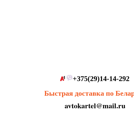
+375(29)14-14-292
Быстрая доставка по Бела
avtokartel@mail.ru