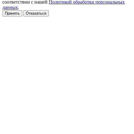
соответствии с нашей
Политикой обработки персональных
данных
.
Принять
Отказаться