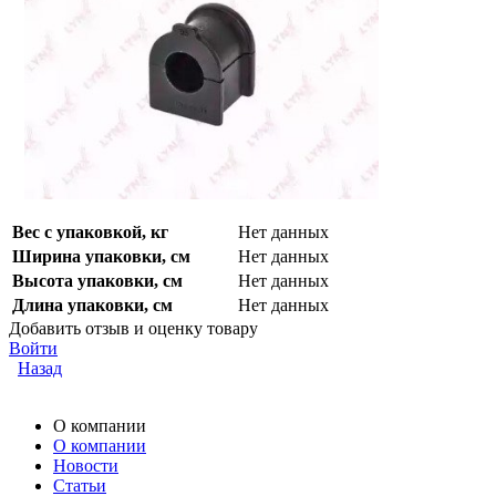
Вес с упаковкой, кг
Нет данных
Ширина упаковки, см
Нет данных
Высота упаковки, см
Нет данных
Длина упаковки, см
Нет данных
Добавить отзыв и оценку товару
Войти
Назад
О компании
О компании
Новости
Статьи