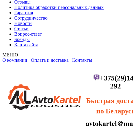
Отзывы
Политика обработки персональных данных
Гарантия
Сотрудничество
Новости
Статьи
Вопрос-ответ
Бренды
Карта сайта
МЕНЮ
О компании
Оплата и доставка
Контакты
+375(29)14
292
Быстрая дост
по Беларус
avtokartel@mai