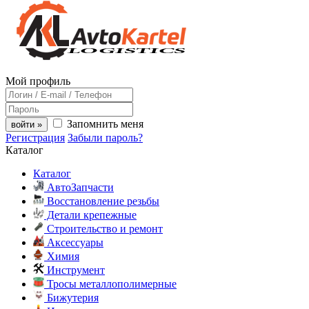
Мой профиль
Запомнить меня
войти »
Регистрация
Забыли пароль?
Каталог
Каталог
АвтоЗапчасти
Восстановление резьбы
Детали крепежные
Строительство и ремонт
Аксессуары
Химия
Инструмент
Тросы металлополимерные
Бижутерия