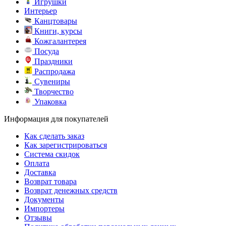
Игрушки
Интерьер
Канцтовары
Книги, курсы
Кожгалантерея
Посуда
Праздники
Распродажа
Сувениры
Творчество
Упаковка
Информация для покупателей
Как сделать заказ
Как зарегистрироваться
Система скидок
Оплата
Доставка
Возврат товара
Возврат денежных средств
Документы
Импортеры
Отзывы