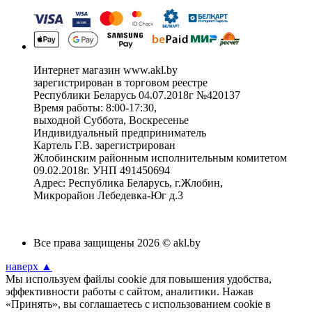
Интернет магазин www.akl.by
зарегистрирован в торговом реестре
Республики Беларусь 04.07.2018г №420137
Время работы: 8:00-17:30,
выходной Суббота, Воскресенье
Индивидуальный предприниматель
Картель Г.В. зарегистрирован
Жлобинским районным исполнительным комитетом
09.02.2018г. УНП 491450694
Адрес: Республика Беларусь, г.Жлобин,
Микрорайон Лебедевка-Юг д.3
Все права защищены 2026 © akl.by
наверх ▲
Мы используем файлы cookie для повышения удобства,
эффективности работы с сайтом, аналитики. Нажав
«Принять», вы соглашаетесь с использованием cookie в