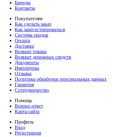
Бренды
Контакты
Покупателям
Как сделать заказ
Как зарегистрироваться
Система скидок
Оплата
Доставка
Возврат товара
Возврат денежных средств
Документы
Импортеры
Отзывы
Политика обработки персональных данных
Гарантия
Сотрудничество
Помощь
Вопрос-ответ
Карта сайта
Профиль
Вход
Регистрация