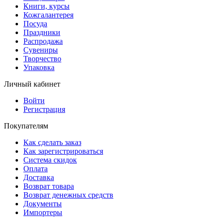
Книги, курсы
Кожгалантерея
Посуда
Праздники
Распродажа
Сувениры
Творчество
Упаковка
Личный кабинет
Войти
Регистрация
Покупателям
Как сделать заказ
Как зарегистрироваться
Система скидок
Оплата
Доставка
Возврат товара
Возврат денежных средств
Документы
Импортеры