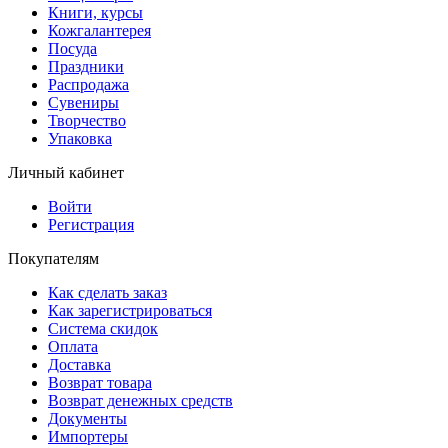
Книги, курсы
Кожгалантерея
Посуда
Праздники
Распродажа
Сувениры
Творчество
Упаковка
Личный кабинет
Войти
Регистрация
Покупателям
Как сделать заказ
Как зарегистрироваться
Система скидок
Оплата
Доставка
Возврат товара
Возврат денежных средств
Документы
Импортеры