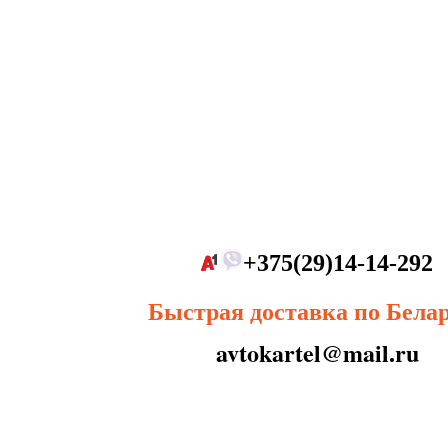
+375(29)14-14-292
Быстрая доставка по Бела
avtokartel@mail.ru