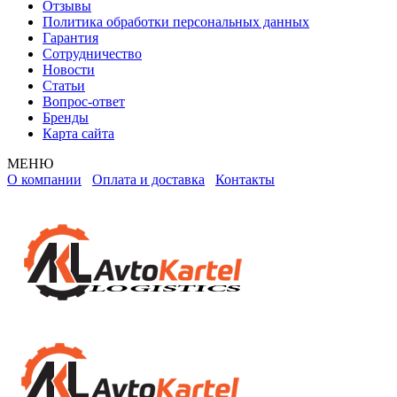
Отзывы
Политика обработки персональных данных
Гарантия
Сотрудничество
Новости
Статьи
Вопрос-ответ
Бренды
Карта сайта
МЕНЮ
О компании
Оплата и доставка
Контакты