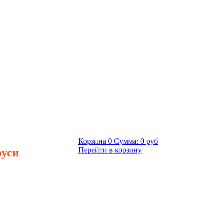
Корзина
0
Сумма:
0 руб
руси
Перейти в корзину