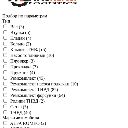
Подбор по параметрам
Тип
Вал (3)
Втулка (5)
Клапан (4)
Кольцо (2)
Крышка ТНВД (5)
Насос топливный (10)
Плунжер (3)
Прокладка (3)
Пружина (4)
Ремкомплект (45)
Ремкомплект насоса подкачки (10)
Ремкомплект ТНВД (85)
Ремкомплект форсунки (64)
Ролики ТНВД (2)
Сетка (5)
ТНВД (46)
Марка автомобиля
ALFA ROMEO (2)