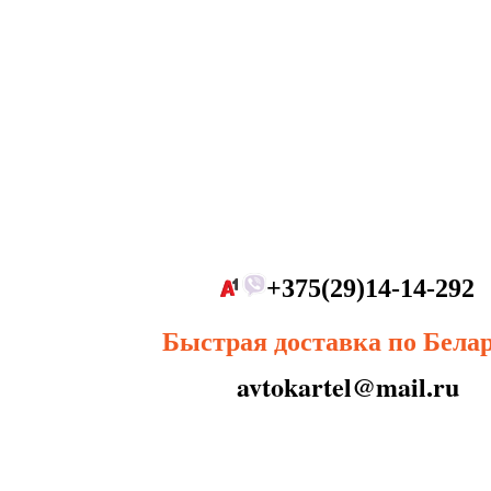
+375(29)14-14-292
Быстрая доставка по Бела
avtokartel@mail.ru