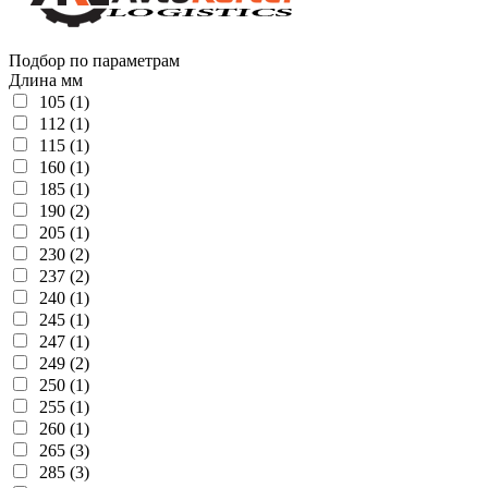
Подбор по параметрам
Длина мм
105 (1)
112 (1)
115 (1)
160 (1)
185 (1)
190 (2)
205 (1)
230 (2)
237 (2)
240 (1)
245 (1)
247 (1)
249 (2)
250 (1)
255 (1)
260 (1)
265 (3)
285 (3)