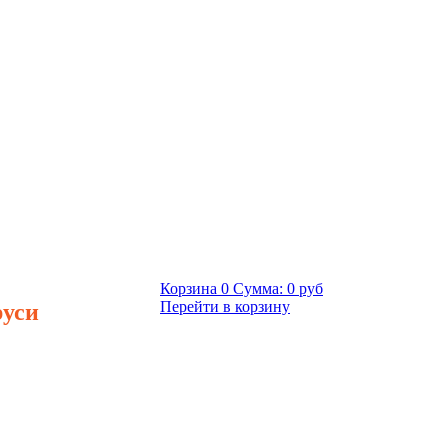
Корзина
0
Сумма:
0 руб
руси
Перейти в корзину