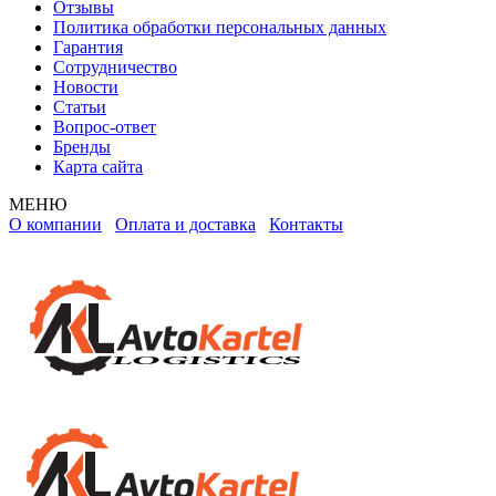
Отзывы
Политика обработки персональных данных
Гарантия
Сотрудничество
Новости
Статьи
Вопрос-ответ
Бренды
Карта сайта
МЕНЮ
О компании
Оплата и доставка
Контакты