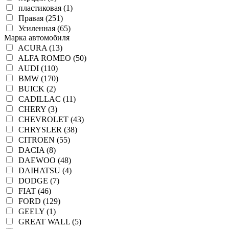
пластиковая (1)
Правая (251)
Усиленная (65)
Марка автомобиля
ACURA (13)
ALFA ROMEO (50)
AUDI (110)
BMW (170)
BUICK (2)
CADILLAC (11)
CHERY (3)
CHEVROLET (43)
CHRYSLER (38)
CITROEN (55)
DACIA (8)
DAEWOO (48)
DAIHATSU (4)
DODGE (7)
FIAT (46)
FORD (129)
GEELY (1)
GREAT WALL (5)