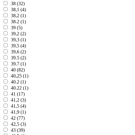
38 (32)
38,1 (4)
38,2 (1)
38.2 (1)
39 (5)
39,2 (2)
39,3 (1)
39,5 (4)
39,6 (2)
39.5 (2)
39.7 (1)
40 (82)
40,25 (1)
40.2 (1)
40.22 (1)
41 (17)
41,2 (3)
41,5 (4)
41,9 (1)
42 (77)
42,5 (3)
43 (39)