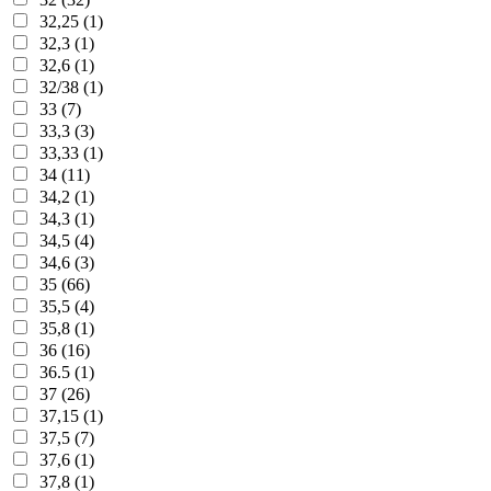
32,25 (1)
32,3 (1)
32,6 (1)
32/38 (1)
33 (7)
33,3 (3)
33,33 (1)
34 (11)
34,2 (1)
34,3 (1)
34,5 (4)
34,6 (3)
35 (66)
35,5 (4)
35,8 (1)
36 (16)
36.5 (1)
37 (26)
37,15 (1)
37,5 (7)
37,6 (1)
37,8 (1)