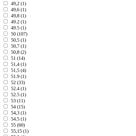
49,2 (1)
49,6 (1)
49,8 (1)
49.2 (1)
49.5 (1)
50 (107)
50,5 (1)
50,7 (1)
50,8 (2)
51 (14)
51,4 (1)
51,5 (4)
51.9 (1)
52 (33)
52.4 (1)
52.5 (1)
53 (11)
54 (15)
54,3 (1)
54.5 (1)
55 (60)
55,15 (1)