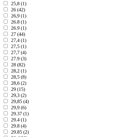
25,8 (1)
26 (42)
26,9 (1)
26.8 (1)
26.9 (1)
27 (44)
27,4 (1)
27,5 (1)
27,7 (4)
27.9 (3)
28 (82)
28,2 (1)
28,5 (8)
28,6 (2)
29 (15)
29,3 (2)
29,85 (4)
29,9 (6)
29.37 (1)
29.4 (1)
29.8 (4)
29.85 (2)