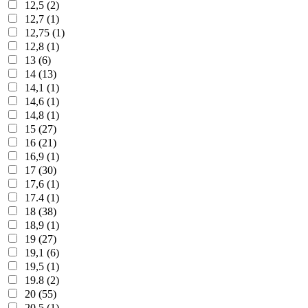
12,5 (2)
12,7 (1)
12,75 (1)
12,8 (1)
13 (6)
14 (13)
14,1 (1)
14,6 (1)
14,8 (1)
15 (27)
16 (21)
16,9 (1)
17 (30)
17,6 (1)
17.4 (1)
18 (38)
18,9 (1)
19 (27)
19,1 (6)
19,5 (1)
19.8 (2)
20 (55)
20,5 (1)