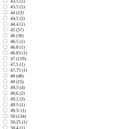
43,5 (1)
43.5 (1)
44 (23)
44,5 (2)
44.4 (1)
45 (57)
46 (36)
46,5 (1)
46.8 (1)
46.83 (1)
47 (119)
47,5 (1)
47,75 (1)
48 (48)
49 (15)
49,5 (4)
49,6 (2)
49.2 (3)
49.5 (1)
49.5/ (1)
50 (134)
50,25 (1)
50,4 (1)