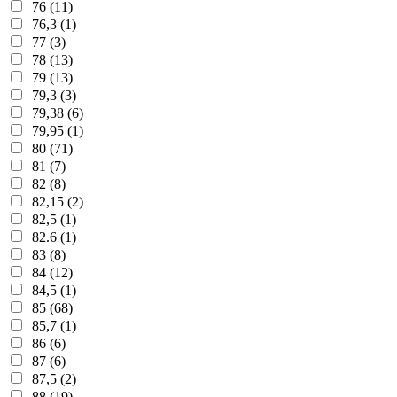
76 (11)
76,3 (1)
77 (3)
78 (13)
79 (13)
79,3 (3)
79,38 (6)
79,95 (1)
80 (71)
81 (7)
82 (8)
82,15 (2)
82,5 (1)
82.6 (1)
83 (8)
84 (12)
84,5 (1)
85 (68)
85,7 (1)
86 (6)
87 (6)
87,5 (2)
88 (19)