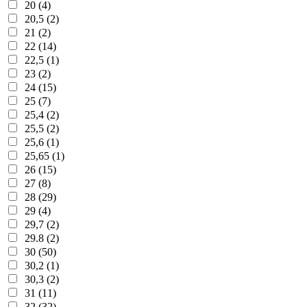
20 (4)
20,5 (2)
21 (2)
22 (14)
22,5 (1)
23 (2)
24 (15)
25 (7)
25,4 (2)
25,5 (2)
25,6 (1)
25,65 (1)
26 (15)
27 (8)
28 (29)
29 (4)
29,7 (2)
29.8 (2)
30 (50)
30,2 (1)
30,3 (2)
31 (11)
32 (32)