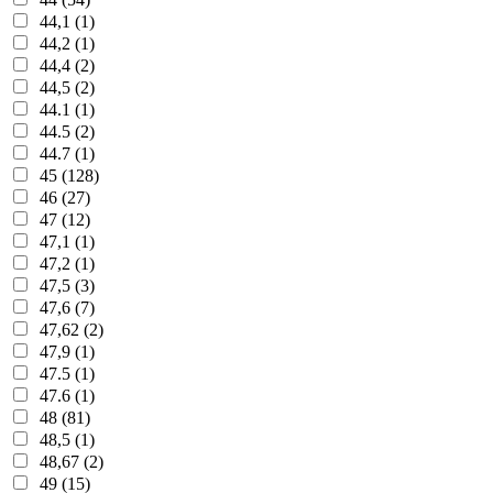
44,1 (1)
44,2 (1)
44,4 (2)
44,5 (2)
44.1 (1)
44.5 (2)
44.7 (1)
45 (128)
46 (27)
47 (12)
47,1 (1)
47,2 (1)
47,5 (3)
47,6 (7)
47,62 (2)
47,9 (1)
47.5 (1)
47.6 (1)
48 (81)
48,5 (1)
48,67 (2)
49 (15)