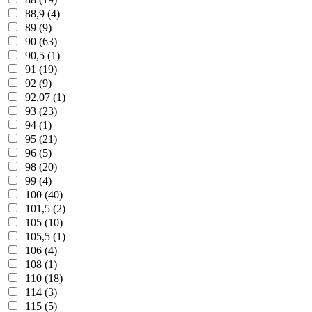
88,9 (4)
89 (9)
90 (63)
90,5 (1)
91 (19)
92 (9)
92,07 (1)
93 (23)
94 (1)
95 (21)
96 (5)
98 (20)
99 (4)
100 (40)
101,5 (2)
105 (10)
105,5 (1)
106 (4)
108 (1)
110 (18)
114 (3)
115 (5)