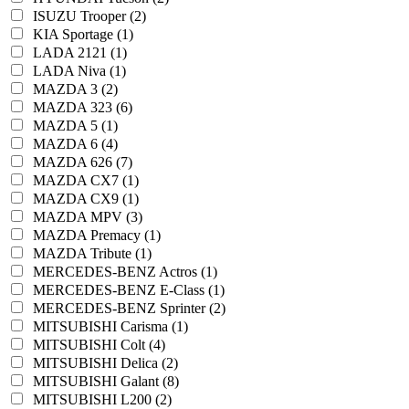
ISUZU Trooper (2)
KIA Sportage (1)
LADA 2121 (1)
LADA Niva (1)
MAZDA 3 (2)
MAZDA 323 (6)
MAZDA 5 (1)
MAZDA 6 (4)
MAZDA 626 (7)
MAZDA CX7 (1)
MAZDA CX9 (1)
MAZDA MPV (3)
MAZDA Premacy (1)
MAZDA Tribute (1)
MERCEDES-BENZ Actros (1)
MERCEDES-BENZ E-Class (1)
MERCEDES-BENZ Sprinter (2)
MITSUBISHI Carisma (1)
MITSUBISHI Colt (4)
MITSUBISHI Delica (2)
MITSUBISHI Galant (8)
MITSUBISHI L200 (2)