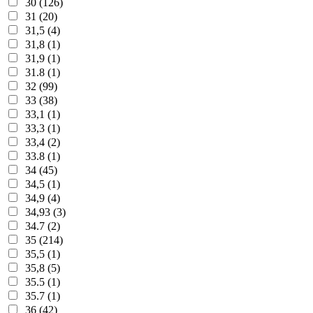
30 (126)
31 (20)
31,5 (4)
31,8 (1)
31,9 (1)
31.8 (1)
32 (99)
33 (38)
33,1 (1)
33,3 (1)
33,4 (2)
33.8 (1)
34 (45)
34,5 (1)
34,9 (4)
34,93 (3)
34.7 (2)
35 (214)
35,5 (1)
35,8 (5)
35.5 (1)
35.7 (1)
36 (42)