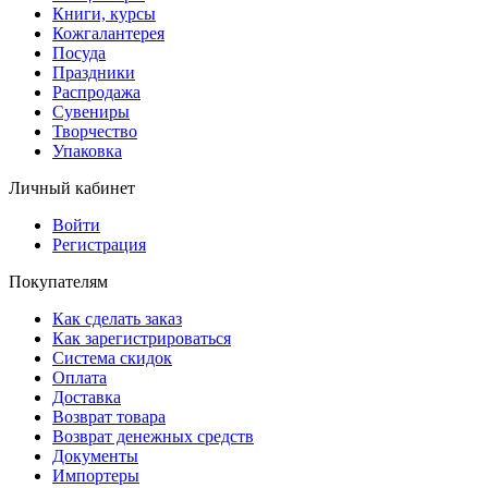
Книги, курсы
Кожгалантерея
Посуда
Праздники
Распродажа
Сувениры
Творчество
Упаковка
Личный кабинет
Войти
Регистрация
Покупателям
Как сделать заказ
Как зарегистрироваться
Система скидок
Оплата
Доставка
Возврат товара
Возврат денежных средств
Документы
Импортеры