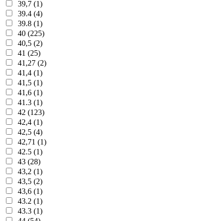
39,7 (1)
39.4 (4)
39.8 (1)
40 (225)
40,5 (2)
41 (25)
41,27 (2)
41,4 (1)
41,5 (1)
41,6 (1)
41.3 (1)
42 (123)
42,4 (1)
42,5 (4)
42,71 (1)
42.5 (1)
43 (28)
43,2 (1)
43,5 (2)
43,6 (1)
43.2 (1)
43.3 (1)
44 (54)