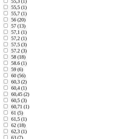
55,3 (1)
55,5 (1)
55,7 (1)
56 (20)
57 (13)
57,1 (1)
57,2 (1)
57,5 (3)
57.2 (3)
58 (18)
58.6 (1)
59 (6)
60 (56)
60,3 (2)
60,4 (1)
60,45 (2)
60,5 (3)
60,71 (1)
61 (5)
61,5 (1)
62 (18)
62,3 (1)
63 (7)