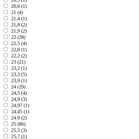
20,6 (1)
21 (4)
21,4 (1)
21,8 (2)
21,9 (2)
22 (28)
22,5 (4)
22,8 (1)
22.2 (2)
23 (21)
23,2 (1)
23,3 (5)
23,9 (1)
24 (29)
24,5 (4)
24,9 (3)
24,97 (1)
24.45 (1)
24.9 (2)
25 (86)
25,5 (3)
25,7 (1)