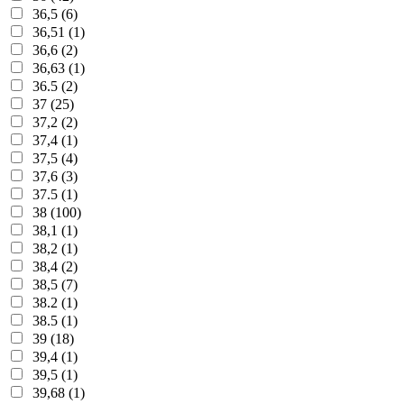
36,5 (6)
36,51 (1)
36,6 (2)
36,63 (1)
36.5 (2)
37 (25)
37,2 (2)
37,4 (1)
37,5 (4)
37,6 (3)
37.5 (1)
38 (100)
38,1 (1)
38,2 (1)
38,4 (2)
38,5 (7)
38.2 (1)
38.5 (1)
39 (18)
39,4 (1)
39,5 (1)
39,68 (1)