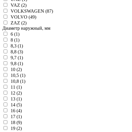
VAZ (2)
VOLKSWAGEN (87)
VOLVO (49)
ZAZ (2)
Диаметр наружный, мм
6 (1)
8 (1)
8,3 (1)
8,8 (3)
9,7 (1)
9,8 (1)
10 (2)
10,5 (1)
10,8 (1)
11 (1)
12 (2)
13 (1)
14 (5)
16 (4)
17 (1)
18 (9)
19 (2)