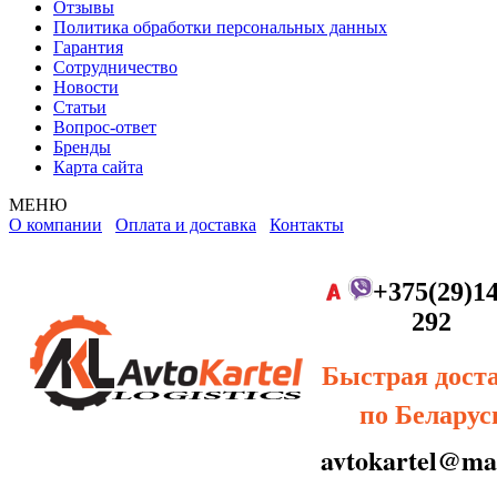
Отзывы
Политика обработки персональных данных
Гарантия
Сотрудничество
Новости
Статьи
Вопрос-ответ
Бренды
Карта сайта
МЕНЮ
О компании
Оплата и доставка
Контакты
+375(29)14
292
Быстрая дост
по Беларус
avtokartel@mai