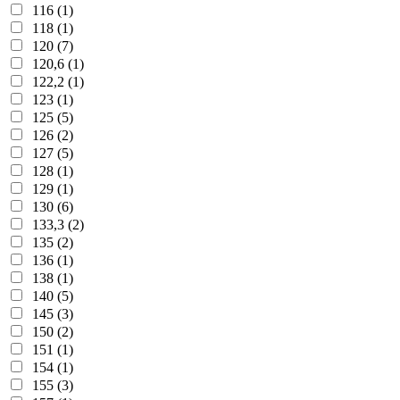
116 (1)
118 (1)
120 (7)
120,6 (1)
122,2 (1)
123 (1)
125 (5)
126 (2)
127 (5)
128 (1)
129 (1)
130 (6)
133,3 (2)
135 (2)
136 (1)
138 (1)
140 (5)
145 (3)
150 (2)
151 (1)
154 (1)
155 (3)