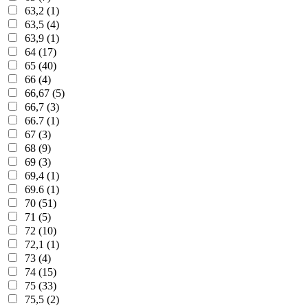
63,2 (1)
63,5 (4)
63,9 (1)
64 (17)
65 (40)
66 (4)
66,67 (5)
66,7 (3)
66.7 (1)
67 (3)
68 (9)
69 (3)
69,4 (1)
69.6 (1)
70 (51)
71 (5)
72 (10)
72,1 (1)
73 (4)
74 (15)
75 (33)
75,5 (2)