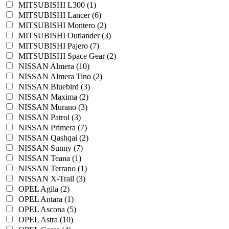
MITSUBISHI L300 (1)
MITSUBISHI Lancer (6)
MITSUBISHI Montero (2)
MITSUBISHI Outlander (3)
MITSUBISHI Pajero (7)
MITSUBISHI Space Gear (2)
NISSAN Almera (10)
NISSAN Almera Tino (2)
NISSAN Bluebird (3)
NISSAN Maxima (2)
NISSAN Murano (3)
NISSAN Patrol (3)
NISSAN Primera (7)
NISSAN Qashqai (2)
NISSAN Sunny (7)
NISSAN Teana (1)
NISSAN Terrano (1)
NISSAN X-Trail (3)
OPEL Agila (2)
OPEL Antara (1)
OPEL Ascona (5)
OPEL Astra (10)