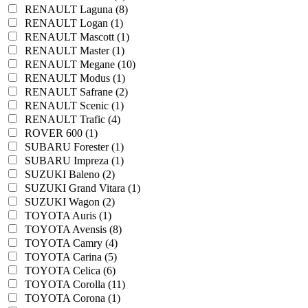
RENAULT Laguna (8)
RENAULT Logan (1)
RENAULT Mascott (1)
RENAULT Master (1)
RENAULT Megane (10)
RENAULT Modus (1)
RENAULT Safrane (2)
RENAULT Scenic (1)
RENAULT Trafic (4)
ROVER 600 (1)
SUBARU Forester (1)
SUBARU Impreza (1)
SUZUKI Baleno (2)
SUZUKI Grand Vitara (1)
SUZUKI Wagon (2)
TOYOTA Auris (1)
TOYOTA Avensis (8)
TOYOTA Camry (4)
TOYOTA Carina (5)
TOYOTA Celica (6)
TOYOTA Corolla (11)
TOYOTA Corona (1)