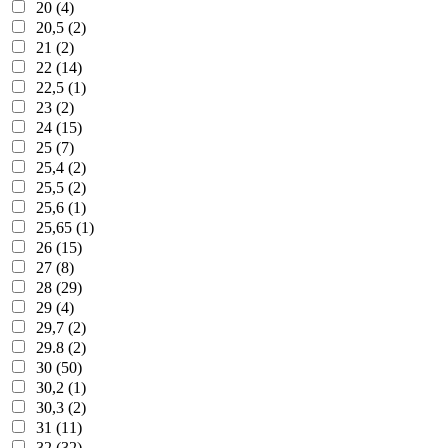
20 (4)
20,5 (2)
21 (2)
22 (14)
22,5 (1)
23 (2)
24 (15)
25 (7)
25,4 (2)
25,5 (2)
25,6 (1)
25,65 (1)
26 (15)
27 (8)
28 (29)
29 (4)
29,7 (2)
29.8 (2)
30 (50)
30,2 (1)
30,3 (2)
31 (11)
32 (32)