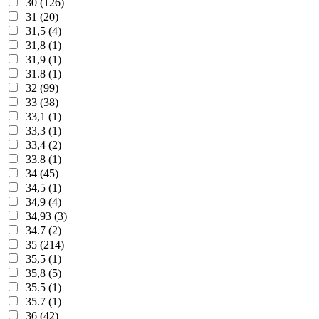
30 (126)
31 (20)
31,5 (4)
31,8 (1)
31,9 (1)
31.8 (1)
32 (99)
33 (38)
33,1 (1)
33,3 (1)
33,4 (2)
33.8 (1)
34 (45)
34,5 (1)
34,9 (4)
34,93 (3)
34.7 (2)
35 (214)
35,5 (1)
35,8 (5)
35.5 (1)
35.7 (1)
36 (42)