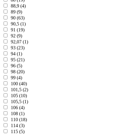
88,9 (4)
89 (9)
90 (63)
90,5 (1)
91 (19)
92 (9)
92,07 (1)
93 (23)
94 (1)
95 (21)
96 (5)
98 (20)
99 (4)
100 (40)
101,5 (2)
105 (10)
105,5 (1)
106 (4)
108 (1)
110 (18)
114 (3)
115 (5)