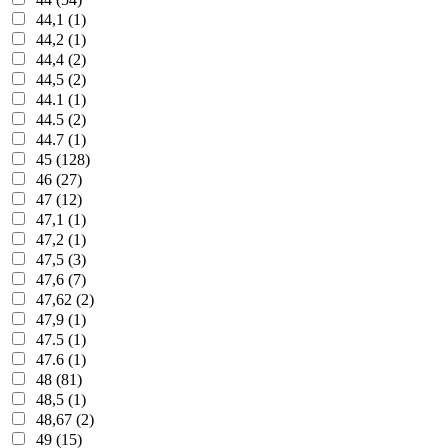
44,1 (1)
44,2 (1)
44,4 (2)
44,5 (2)
44.1 (1)
44.5 (2)
44.7 (1)
45 (128)
46 (27)
47 (12)
47,1 (1)
47,2 (1)
47,5 (3)
47,6 (7)
47,62 (2)
47,9 (1)
47.5 (1)
47.6 (1)
48 (81)
48,5 (1)
48,67 (2)
49 (15)