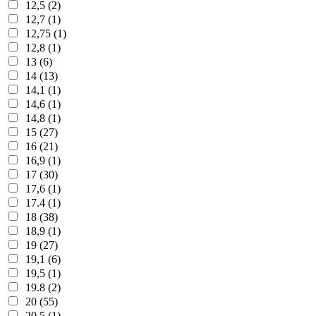
12,5 (2)
12,7 (1)
12,75 (1)
12,8 (1)
13 (6)
14 (13)
14,1 (1)
14,6 (1)
14,8 (1)
15 (27)
16 (21)
16,9 (1)
17 (30)
17,6 (1)
17.4 (1)
18 (38)
18,9 (1)
19 (27)
19,1 (6)
19,5 (1)
19.8 (2)
20 (55)
20,5 (1)