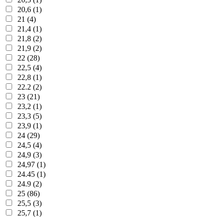
20,6 (1)
21 (4)
21,4 (1)
21,8 (2)
21,9 (2)
22 (28)
22,5 (4)
22,8 (1)
22.2 (2)
23 (21)
23,2 (1)
23,3 (5)
23,9 (1)
24 (29)
24,5 (4)
24,9 (3)
24,97 (1)
24.45 (1)
24.9 (2)
25 (86)
25,5 (3)
25,7 (1)