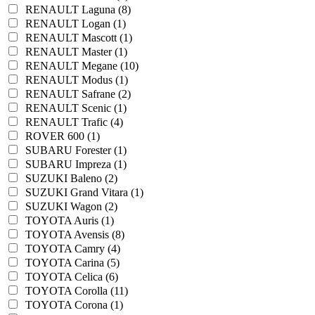
RENAULT Laguna (8)
RENAULT Logan (1)
RENAULT Mascott (1)
RENAULT Master (1)
RENAULT Megane (10)
RENAULT Modus (1)
RENAULT Safrane (2)
RENAULT Scenic (1)
RENAULT Trafic (4)
ROVER 600 (1)
SUBARU Forester (1)
SUBARU Impreza (1)
SUZUKI Baleno (2)
SUZUKI Grand Vitara (1)
SUZUKI Wagon (2)
TOYOTA Auris (1)
TOYOTA Avensis (8)
TOYOTA Camry (4)
TOYOTA Carina (5)
TOYOTA Celica (6)
TOYOTA Corolla (11)
TOYOTA Corona (1)