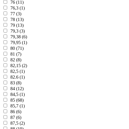
76 (11)
76,3 (1)
77 (3)
78 (13)
79 (13)
79,3 (3)
79,38 (6)
79,95 (1)
80 (71)
81 (7)
82 (8)
82,15 (2)
82,5 (1)
82.6 (1)
83 (8)
84 (12)
84,5 (1)
85 (68)
85,7 (1)
86 (6)
87 (6)
87,5 (2)
88 (19)