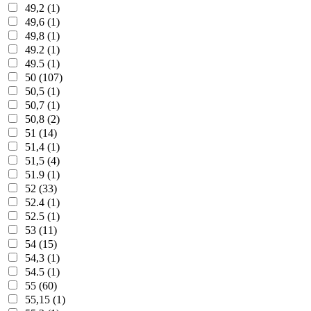
49,2 (1)
49,6 (1)
49,8 (1)
49.2 (1)
49.5 (1)
50 (107)
50,5 (1)
50,7 (1)
50,8 (2)
51 (14)
51,4 (1)
51,5 (4)
51.9 (1)
52 (33)
52.4 (1)
52.5 (1)
53 (11)
54 (15)
54,3 (1)
54.5 (1)
55 (60)
55,15 (1)