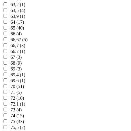
63,2 (1)
63,5 (4)
63,9 (1)
64 (17)
65 (40)
66 (4)
66,67 (5)
66,7 (3)
66.7 (1)
67 (3)
68 (9)
69 (3)
69,4 (1)
69.6 (1)
70 (51)
71 (5)
72 (10)
72,1 (1)
73 (4)
74 (15)
75 (33)
75,5 (2)