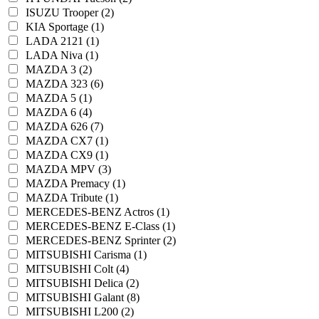
ISUZU Trooper (2)
KIA Sportage (1)
LADA 2121 (1)
LADA Niva (1)
MAZDA 3 (2)
MAZDA 323 (6)
MAZDA 5 (1)
MAZDA 6 (4)
MAZDA 626 (7)
MAZDA CX7 (1)
MAZDA CX9 (1)
MAZDA MPV (3)
MAZDA Premacy (1)
MAZDA Tribute (1)
MERCEDES-BENZ Actros (1)
MERCEDES-BENZ E-Class (1)
MERCEDES-BENZ Sprinter (2)
MITSUBISHI Carisma (1)
MITSUBISHI Colt (4)
MITSUBISHI Delica (2)
MITSUBISHI Galant (8)
MITSUBISHI L200 (2)