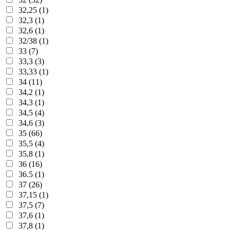
32,25 (1)
32,3 (1)
32,6 (1)
32/38 (1)
33 (7)
33,3 (3)
33,33 (1)
34 (11)
34,2 (1)
34,3 (1)
34,5 (4)
34,6 (3)
35 (66)
35,5 (4)
35,8 (1)
36 (16)
36.5 (1)
37 (26)
37,15 (1)
37,5 (7)
37,6 (1)
37,8 (1)