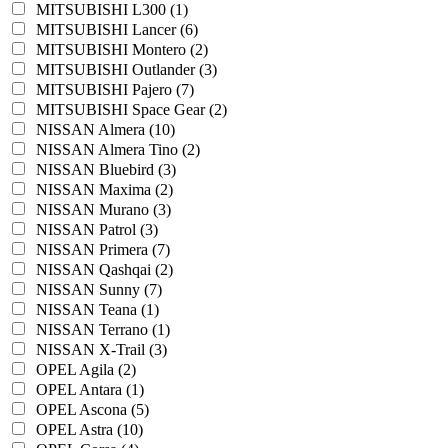
MITSUBISHI L300 (1)
MITSUBISHI Lancer (6)
MITSUBISHI Montero (2)
MITSUBISHI Outlander (3)
MITSUBISHI Pajero (7)
MITSUBISHI Space Gear (2)
NISSAN Almera (10)
NISSAN Almera Tino (2)
NISSAN Bluebird (3)
NISSAN Maxima (2)
NISSAN Murano (3)
NISSAN Patrol (3)
NISSAN Primera (7)
NISSAN Qashqai (2)
NISSAN Sunny (7)
NISSAN Teana (1)
NISSAN Terrano (1)
NISSAN X-Trail (3)
OPEL Agila (2)
OPEL Antara (1)
OPEL Ascona (5)
OPEL Astra (10)