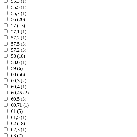
55,3 (1)
55,5 (1)
55,7 (1)
56 (20)
57 (13)
57,1 (1)
57,2 (1)
57,5 (3)
57.2 (3)
58 (18)
58.6 (1)
59 (6)
60 (56)
60,3 (2)
60,4 (1)
60,45 (2)
60,5 (3)
60,71 (1)
61 (5)
61,5 (1)
62 (18)
62,3 (1)
63 (7)