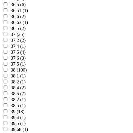
36,5 (6)
36,51 (1)
36,6 (2)
36,63 (1)
36.5 (2)
37 (25)
37,2 (2)
37,4 (1)
37,5 (4)
37,6 (3)
37.5 (1)
38 (100)
38,1 (1)
38,2 (1)
38,4 (2)
38,5 (7)
38.2 (1)
38.5 (1)
39 (18)
39,4 (1)
39,5 (1)
39,68 (1)