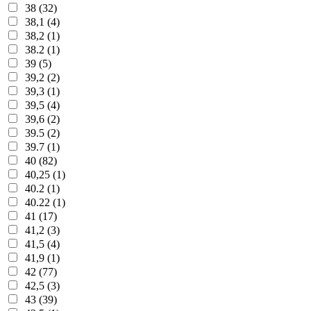
38 (32)
38,1 (4)
38,2 (1)
38.2 (1)
39 (5)
39,2 (2)
39,3 (1)
39,5 (4)
39,6 (2)
39.5 (2)
39.7 (1)
40 (82)
40,25 (1)
40.2 (1)
40.22 (1)
41 (17)
41,2 (3)
41,5 (4)
41,9 (1)
42 (77)
42,5 (3)
43 (39)