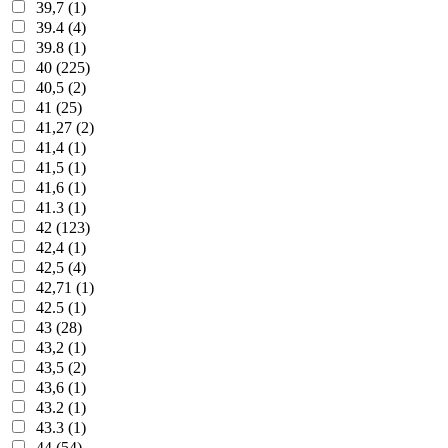
39,7 (1)
39.4 (4)
39.8 (1)
40 (225)
40,5 (2)
41 (25)
41,27 (2)
41,4 (1)
41,5 (1)
41,6 (1)
41.3 (1)
42 (123)
42,4 (1)
42,5 (4)
42,71 (1)
42.5 (1)
43 (28)
43,2 (1)
43,5 (2)
43,6 (1)
43.2 (1)
43.3 (1)
44 (54)