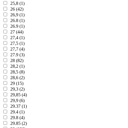
25,8 (1)
26 (42)
26,9 (1)
26.8 (1)
26.9 (1)
27 (44)
27,4 (1)
27,5 (1)
27,7 (4)
27.9 (3)
28 (82)
28,2 (1)
28,5 (8)
28,6 (2)
29 (15)
29,3 (2)
29,85 (4)
29,9 (6)
29.37 (1)
29.4 (1)
29.8 (4)
29.85 (2)