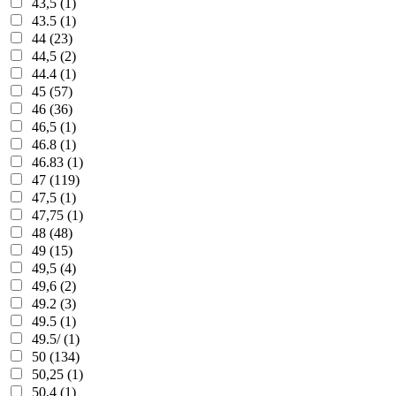
43,5 (1)
43.5 (1)
44 (23)
44,5 (2)
44.4 (1)
45 (57)
46 (36)
46,5 (1)
46.8 (1)
46.83 (1)
47 (119)
47,5 (1)
47,75 (1)
48 (48)
49 (15)
49,5 (4)
49,6 (2)
49.2 (3)
49.5 (1)
49.5/ (1)
50 (134)
50,25 (1)
50,4 (1)