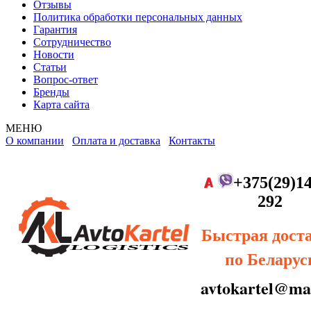
Отзывы
Политика обработки персональных данных
Гарантия
Сотрудничество
Новости
Статьи
Вопрос-ответ
Бренды
Карта сайта
МЕНЮ
О компании
Оплата и доставка
Контакты
+375(29)14
292
Быстрая дост
по Беларус
avtokartel@mai