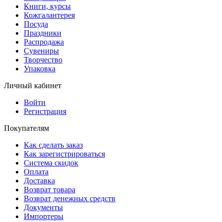
Книги, курсы
Кожгалантерея
Посуда
Праздники
Распродажа
Сувениры
Творчество
Упаковка
Личный кабинет
Войти
Регистрация
Покупателям
Как сделать заказ
Как зарегистрироваться
Система скидок
Оплата
Доставка
Возврат товара
Возврат денежных средств
Документы
Импортеры