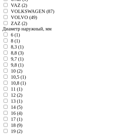
VAZ (2)
VOLKSWAGEN (87)
VOLVO (49)
ZAZ (2)
Диаметр наружный, мм
6 (1)
8 (1)
8,3 (1)
8,8 (3)
9,7 (1)
9,8 (1)
10 (2)
10,5 (1)
10,8 (1)
11 (1)
12 (2)
13 (1)
14 (5)
16 (4)
17 (1)
18 (9)
19 (2)