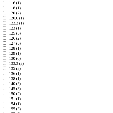
116 (1)
118 (1)
120 (7)
120,6 (1)
122,2 (1)
123 (1)
125 (5)
126 (2)
127 (5)
128 (1)
129 (1)
130 (6)
133,3 (2)
135 (2)
136 (1)
138 (1)
140 (5)
145 (3)
150 (2)
151 (1)
154 (1)
155 (3)