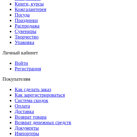
Книги, курсы
Кожгалантерея
Посуда
Праздники
Распродажа
Сувениры
Творчество
Упаковка
Личный кабинет
Войти
Регистрация
Покупателям
Как сделать заказ
Как зарегистрироваться
Система скидок
Оплата
Доставка
Возврат товара
Возврат денежных средств
Документы
Импортеры