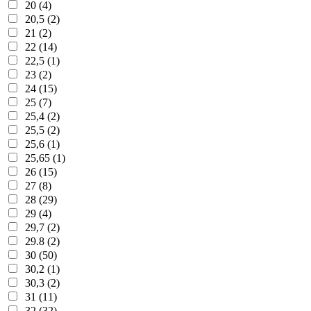
20 (4)
20,5 (2)
21 (2)
22 (14)
22,5 (1)
23 (2)
24 (15)
25 (7)
25,4 (2)
25,5 (2)
25,6 (1)
25,65 (1)
26 (15)
27 (8)
28 (29)
29 (4)
29,7 (2)
29.8 (2)
30 (50)
30,2 (1)
30,3 (2)
31 (11)
32 (32)