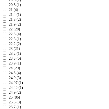
20,6 (1)
21 (4)
21,4 (1)
21,8 (2)
21,9 (2)
22 (28)
22,5 (4)
22,8 (1)
22.2 (2)
23 (21)
23,2 (1)
23,3 (5)
23,9 (1)
24 (29)
24,5 (4)
24,9 (3)
24,97 (1)
24.45 (1)
24.9 (2)
25 (86)
25,5 (3)
25,7 (1)