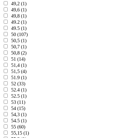
49,2 (1)
49,6 (1)
49,8 (1)
49.2 (1)
49.5 (1)
50 (107)
50,5 (1)
50,7 (1)
50,8 (2)
51 (14)
51,4 (1)
51,5 (4)
51.9 (1)
52 (33)
52.4 (1)
52.5 (1)
53 (11)
54 (15)
54,3 (1)
54.5 (1)
55 (60)
55,15 (1)