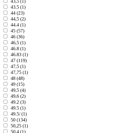
43,5 (1)
43.5 (1)
44 (23)
44,5 (2)
44.4 (1)
45 (57)
46 (36)
46,5 (1)
46.8 (1)
46.83 (1)
47 (119)
47,5 (1)
47,75 (1)
48 (48)
49 (15)
49,5 (4)
49,6 (2)
49.2 (3)
49.5 (1)
49.5/ (1)
50 (134)
50,25 (1)
50,4 (1)