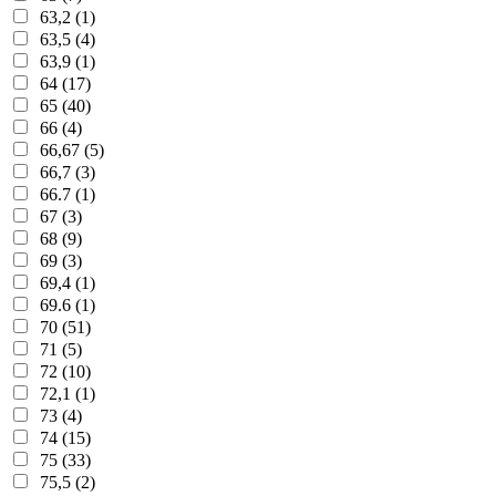
63,2 (1)
63,5 (4)
63,9 (1)
64 (17)
65 (40)
66 (4)
66,67 (5)
66,7 (3)
66.7 (1)
67 (3)
68 (9)
69 (3)
69,4 (1)
69.6 (1)
70 (51)
71 (5)
72 (10)
72,1 (1)
73 (4)
74 (15)
75 (33)
75,5 (2)