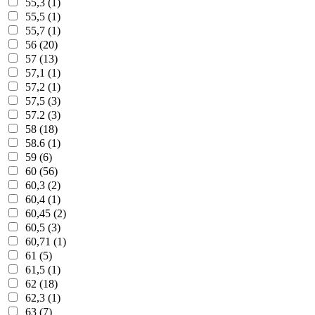
55,3 (1)
55,5 (1)
55,7 (1)
56 (20)
57 (13)
57,1 (1)
57,2 (1)
57,5 (3)
57.2 (3)
58 (18)
58.6 (1)
59 (6)
60 (56)
60,3 (2)
60,4 (1)
60,45 (2)
60,5 (3)
60,71 (1)
61 (5)
61,5 (1)
62 (18)
62,3 (1)
63 (7)