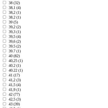
38 (32)
38,1 (4)
38,2 (1)
38.2 (1)
39 (5)
39,2 (2)
39,3 (1)
39,5 (4)
39,6 (2)
39.5 (2)
39.7 (1)
40 (82)
40,25 (1)
40.2 (1)
40.22 (1)
41 (17)
41,2 (3)
41,5 (4)
41,9 (1)
42 (77)
42,5 (3)
43 (39)