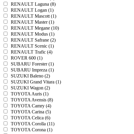
RENAULT Laguna (8)
RENAULT Logan (1)
RENAULT Mascott (1)
RENAULT Master (1)
RENAULT Megane (10)
RENAULT Modus (1)
RENAULT Safrane (2)
RENAULT Scenic (1)
RENAULT Trafic (4)
ROVER 600 (1)
SUBARU Forester (1)
SUBARU Impreza (1)
SUZUKI Baleno (2)
SUZUKI Grand Vitara (1)
SUZUKI Wagon (2)
TOYOTA Auris (1)
TOYOTA Avensis (8)
TOYOTA Camry (4)
TOYOTA Carina (5)
TOYOTA Celica (6)
TOYOTA Corolla (11)
TOYOTA Corona (1)