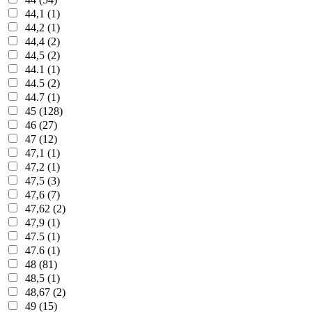
44,1 (1)
44,2 (1)
44,4 (2)
44,5 (2)
44.1 (1)
44.5 (2)
44.7 (1)
45 (128)
46 (27)
47 (12)
47,1 (1)
47,2 (1)
47,5 (3)
47,6 (7)
47,62 (2)
47,9 (1)
47.5 (1)
47.6 (1)
48 (81)
48,5 (1)
48,67 (2)
49 (15)