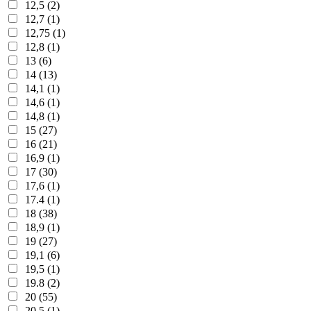
12,5 (2)
12,7 (1)
12,75 (1)
12,8 (1)
13 (6)
14 (13)
14,1 (1)
14,6 (1)
14,8 (1)
15 (27)
16 (21)
16,9 (1)
17 (30)
17,6 (1)
17.4 (1)
18 (38)
18,9 (1)
19 (27)
19,1 (6)
19,5 (1)
19.8 (2)
20 (55)
20,5 (1)