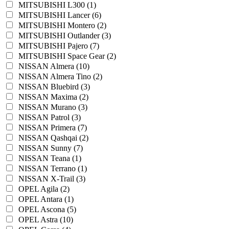
MITSUBISHI L300 (1)
MITSUBISHI Lancer (6)
MITSUBISHI Montero (2)
MITSUBISHI Outlander (3)
MITSUBISHI Pajero (7)
MITSUBISHI Space Gear (2)
NISSAN Almera (10)
NISSAN Almera Tino (2)
NISSAN Bluebird (3)
NISSAN Maxima (2)
NISSAN Murano (3)
NISSAN Patrol (3)
NISSAN Primera (7)
NISSAN Qashqai (2)
NISSAN Sunny (7)
NISSAN Teana (1)
NISSAN Terrano (1)
NISSAN X-Trail (3)
OPEL Agila (2)
OPEL Antara (1)
OPEL Ascona (5)
OPEL Astra (10)