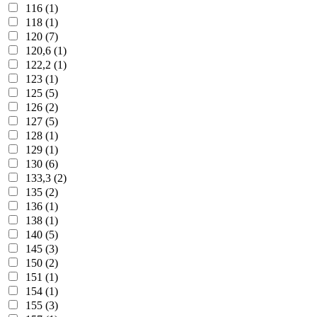
116 (1)
118 (1)
120 (7)
120,6 (1)
122,2 (1)
123 (1)
125 (5)
126 (2)
127 (5)
128 (1)
129 (1)
130 (6)
133,3 (2)
135 (2)
136 (1)
138 (1)
140 (5)
145 (3)
150 (2)
151 (1)
154 (1)
155 (3)