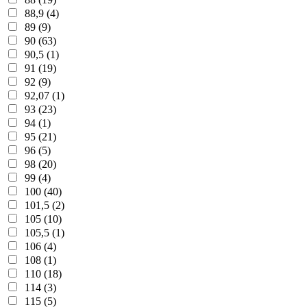
88,9 (4)
89 (9)
90 (63)
90,5 (1)
91 (19)
92 (9)
92,07 (1)
93 (23)
94 (1)
95 (21)
96 (5)
98 (20)
99 (4)
100 (40)
101,5 (2)
105 (10)
105,5 (1)
106 (4)
108 (1)
110 (18)
114 (3)
115 (5)