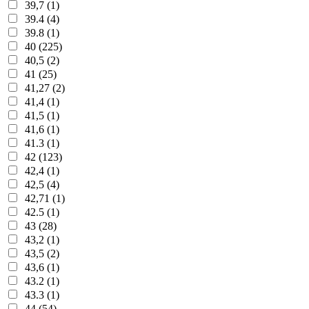
39,7 (1)
39.4 (4)
39.8 (1)
40 (225)
40,5 (2)
41 (25)
41,27 (2)
41,4 (1)
41,5 (1)
41,6 (1)
41.3 (1)
42 (123)
42,4 (1)
42,5 (4)
42,71 (1)
42.5 (1)
43 (28)
43,2 (1)
43,5 (2)
43,6 (1)
43.2 (1)
43.3 (1)
44 (54)