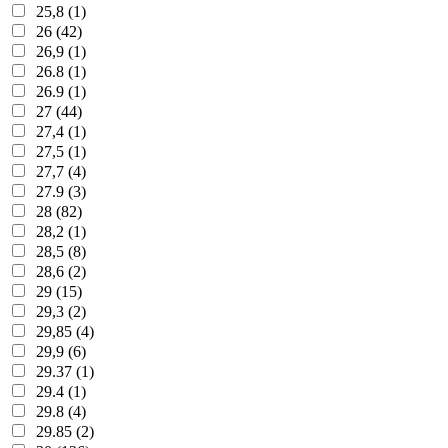
25,8 (1)
26 (42)
26,9 (1)
26.8 (1)
26.9 (1)
27 (44)
27,4 (1)
27,5 (1)
27,7 (4)
27.9 (3)
28 (82)
28,2 (1)
28,5 (8)
28,6 (2)
29 (15)
29,3 (2)
29,85 (4)
29,9 (6)
29.37 (1)
29.4 (1)
29.8 (4)
29.85 (2)