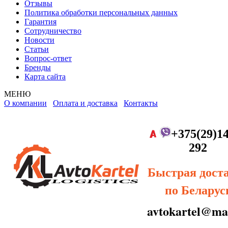
Отзывы
Политика обработки персональных данных
Гарантия
Сотрудничество
Новости
Статьи
Вопрос-ответ
Бренды
Карта сайта
МЕНЮ
О компании
Оплата и доставка
Контакты
+375(29)14
292
Быстрая дост
по Беларус
avtokartel@mai