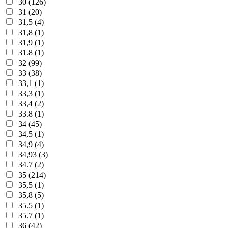
30 (126)
31 (20)
31,5 (4)
31,8 (1)
31,9 (1)
31.8 (1)
32 (99)
33 (38)
33,1 (1)
33,3 (1)
33,4 (2)
33.8 (1)
34 (45)
34,5 (1)
34,9 (4)
34,93 (3)
34.7 (2)
35 (214)
35,5 (1)
35,8 (5)
35.5 (1)
35.7 (1)
36 (42)