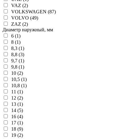
VAZ (2)
VOLKSWAGEN (87)
VOLVO (49)
ZAZ (2)
Диаметр наружный, мм
6 (1)
8 (1)
8,3 (1)
8,8 (3)
9,7 (1)
9,8 (1)
10 (2)
10,5 (1)
10,8 (1)
11 (1)
12 (2)
13 (1)
14 (5)
16 (4)
17 (1)
18 (9)
19 (2)