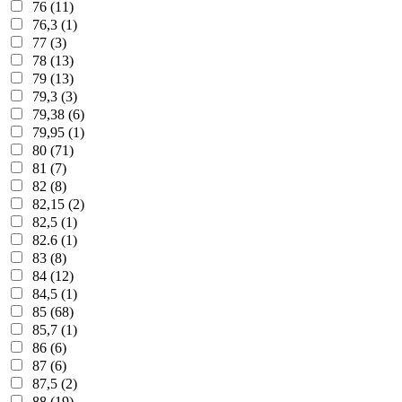
76 (11)
76,3 (1)
77 (3)
78 (13)
79 (13)
79,3 (3)
79,38 (6)
79,95 (1)
80 (71)
81 (7)
82 (8)
82,15 (2)
82,5 (1)
82.6 (1)
83 (8)
84 (12)
84,5 (1)
85 (68)
85,7 (1)
86 (6)
87 (6)
87,5 (2)
88 (19)