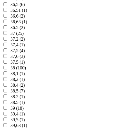
36,5 (6)
36,51 (1)
36,6 (2)
36,63 (1)
36.5 (2)
37 (25)
37,2 (2)
37,4 (1)
37,5 (4)
37,6 (3)
37.5 (1)
38 (100)
38,1 (1)
38,2 (1)
38,4 (2)
38,5 (7)
38.2 (1)
38.5 (1)
39 (18)
39,4 (1)
39,5 (1)
39,68 (1)