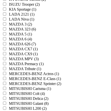
ISUZU Trooper (2)
KIA Sportage (1)
LADA 2121 (1)
LADA Niva (1)
MAZDA 3 (2)
MAZDA 323 (6)
MAZDA 5 (1)
MAZDA 6 (4)
MAZDA 626 (7)
MAZDA CX7 (1)
MAZDA CX9 (1)
MAZDA MPV (3)
MAZDA Premacy (1)
MAZDA Tribute (1)
MERCEDES-BENZ Actros (1)
MERCEDES-BENZ E-Class (1)
MERCEDES-BENZ Sprinter (2)
MITSUBISHI Carisma (1)
MITSUBISHI Colt (4)
MITSUBISHI Delica (2)
MITSUBISHI Galant (8)
MITSUBISHI L200 (2)