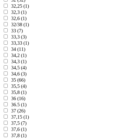
32,25 (1)
32,3 (1)
32,6 (1)
32/38 (1)
33 (7)
33,3 (3)
33,33 (1)
34 (11)
34,2 (1)
34,3 (1)
34,5 (4)
34,6 (3)
35 (66)
35,5 (4)
35,8 (1)
36 (16)
36.5 (1)
37 (26)
37,15 (1)
37,5 (7)
37,6 (1)
37,8 (1)