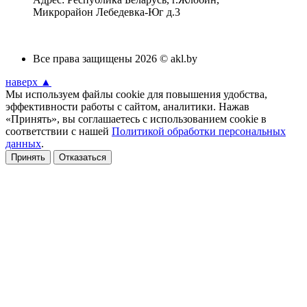
Микрорайон Лебедевка-Юг д.3
Все права защищены 2026 © akl.by
наверх ▲
Мы используем файлы cookie для повышения удобства,
эффективности работы с сайтом, аналитики. Нажав
«Принять», вы соглашаетесь с использованием cookie в
соответствии с нашей
Политикой обработки персональных
данных
.
Принять
Отказаться