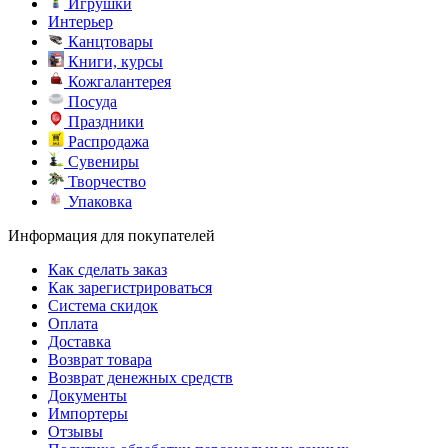
Игрушки
Интерьер
Канцтовары
Книги, курсы
Кожгалантерея
Посуда
Праздники
Распродажа
Сувениры
Творчество
Упаковка
Информация для покупателей
Как сделать заказ
Как зарегистрироваться
Система скидок
Оплата
Доставка
Возврат товара
Возврат денежных средств
Документы
Импортеры
Отзывы