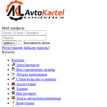
Мой профиль
Запомнить меня
войти »
Регистрация
Забыли пароль?
Каталог
Каталог
АвтоЗапчасти
Восстановление резьбы
Детали крепежные
Строительство и ремонт
Аксессуары
Химия
Инструмент
Тросы металлополимерные
Бижутерия