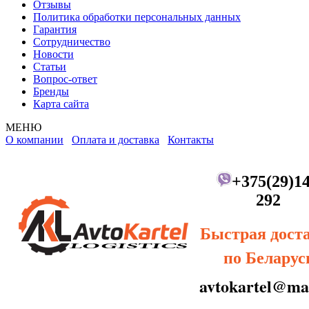
Отзывы
Политика обработки персональных данных
Гарантия
Сотрудничество
Новости
Статьи
Вопрос-ответ
Бренды
Карта сайта
МЕНЮ
О компании
Оплата и доставка
Контакты
+375(29)14
292
Быстрая дост
по Беларус
avtokartel@mai