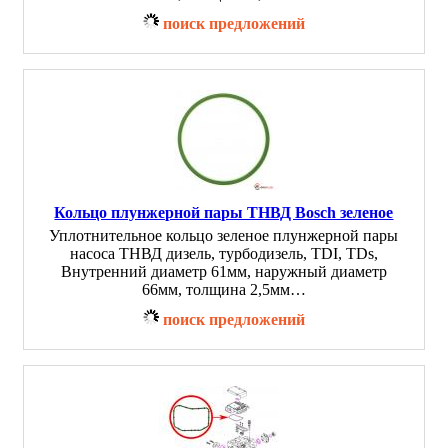
поиск предложений
Кольцо плунжерной пары ТНВД Bosch зеленое
Уплотнительное кольцо зеленое плунжерной пары
насоса ТНВД дизель, турбодизель, TDI, TDs,
Внутренний диаметр 61мм, наружный диаметр
66мм, толщина 2,5мм…
поиск предложений