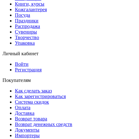
Книги, курсы
Кожгалантерея
Посуда
Праздники
Распродажа
Сувениры
Творчество
Упаковка
Личный кабинет
Войти
Регистрация
Покупателям
Как сделать заказ
Как зарегистрироваться
Система скидок
Оплата
Доставка
Возврат товара
Возврат денежных средств
Документы
Импортеры