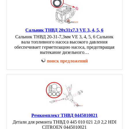
Сальник ТНВД 20x31x7.3 VE 3, 4, 5, 6
Сальник ТНВД 20-31-7,3мм VE 3, 4, 5, 6 Сальник
вала топливного насоса высокого давления
обеспечивает герметизацию насоса, предотвращая
вытекание дизельного…
поиск предложений
Ремкомплект ТНВД 0445010021
Детали для ремонта ТНВД 0 445 010 021 2,0 2,2 HDI
CITROEN 0445010021