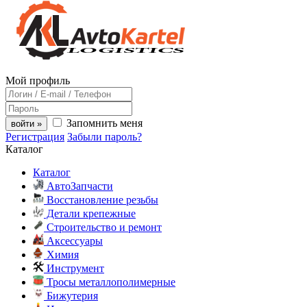
Мой профиль
Запомнить меня
войти »
Регистрация
Забыли пароль?
Каталог
Каталог
АвтоЗапчасти
Восстановление резьбы
Детали крепежные
Строительство и ремонт
Аксессуары
Химия
Инструмент
Тросы металлополимерные
Бижутерия