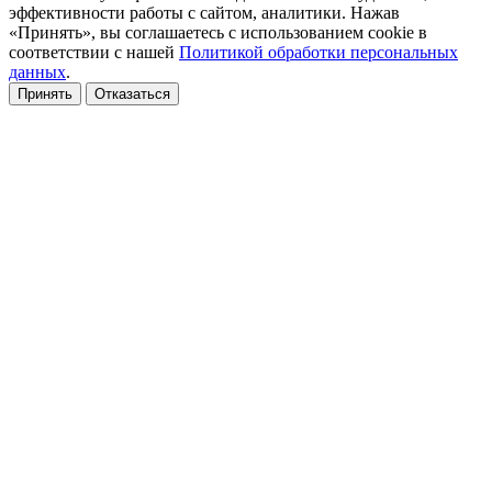
эффективности работы с сайтом, аналитики. Нажав
«Принять», вы соглашаетесь с использованием cookie в
соответствии с нашей
Политикой обработки персональных
данных
.
Принять
Отказаться