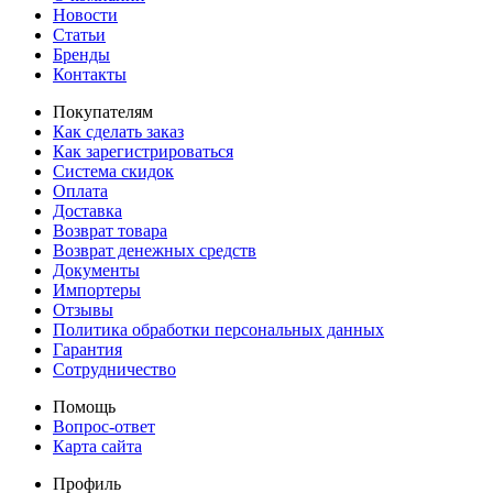
Новости
Статьи
Бренды
Контакты
Покупателям
Как сделать заказ
Как зарегистрироваться
Система скидок
Оплата
Доставка
Возврат товара
Возврат денежных средств
Документы
Импортеры
Отзывы
Политика обработки персональных данных
Гарантия
Сотрудничество
Помощь
Вопрос-ответ
Карта сайта
Профиль