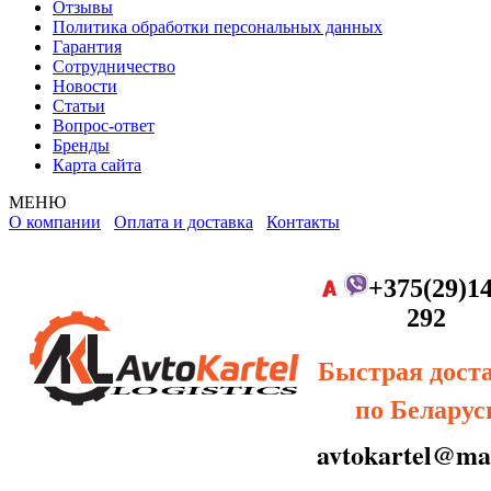
Отзывы
Политика обработки персональных данных
Гарантия
Сотрудничество
Новости
Статьи
Вопрос-ответ
Бренды
Карта сайта
МЕНЮ
О компании
Оплата и доставка
Контакты
+375(29)14
292
Быстрая дост
по Беларус
avtokartel@mai