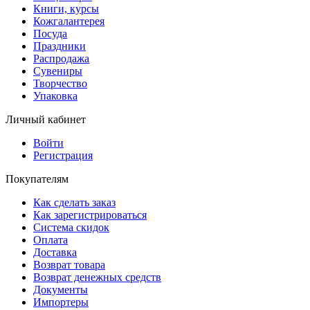
Книги, курсы
Кожгалантерея
Посуда
Праздники
Распродажа
Сувениры
Творчество
Упаковка
Личный кабинет
Войти
Регистрация
Покупателям
Как сделать заказ
Как зарегистрироваться
Система скидок
Оплата
Доставка
Возврат товара
Возврат денежных средств
Документы
Импортеры