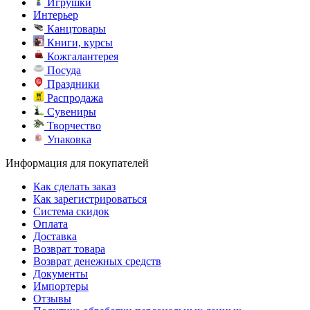
Игрушки
Интерьер
Канцтовары
Книги, курсы
Кожгалантерея
Посуда
Праздники
Распродажа
Сувениры
Творчество
Упаковка
Информация для покупателей
Как сделать заказ
Как зарегистрироваться
Система скидок
Оплата
Доставка
Возврат товара
Возврат денежных средств
Документы
Импортеры
Отзывы