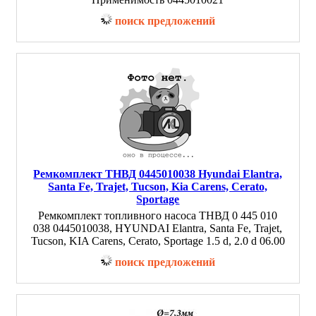
поиск предложений
Ремкомплект ТНВД 0445010038 Hyundai Elantra,
Santa Fe, Trajet, Tucson, Kia Carens, Cerato,
Sportage
Ремкомплект топливного насоса ТНВД 0 445 010
038 0445010038, HYUNDAI Elantra, Santa Fe, Trajet,
Tucson, KIA Carens, Cerato, Sportage 1.5 d, 2.0 d 06.00
поиск предложений