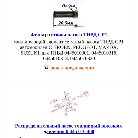
Фильтр сеточка насоса ТНВД CP1
Фильтрующий элемент сетчатый насоса ТНВД CP1
автомобилей CITROEN, PEUGEOT, MAZDA,
SUZUKI, для ТНВД 0445010301, 0445010316,
0445010318, 0445010320
поиск предложений
Распределительный насос топливный высокого
давления 0 445 010 460