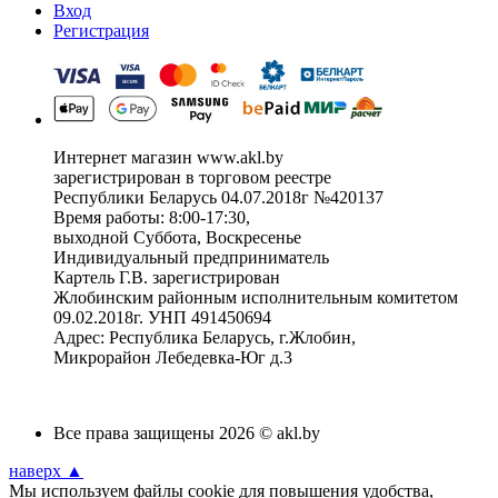
Вход
Регистрация
Интернет магазин www.akl.by
зарегистрирован в торговом реестре
Республики Беларусь 04.07.2018г №420137
Время работы: 8:00-17:30,
выходной Суббота, Воскресенье
Индивидуальный предприниматель
Картель Г.В. зарегистрирован
Жлобинским районным исполнительным комитетом
09.02.2018г. УНП 491450694
Адрес: Республика Беларусь, г.Жлобин,
Микрорайон Лебедевка-Юг д.3
Все права защищены 2026 © akl.by
наверх ▲
Мы используем файлы cookie для повышения удобства,