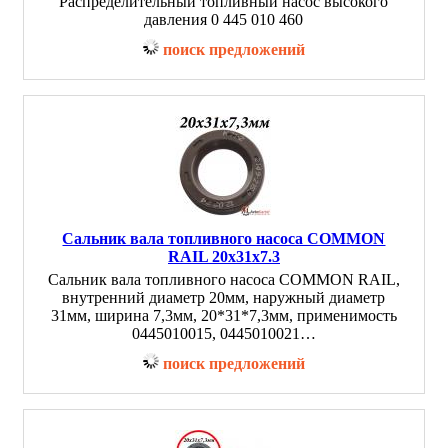
Распределительный топливный насос высокого
давления 0 445 010 460
поиск предложений
Сальник вала топливного насоса COMMON
RAIL 20x31x7.3
Сальник вала топливного насоса COMMON RAIL,
внутренний диаметр 20мм, наружный диаметр
31мм, ширина 7,3мм, 20*31*7,3мм, применимость
0445010015, 0445010021…
поиск предложений