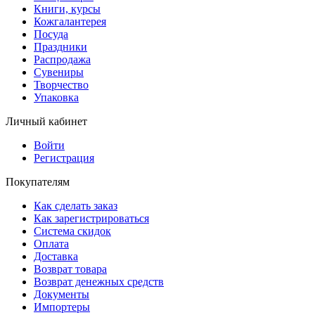
Книги, курсы
Кожгалантерея
Посуда
Праздники
Распродажа
Сувениры
Творчество
Упаковка
Личный кабинет
Войти
Регистрация
Покупателям
Как сделать заказ
Как зарегистрироваться
Система скидок
Оплата
Доставка
Возврат товара
Возврат денежных средств
Документы
Импортеры