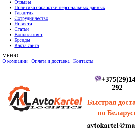
Отзывы
Политика обработки персональных данных
Гарантия
Сотрудничество
Новости
Статьи
Вопрос-ответ
Бренды
Карта сайта
МЕНЮ
О компании
Оплата и доставка
Контакты
+375(29)14
292
Быстрая дост
по Беларус
avtokartel@mai