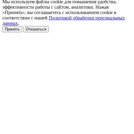
Мы используем файлы cookie для повышения удобства,
эффективности работы с сайтом, аналитики. Нажав
«Принять», вы соглашаетесь с использованием cookie в
соответствии с нашей
Политикой обработки персональных
данных
.
Принять
Отказаться