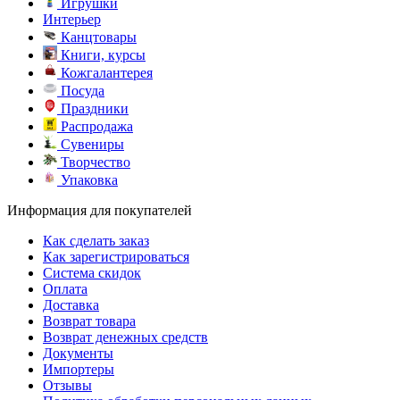
Игрушки
Интерьер
Канцтовары
Книги, курсы
Кожгалантерея
Посуда
Праздники
Распродажа
Сувениры
Творчество
Упаковка
Информация для покупателей
Как сделать заказ
Как зарегистрироваться
Система скидок
Оплата
Доставка
Возврат товара
Возврат денежных средств
Документы
Импортеры
Отзывы