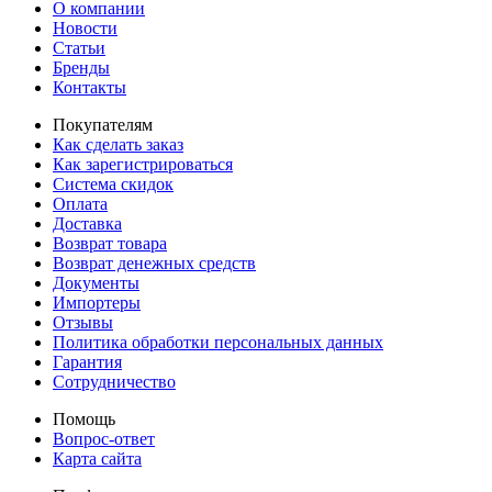
О компании
Новости
Статьи
Бренды
Контакты
Покупателям
Как сделать заказ
Как зарегистрироваться
Система скидок
Оплата
Доставка
Возврат товара
Возврат денежных средств
Документы
Импортеры
Отзывы
Политика обработки персональных данных
Гарантия
Сотрудничество
Помощь
Вопрос-ответ
Карта сайта