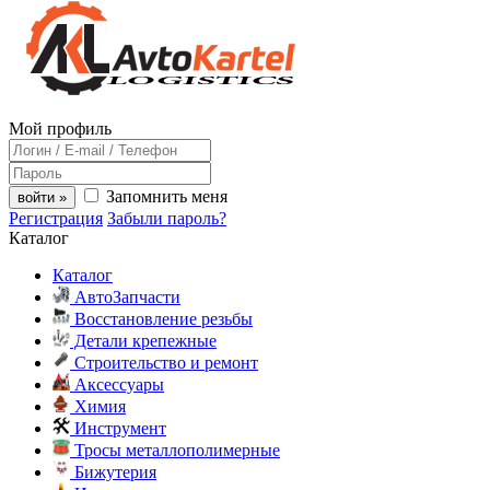
Мой профиль
Запомнить меня
войти »
Регистрация
Забыли пароль?
Каталог
Каталог
АвтоЗапчасти
Восстановление резьбы
Детали крепежные
Строительство и ремонт
Аксессуары
Химия
Инструмент
Тросы металлополимерные
Бижутерия