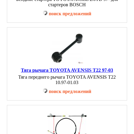
стартеров BOSCH
поиск предложений
Тяга рычага TOYOTA AVENSIS T22 97-03
Тяга переднего рычага TOYOTA AVENSIS T22
10.97-01.03
поиск предложений