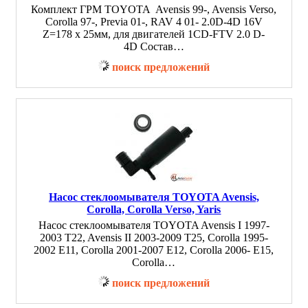
Комплект ГРМ TOYOTA Avensis 99-, Avensis Verso,
Corolla 97-, Previa 01-, RAV 4 01- 2.0D-4D 16V
Z=178 х 25мм, для двигателей 1CD-FTV 2.0 D-
4D Состав…
поиск предложений
Насос стеклоомывателя TOYOTA Avensis,
Corolla, Corolla Verso, Yaris
Насос стеклоомывателя TOYOTA Avensis I 1997-
2003 T22, Avensis II 2003-2009 T25, Corolla 1995-
2002 E11, Corolla 2001-2007 E12, Corolla 2006- E15,
Corolla…
поиск предложений