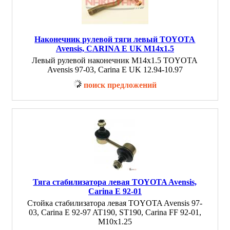
Наконечник рулевой тяги левый TOYOTA
Avensis, CARINA E UK M14x1.5
Левый рулевой наконечник M14x1.5 TOYOTA
Avensis 97-03, Carina E UK 12.94-10.97
поиск предложений
Тяга стабилизатора левая TOYOTA Avensis,
Carina E 92-01
Стойка стабилизатора левая TOYOTA Avensis 97-
03, Carina E 92-97 AT190, ST190, Carina FF 92-01,
M10x1.25