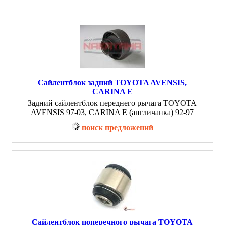
Сайлентблок задний TOYOTA AVENSIS,
CARINA E
Задний сайлентблок переднего рычага TOYOTA
AVENSIS 97-03, CARINA E (англичанка) 92-97
поиск предложений
Сайлентблок поперечного рычага TOYOTA