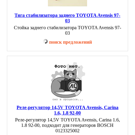
Тяга стабилизатора заднего TOYOTA Avensis 97-
03
Стойка заднего стабилизатора TOYOTA Avensis 97-
03
поиск предложений
Реле-регулятор 14,5V TOYOTA Avensis, Carina
1.6, 1.8 92-00
Реле-регулятор 14,5V TOYOTA Avensis, Carina 1.6,
1.8 92-00, подходит для генераторов BOSCH
0123325002