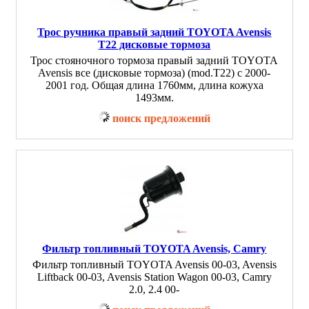
Трос ручника правый задний TOYOTA Avensis
T22 дисковые тормоза
Трос стояночного тормоза правый задний TOYOTA
Avensis все (дисковые тормоза) (mod.T22) с 2000-
2001 год. Общая длина 1760мм, длина кожуха
1493мм.
поиск предложений
Фильтр топливный TOYOTA Avensis, Camry
Фильтр топливный TOYOTA Avensis 00-03, Avensis
Liftback 00-03, Avensis Station Wagon 00-03, Camry
2.0, 2.4 00-