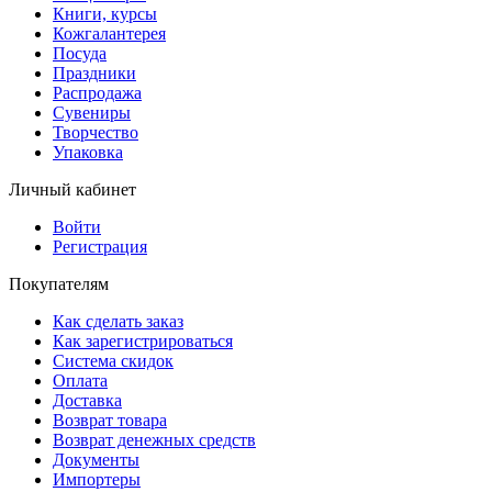
Книги, курсы
Кожгалантерея
Посуда
Праздники
Распродажа
Сувениры
Творчество
Упаковка
Личный кабинет
Войти
Регистрация
Покупателям
Как сделать заказ
Как зарегистрироваться
Система скидок
Оплата
Доставка
Возврат товара
Возврат денежных средств
Документы
Импортеры