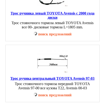
Трос ручника левый TOYOTA Avensis с 2000 года
диски
Трос стояночного тормоза левый TOYOTA Avensis
все 00- дисковые тормоза L=1805 mm.
поиск предложений
Трос ручнка центральный TOYOTA Avensis 97-03
Трос стояночного тормоза передний TOYOTA
Avensis 97-00 все кузова T22, Avensis 00-03
поиск предложений