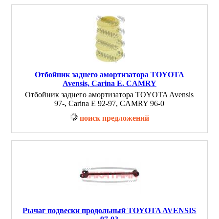
Отбойник заднего амортизатора TOYOTA
Avensis, Carina E, CAMRY
Отбойник заднего амортизатора TOYOTA Avensis
97-, Carina E 92-97, CAMRY 96-0
поиск предложений
Рычаг подвески продольный TOYOTA AVENSIS