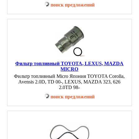
поиск предложений
Фильтр топливный TOYOTA, LEXUS, MAZDA
MICRO
Фильтр топливный Micro Япония TOYOTA Corolla,
Avensis 2.0D, TD 00-, LEXUS, MAZDA 323, 626
2.0TD 98-
поиск предложений