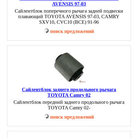
AVENSIS 97-03
Сайлентблок поперечного рычага задней подвески
плавающий TOYOTA AVENSIS 97-03, CAMRY
SXV10, CVC10 (ВСЕ) 91-96
поиск предложений
Сайлентблок заднего продольного рычага
TOYOTA Camry 02
Сайлентблок передний заднего продольного рычага
TOYOTA Camry 02-
поиск предложений