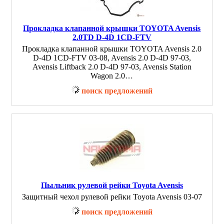
Прокладка клапанной крышки TOYOTA Avensis
2.0TD D-4D 1CD-FTV
Прокладка клапанной крышки TOYOTA Avensis 2.0
D-4D 1CD-FTV 03-08, Avensis 2.0 D-4D 97-03,
Avensis Liftback 2.0 D-4D 97-03, Avensis Station
Wagon 2.0…
поиск предложений
Пыльник рулевой рейки Toyota Avensis
Защитный чехол рулевой рейки Toyota Avensis 03-07
поиск предложений