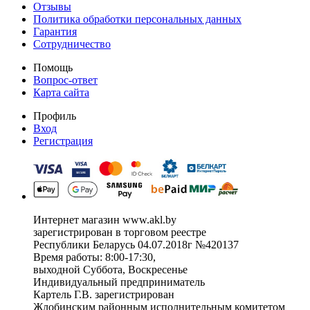
Отзывы
Политика обработки персональных данных
Гарантия
Сотрудничество
Помощь
Вопрос-ответ
Карта сайта
Профиль
Вход
Регистрация
Интернет магазин www.akl.by
зарегистрирован в торговом реестре
Республики Беларусь 04.07.2018г №420137
Время работы: 8:00-17:30,
выходной Суббота, Воскресенье
Индивидуальный предприниматель
Картель Г.В. зарегистрирован
Жлобинским районным исполнительным комитетом