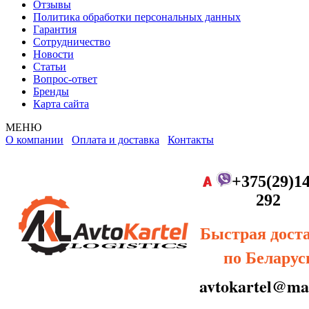
Отзывы
Политика обработки персональных данных
Гарантия
Сотрудничество
Новости
Статьи
Вопрос-ответ
Бренды
Карта сайта
МЕНЮ
О компании
Оплата и доставка
Контакты
+375(29)14
292
Быстрая дост
по Беларус
avtokartel@mai