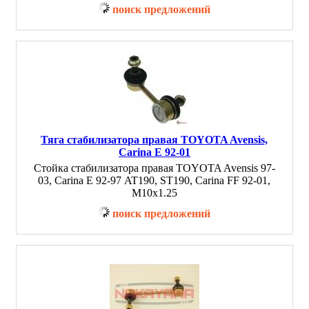
поиск предложений
Тяга стабилизатора правая TOYOTA Avensis,
Carina E 92-01
Стойка стабилизатора правая TOYOTA Avensis 97-
03, Carina E 92-97 AT190, ST190, Carina FF 92-01,
M10x1.25
поиск предложений