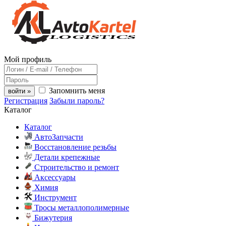
Мой профиль
Запомнить меня
войти »
Регистрация
Забыли пароль?
Каталог
Каталог
АвтоЗапчасти
Восстановление резьбы
Детали крепежные
Строительство и ремонт
Аксессуары
Химия
Инструмент
Тросы металлополимерные
Бижутерия