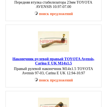
Передняя втулка стабилизатора 23мм TOYOTA
AVENSIS 10.97-07.00
поиск предложений
Наконечник рулевой правый TOYOTA Avensis,
Carina E UK M14x1.5
Правый рулевой наконечник M14x1.5 TOYOTA
Avensis 97-03, Carina E UK 12.94-10.97
поиск предложений