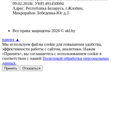
09.02.2018г. УНП 491450694
Адрес: Республика Беларусь, г.Жлобин,
Микрорайон Лебедевка-Юг д.3
Все права защищены 2026 © akl.by
наверх ▲
Мы используем файлы cookie для повышения удобства,
эффективности работы с сайтом, аналитики. Нажав
«Принять», вы соглашаетесь с использованием cookie в
соответствии с нашей
Политикой обработки персональных
данных
.
Принять
Отказаться