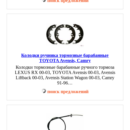
поиск предложений
Колодки ручника тормозные барабанные
TOYOTA Avensis, Camry
Колодки тормозные барабанные ручного тормоза
LEXUS RX 00-03, TOYOTA Avensis 00-03, Avensis
Liftback 00-03, Avensis Station Wagon 00-03, Camry
91-96…
поиск предложений