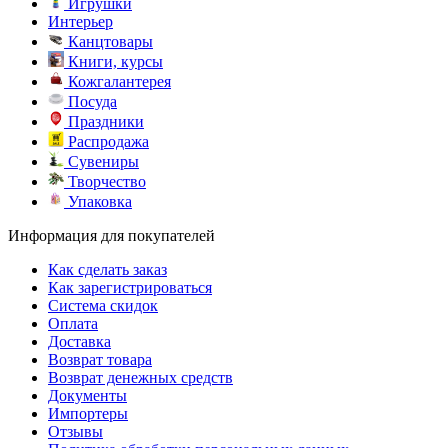
Игрушки
Интерьер
Канцтовары
Книги, курсы
Кожгалантерея
Посуда
Праздники
Распродажа
Сувениры
Творчество
Упаковка
Информация для покупателей
Как сделать заказ
Как зарегистрироваться
Система скидок
Оплата
Доставка
Возврат товара
Возврат денежных средств
Документы
Импортеры
Отзывы