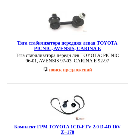
Тяга стабилизатора передняя левая TOYOTA
PICNIC, AVENSIS, CARINA E
Тяга стабилизатора передн лев TOYOTA: PICNIC
96-01, AVENSIS 97-03, CARINA E 92-97
поиск предложений
Комплект ГРМ TOYOTA 1CD-FTV 2.0 D-4D 16V
Z=178