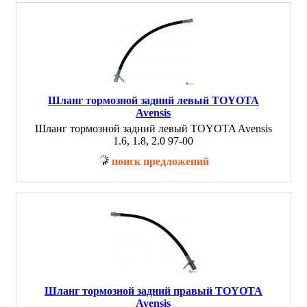
Шланг тормозной задний левый TOYOTA
Avensis
Шланг тормозной задний левый TOYOTA Avensis
1.6, 1.8, 2.0 97-00
поиск предложений
Шланг тормозной задний правый TOYOTA
Avensis