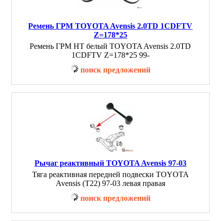
Ремень ГРМ TOYOTA Avensis 2.0TD 1CDFTV
Z=178*25
Ремень ГРМ HT белый TOYOTA Avensis 2.0TD
1CDFTV Z=178*25 99-
поиск предложений
Рычаг реактивный TOYOTA Avensis 97-03
Тяга реактивная передней подвески TOYOTA
Avensis (T22) 97-03 левая правая
поиск предложений