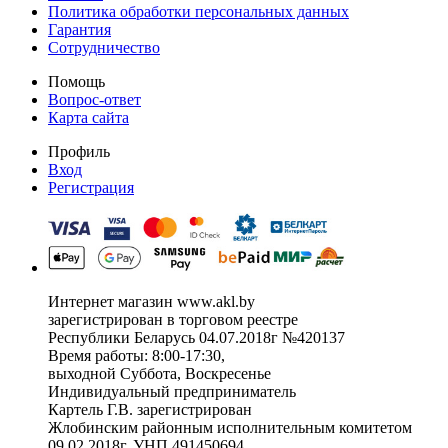
Политика обработки персональных данных
Гарантия
Сотрудничество
Помощь
Вопрос-ответ
Карта сайта
Профиль
Вход
Регистрация
Интернет магазин www.akl.by
зарегистрирован в торговом реестре
Республики Беларусь 04.07.2018г №420137
Время работы: 8:00-17:30,
выходной Суббота, Воскресенье
Индивидуальный предприниматель
Картель Г.В. зарегистрирован
Жлобинским районным исполнительным комитетом
09.02.2018г. УНП 491450694