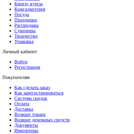
Книги, курсы
Кожгалантерея
Посуда
Праздники
Распродажа
Сувениры
Творчество
Упаковка
Личный кабинет
Войти
Регистрация
Покупателям
Как сделать заказ
Как зарегистрироваться
Система скидок
Оплата
Доставка
Возврат товара
Возврат денежных средств
Документы
Импортеры