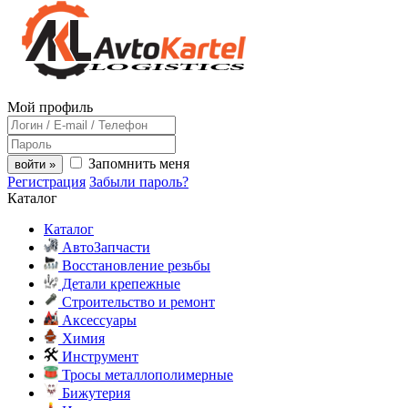
Мой профиль
Запомнить меня
войти »
Регистрация
Забыли пароль?
Каталог
Каталог
АвтоЗапчасти
Восстановление резьбы
Детали крепежные
Строительство и ремонт
Аксессуары
Химия
Инструмент
Тросы металлополимерные
Бижутерия