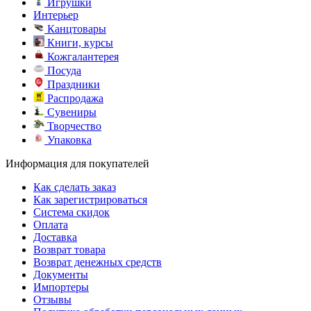
Игрушки
Интерьер
Канцтовары
Книги, курсы
Кожгалантерея
Посуда
Праздники
Распродажа
Сувениры
Творчество
Упаковка
Информация для покупателей
Как сделать заказ
Как зарегистрироваться
Система скидок
Оплата
Доставка
Возврат товара
Возврат денежных средств
Документы
Импортеры
Отзывы