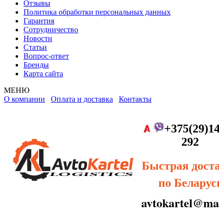
Отзывы
Политика обработки персональных данных
Гарантия
Сотрудничество
Новости
Статьи
Вопрос-ответ
Бренды
Карта сайта
МЕНЮ
О компании
Оплата и доставка
Контакты
+375(29)14
292
Быстрая дост
по Беларус
avtokartel@mai