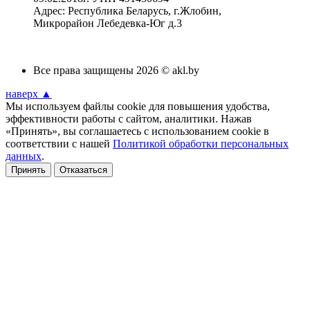
Адрес: Республика Беларусь, г.Жлобин,
Микрорайон Лебедевка-Юг д.3
Все права защищены 2026 © akl.by
наверх ▲
Мы используем файлы cookie для повышения удобства,
эффективности работы с сайтом, аналитики. Нажав
«Принять», вы соглашаетесь с использованием cookie в
соответствии с нашей
Политикой обработки персональных
данных
.
Принять
Отказаться