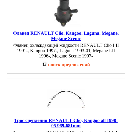
Фланец RENAULT Clio, Kangoo, Laguna, Megane,
Megane Scenic
Фланец охлаждающей жидкости RENAULT Clio I-II
1991-, Kangoo 1997-, Laguna 1993-01, Megane I-II
1996-, Megane Scenic 1997-
поиск предложений
Трос сцепления RENAULT Clio, Kangoo all 1998-
05 969-681mm