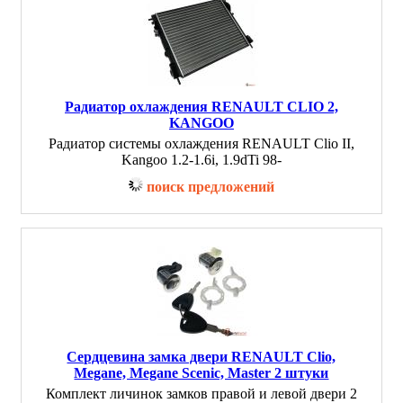
Радиатор охлаждения RENAULT CLIO 2,
KANGOO
Радиатор системы охлаждения RENAULT Clio II,
Kangoo 1.2-1.6i, 1.9dTi 98-
поиск предложений
Сердцевина замка двери RENAULT Clio,
Megane, Megane Scenic, Master 2 штуки
Комплект личинок замков правой и левой двери 2