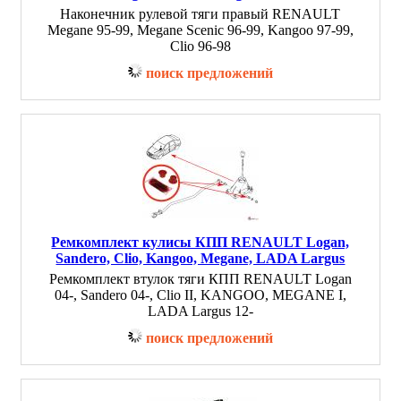
Наконечник рулевой тяги правый RENAULT
Megane 95-99, Megane Scenic 96-99, Kangoo 97-99,
Clio 96-98
поиск предложений
Ремкомплект кулисы КПП RENAULT Logan,
Sandero, Clio, Kangoo, Megane, LADA Largus
Ремкомплект втулок тяги КПП RENAULT Logan
04-, Sandero 04-, Clio II, KANGOO, MEGANE I,
LADA Largus 12-
поиск предложений