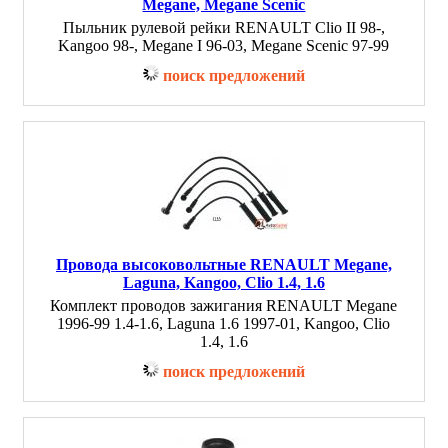
Megane, Megane Scenic
Пыльник рулевой рейки RENAULT Clio II 98-,
Kangoo 98-, Megane I 96-03, Megane Scenic 97-99
поиск предложений
Провода высоковольтные RENAULT Megane,
Laguna, Kangoo, Clio 1.4, 1.6
Комплект проводов зажигания RENAULT Megane
1996-99 1.4-1.6, Laguna 1.6 1997-01, Kangoo, Clio
1.4, 1.6
поиск предложений