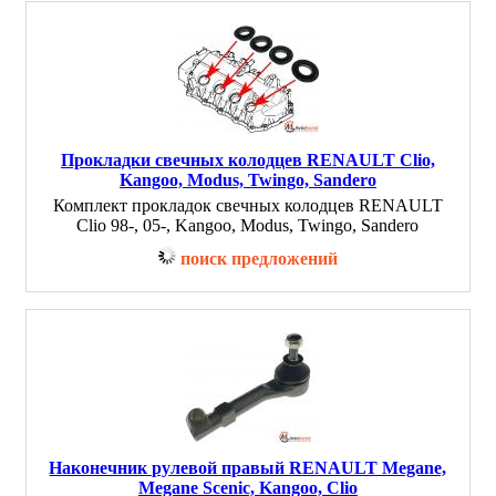
Прокладки свечных колодцев RENAULT Clio,
Kangoo, Modus, Twingo, Sandero
Комплект прокладок свечных колодцев RENAULT
Clio 98-, 05-, Kangoo, Modus, Twingo, Sandero
поиск предложений
Наконечник рулевой правый RENAULT Megane,
Megane Scenic, Kangoo, Clio