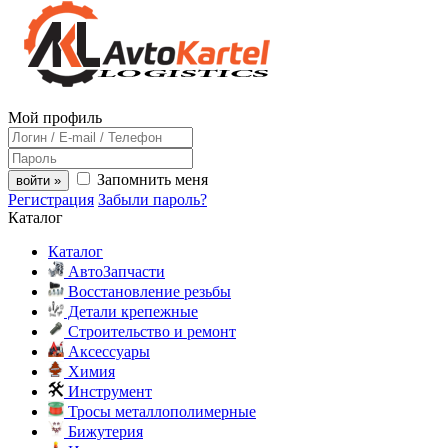
Мой профиль
Запомнить меня
войти »
Регистрация
Забыли пароль?
Каталог
Каталог
АвтоЗапчасти
Восстановление резьбы
Детали крепежные
Строительство и ремонт
Аксессуары
Химия
Инструмент
Тросы металлополимерные
Бижутерия