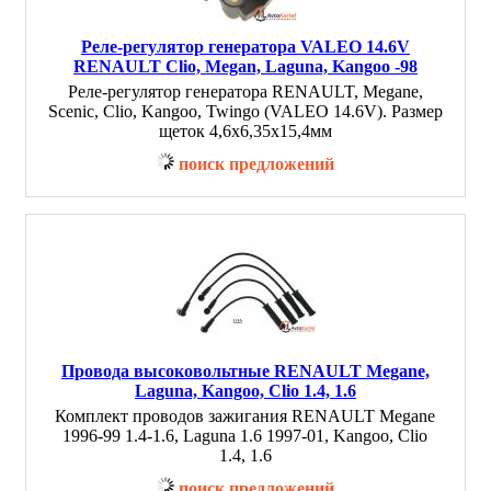
Реле-регулятор генератора VALEO 14.6V
RENAULT Clio, Megan, Laguna, Kangoo -98
Реле-регулятор генератора RENAULT, Megane,
Scenic, Clio, Kangoo, Twingo (VALEO 14.6V). Размер
щеток 4,6x6,35x15,4мм
поиск предложений
Провода высоковольтные RENAULT Megane,
Laguna, Kangoo, Clio 1.4, 1.6
Комплект проводов зажигания RENAULT Megane
1996-99 1.4-1.6, Laguna 1.6 1997-01, Kangoo, Clio
1.4, 1.6
поиск предложений