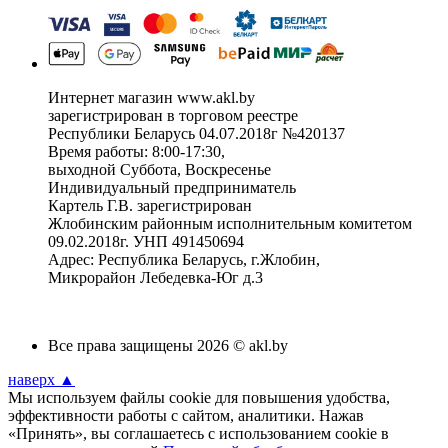
Интернет магазин www.akl.by
зарегистрирован в торговом реестре
Республики Беларусь 04.07.2018г №420137
Время работы: 8:00-17:30,
выходной Суббота, Воскресенье
Индивидуальный предприниматель
Картель Г.В. зарегистрирован
Жлобинским районным исполнительным комитетом
09.02.2018г. УНП 491450694
Адрес: Республика Беларусь, г.Жлобин,
Микрорайон Лебедевка-Юг д.3
Все права защищены 2026 © akl.by
наверх ▲
Мы используем файлы cookie для повышения удобства,
эффективности работы с сайтом, аналитики. Нажав
«Принять», вы соглашаетесь с использованием cookie в