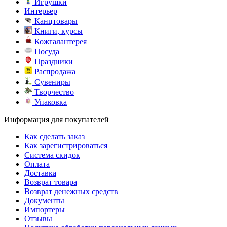
Игрушки
Интерьер
Канцтовары
Книги, курсы
Кожгалантерея
Посуда
Праздники
Распродажа
Сувениры
Творчество
Упаковка
Информация для покупателей
Как сделать заказ
Как зарегистрироваться
Система скидок
Оплата
Доставка
Возврат товара
Возврат денежных средств
Документы
Импортеры
Отзывы