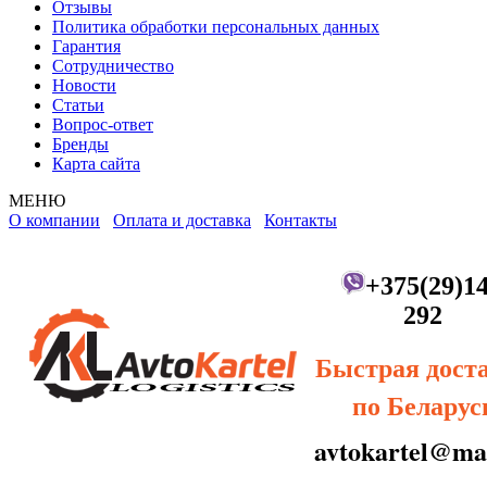
Отзывы
Политика обработки персональных данных
Гарантия
Сотрудничество
Новости
Статьи
Вопрос-ответ
Бренды
Карта сайта
МЕНЮ
О компании
Оплата и доставка
Контакты
+375(29)14
292
Быстрая дост
по Беларус
avtokartel@mai