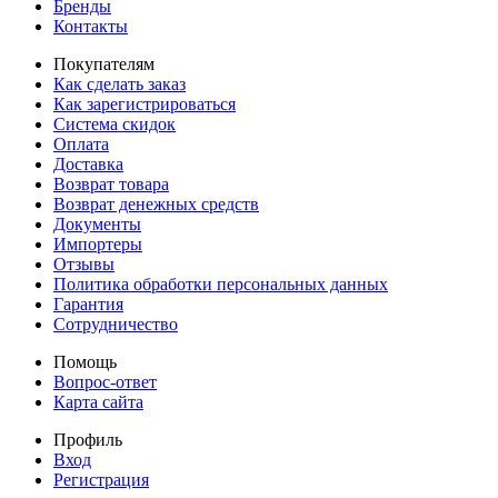
Бренды
Контакты
Покупателям
Как сделать заказ
Как зарегистрироваться
Система скидок
Оплата
Доставка
Возврат товара
Возврат денежных средств
Документы
Импортеры
Отзывы
Политика обработки персональных данных
Гарантия
Сотрудничество
Помощь
Вопрос-ответ
Карта сайта
Профиль
Вход
Регистрация