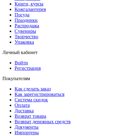
Книги, курсы
Кожгалантерея
Посуда
Праздники
Распродажа
Сувениры
Творчество
Упаковка
Личный кабинет
Войти
Регистрация
Покупателям
Как сделать заказ
Как зарегистрироваться
Система скидок
Оплата
Доставка
Возврат товара
Возврат денежных средств
Документы
Импортеры