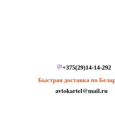
+375(29)14-14-292
Быстрая доставка по Бела
avtokartel@mail.ru