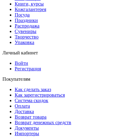
Книги, курсы
Кожгалантерея
Посуда
Праздники
Распродажа
Сувениры
Творчество
Упаковка
Личный кабинет
Войти
Регистрация
Покупателям
Как сделать заказ
Как зарегистрироваться
Система скидок
Оплата
Доставка
Возврат товара
Возврат денежных средств
Документы
Импортеры