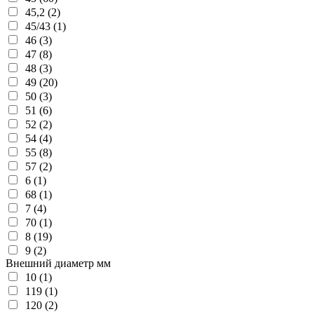
45,2 (2)
45/43 (1)
46 (3)
47 (8)
48 (3)
49 (20)
50 (3)
51 (6)
52 (2)
54 (4)
55 (8)
57 (2)
6 (1)
68 (1)
7 (4)
70 (1)
8 (19)
9 (2)
Внешний диаметр мм
10 (1)
119 (1)
120 (2)