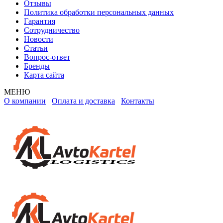
Отзывы
Политика обработки персональных данных
Гарантия
Сотрудничество
Новости
Статьи
Вопрос-ответ
Бренды
Карта сайта
МЕНЮ
О компании
Оплата и доставка
Контакты