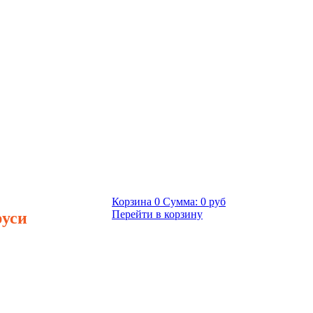
Корзина
0
Сумма:
0 руб
руси
Перейти в корзину