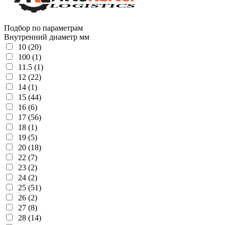
Подбор по параметрам
Внутренний диаметр мм
10 (20)
100 (1)
11.5 (1)
12 (22)
14 (1)
15 (44)
16 (6)
17 (56)
18 (1)
19 (5)
20 (18)
22 (7)
23 (2)
24 (2)
25 (51)
26 (2)
27 (8)
28 (14)