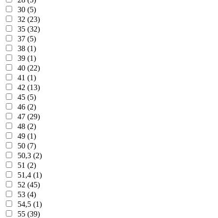
30 (5)
32 (23)
35 (32)
37 (5)
38 (1)
39 (1)
40 (22)
41 (1)
42 (13)
45 (5)
46 (2)
47 (29)
48 (2)
49 (1)
50 (7)
50,3 (2)
51 (2)
51,4 (1)
52 (45)
53 (4)
54,5 (1)
55 (39)