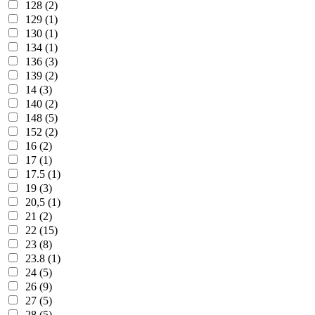
128 (2)
129 (1)
130 (1)
134 (1)
136 (3)
139 (2)
14 (3)
140 (2)
148 (5)
152 (2)
16 (2)
17 (1)
17.5 (1)
19 (3)
20,5 (1)
21 (2)
22 (15)
23 (8)
23.8 (1)
24 (5)
26 (9)
27 (5)
28 (5)