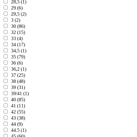
28,5 (1)
29 (6)
29,5 (2)
3 (2)
30 (86)
32 (15)
33 (4)
34 (17)
34,5 (1)
35 (79)
36 (6)
36,2 (1)
37 (25)
38 (48)
39 (31)
39/41 (1)
40 (85)
41 (11)
42 (55)
43 (38)
44 (9)
44.5 (1)
45 (60)