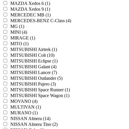
MAZDA Xedos 6 (1)
MAZDA Xedos 9 (1)
MERCEDEC MB (1)
MERCEDES-BENZ C-Class (4)
MG (1)
MINI (4)
MIRAGE (1)
MITO (1)
MITSUBISHI Airtrek (1)
MITSUBISHI Colt (10)
MITSUBISHI Eclipse (1)
MITSUBISHI Galant (4)
MITSUBISHI Lancer (7)
MITSUBISHI Outlander (5)
MITSUBISHI Pajero (3)
MITSUBISHI Space Runner (1)
MITSUBISHI Space Wagon (1)
MOVANO (4)
MULTIVAN (1)
MURANO (1)
NISSAN Almera (14)
NISSAN Almera Tino (2)