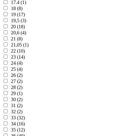
17.4 (1)
18 (8)
19 (17)
19,5 (3)
20 (18)
20,6 (4)
21 (8)
21,05 (1)
22 (10)
23 (14)
24 (4)
25 (4)
26 (2)
27 (2)
28 (2)
29 (1)
30 (2)
31 (2)
32 (2)
33 (32)
34 (16)
35 (12)
36 (40)