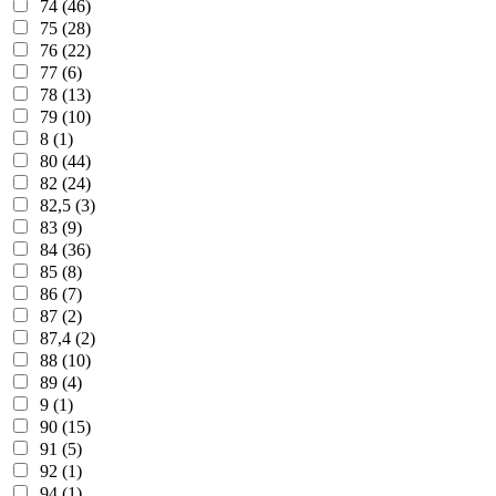
74 (46)
75 (28)
76 (22)
77 (6)
78 (13)
79 (10)
8 (1)
80 (44)
82 (24)
82,5 (3)
83 (9)
84 (36)
85 (8)
86 (7)
87 (2)
87,4 (2)
88 (10)
89 (4)
9 (1)
90 (15)
91 (5)
92 (1)
94 (1)