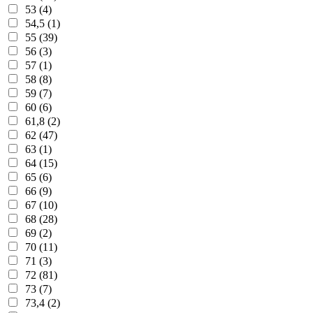
53 (4)
54,5 (1)
55 (39)
56 (3)
57 (1)
58 (8)
59 (7)
60 (6)
61,8 (2)
62 (47)
63 (1)
64 (15)
65 (6)
66 (9)
67 (10)
68 (28)
69 (2)
70 (11)
71 (3)
72 (81)
73 (7)
73,4 (2)