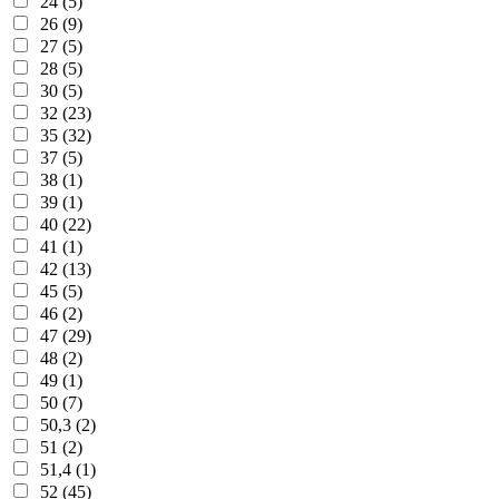
24 (5)
26 (9)
27 (5)
28 (5)
30 (5)
32 (23)
35 (32)
37 (5)
38 (1)
39 (1)
40 (22)
41 (1)
42 (13)
45 (5)
46 (2)
47 (29)
48 (2)
49 (1)
50 (7)
50,3 (2)
51 (2)
51,4 (1)
52 (45)