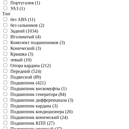
Португалия (1)
УАЗ (1)
Тип
без ABS (11)
без сальников (2)
Задний (1034)
Игольчатый (4)
Комплект подшипников (3)
Конический (3)
Крышка (3)
левый (10)
Опора кардана (212)
Передний (524)
Подвесной (89)
Подшипник (421)
Подшипник вискомуфты (1)
Подшипник генератора (84)
Подшипник дифференциала (3)
Подшипник кардана (3)
Подшипник кондиционера (26)
Подшипник конический (24)
Подшипник КПП (27)
Подшипник опорный (37)