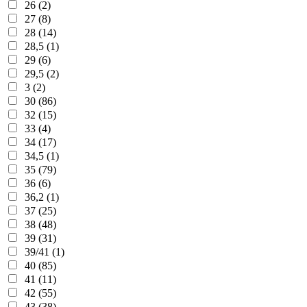
26 (2)
27 (8)
28 (14)
28,5 (1)
29 (6)
29,5 (2)
3 (2)
30 (86)
32 (15)
33 (4)
34 (17)
34,5 (1)
35 (79)
36 (6)
36,2 (1)
37 (25)
38 (48)
39 (31)
39/41 (1)
40 (85)
41 (11)
42 (55)
43 (38)