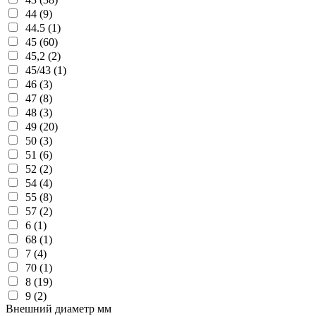
44 (9)
44.5 (1)
45 (60)
45,2 (2)
45/43 (1)
46 (3)
47 (8)
48 (3)
49 (20)
50 (3)
51 (6)
52 (2)
54 (4)
55 (8)
57 (2)
6 (1)
68 (1)
7 (4)
70 (1)
8 (19)
9 (2)
Внешний диаметр мм