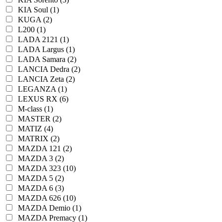
KIA Soul (1)
KUGA (2)
L200 (1)
LADA 2121 (1)
LADA Largus (1)
LADA Samara (2)
LANCIA Dedra (2)
LANCIA Zeta (2)
LEGANZA (1)
LEXUS RX (6)
M-class (1)
MASTER (2)
MATIZ (4)
MATRIX (2)
MAZDA 121 (2)
MAZDA 3 (2)
MAZDA 323 (10)
MAZDA 5 (2)
MAZDA 6 (3)
MAZDA 626 (10)
MAZDA Demio (1)
MAZDA Premacy (1)