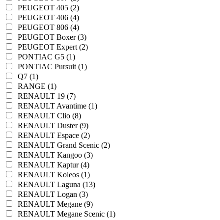
PEUGEOT 405 (2)
PEUGEOT 406 (4)
PEUGEOT 806 (4)
PEUGEOT Boxer (3)
PEUGEOT Expert (2)
PONTIAC G5 (1)
PONTIAC Pursuit (1)
Q7 (1)
RANGE (1)
RENAULT 19 (7)
RENAULT Avantime (1)
RENAULT Clio (8)
RENAULT Duster (9)
RENAULT Espace (2)
RENAULT Grand Scenic (2)
RENAULT Kangoo (3)
RENAULT Kaptur (4)
RENAULT Koleos (1)
RENAULT Laguna (13)
RENAULT Logan (3)
RENAULT Megane (9)
RENAULT Megane Scenic (1)