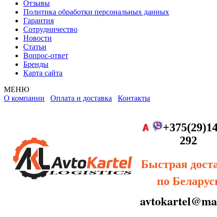
Отзывы
Политика обработки персональных данных
Гарантия
Сотрудничество
Новости
Статьи
Вопрос-ответ
Бренды
Карта сайта
МЕНЮ
О компании
Оплата и доставка
Контакты
+375(29)14
292
Быстрая дост
по Беларус
avtokartel@mai