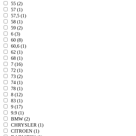
55 (2)
57 (1)
57,5 (1)
58 (1)
59 (2)
6 (3)
60 (8)
60,6 (1)
62 (1)
68 (1)
7 (16)
72 (1)
73 (2)
74 (1)
78 (1)
8 (12)
83 (1)
9 (17)
9.9 (1)
BMW (2)
CHRYSLER (1)
CITROEN (1)