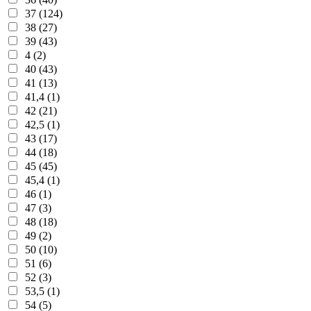
37 (124)
38 (27)
39 (43)
4 (2)
40 (43)
41 (13)
41,4 (1)
42 (21)
42,5 (1)
43 (17)
44 (18)
45 (45)
45,4 (1)
46 (1)
47 (3)
48 (18)
49 (2)
50 (10)
51 (6)
52 (3)
53,5 (1)
54 (5)