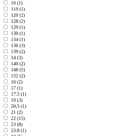
10 (1)
119 (1)
120 (2)
128 (2)
129 (1)
130 (1)
134 (1)
136 (3)
139 (2)
14 (3)
140 (2)
148 (5)
152 (2)
16 (2)
17 (1)
17.5 (1)
19 (3)
20,5 (1)
21 (2)
22 (15)
23 (8)
23.8 (1)