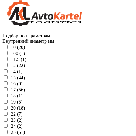
Подбор по параметрам
Внутренний диаметр мм
10 (20)
100 (1)
11.5 (1)
12 (22)
14 (1)
15 (44)
16 (6)
17 (56)
18 (1)
19 (5)
20 (18)
22 (7)
23 (2)
24 (2)
25 (51)