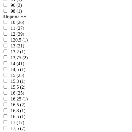
96 (3)
98 (1)
Ширина мм
10 (26)
11 (27)
12 (39)
120,5 (1)
13 (21)
13,2 (1)
13,75 (2)
14 (41)
14,5 (1)
15 (25)
15,3 (1)
15,5 (2)
16 (25)
16,25 (1)
16,5 (2)
16,8 (1)
16.5 (1)
17 (17)
17,5 (7)