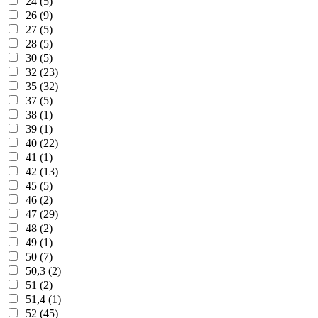
24 (5)
26 (9)
27 (5)
28 (5)
30 (5)
32 (23)
35 (32)
37 (5)
38 (1)
39 (1)
40 (22)
41 (1)
42 (13)
45 (5)
46 (2)
47 (29)
48 (2)
49 (1)
50 (7)
50,3 (2)
51 (2)
51,4 (1)
52 (45)