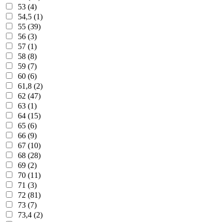
53 (4)
54,5 (1)
55 (39)
56 (3)
57 (1)
58 (8)
59 (7)
60 (6)
61,8 (2)
62 (47)
63 (1)
64 (15)
65 (6)
66 (9)
67 (10)
68 (28)
69 (2)
70 (11)
71 (3)
72 (81)
73 (7)
73,4 (2)