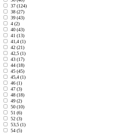
37 (124)
38 (27)
39 (43)
4 (2)
40 (43)
41 (13)
41,4 (1)
42 (21)
42,5 (1)
43 (17)
44 (18)
45 (45)
45,4 (1)
46 (1)
47 (3)
48 (18)
49 (2)
50 (10)
51 (6)
52 (3)
53,5 (1)
54 (5)