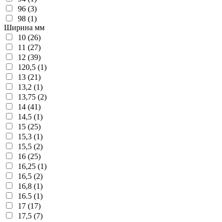
96 (3)
98 (1)
Ширина мм
10 (26)
11 (27)
12 (39)
120,5 (1)
13 (21)
13,2 (1)
13,75 (2)
14 (41)
14,5 (1)
15 (25)
15,3 (1)
15,5 (2)
16 (25)
16,25 (1)
16,5 (2)
16,8 (1)
16.5 (1)
17 (17)
17,5 (7)