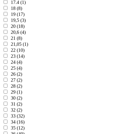
17.4 (1)
18 (8)
19 (17)
19,5 (3)
20 (18)
20,6 (4)
21 (8)
21,05 (1)
22 (10)
23 (14)
24 (4)
25 (4)
26 (2)
27 (2)
28 (2)
29 (1)
30 (2)
31 (2)
32 (2)
33 (32)
34 (16)
35 (12)
36 (40)