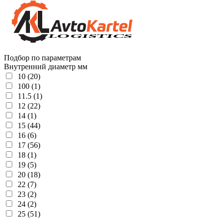
Подбор по параметрам
Внутренний диаметр мм
10 (20)
100 (1)
11.5 (1)
12 (22)
14 (1)
15 (44)
16 (6)
17 (56)
18 (1)
19 (5)
20 (18)
22 (7)
23 (2)
24 (2)
25 (51)