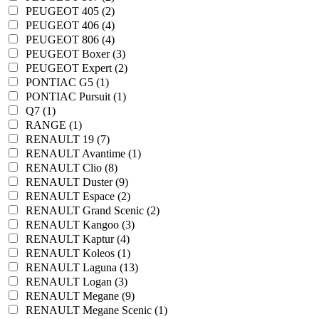
PEUGEOT 405 (2)
PEUGEOT 406 (4)
PEUGEOT 806 (4)
PEUGEOT Boxer (3)
PEUGEOT Expert (2)
PONTIAC G5 (1)
PONTIAC Pursuit (1)
Q7 (1)
RANGE (1)
RENAULT 19 (7)
RENAULT Avantime (1)
RENAULT Clio (8)
RENAULT Duster (9)
RENAULT Espace (2)
RENAULT Grand Scenic (2)
RENAULT Kangoo (3)
RENAULT Kaptur (4)
RENAULT Koleos (1)
RENAULT Laguna (13)
RENAULT Logan (3)
RENAULT Megane (9)
RENAULT Megane Scenic (1)