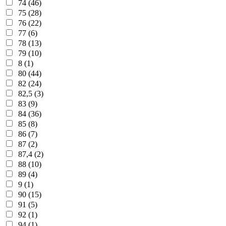
74 (46)
75 (28)
76 (22)
77 (6)
78 (13)
79 (10)
8 (1)
80 (44)
82 (24)
82,5 (3)
83 (9)
84 (36)
85 (8)
86 (7)
87 (2)
87,4 (2)
88 (10)
89 (4)
9 (1)
90 (15)
91 (5)
92 (1)
94 (1)