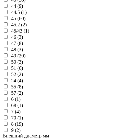
44 (9)
44.5 (1)
45 (60)
45,2 (2)
45/43 (1)
46 (3)
47 (8)
48 (3)
49 (20)
50 (3)
51 (6)
52 (2)
54 (4)
55 (8)
57 (2)
6 (1)
68 (1)
7 (4)
70 (1)
8 (19)
9 (2)
Внешний диаметр мм