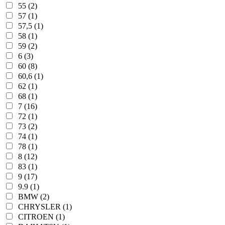
55 (2)
57 (1)
57,5 (1)
58 (1)
59 (2)
6 (3)
60 (8)
60,6 (1)
62 (1)
68 (1)
7 (16)
72 (1)
73 (2)
74 (1)
78 (1)
8 (12)
83 (1)
9 (17)
9.9 (1)
BMW (2)
CHRYSLER (1)
CITROEN (1)