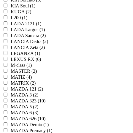
KIA Soul (1)
KUGA (2)
L200 (1)
LADA 2121 (1)
LADA Largus (1)
LADA Samara (2)
LANCIA Dedra (2)
LANCIA Zeta (2)
LEGANZA (1)
LEXUS RX (6)
M-class (1)
MASTER (2)
MATIZ (4)
MATRIX (2)
MAZDA 121 (2)
MAZDA 3 (2)
MAZDA 323 (10)
MAZDA 5 (2)
MAZDA 6 (3)
MAZDA 626 (10)
MAZDA Demio (1)
MAZDA Premacy (1)