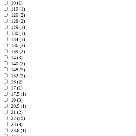
10 (1)
119 (1)
120 (2)
128 (2)
129 (1)
130 (1)
134 (1)
136 (3)
139 (2)
14 (3)
140 (2)
148 (5)
152 (2)
16 (2)
17 (1)
17.5 (1)
19 (3)
20,5 (1)
21 (2)
22 (15)
23 (8)
23.8 (1)