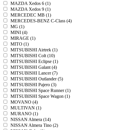
MAZDA Xedos 6 (1)
MAZDA Xedos 9 (1)
MERCEDEC MB (1)
MERCEDES-BENZ C-Class (4)
MG (1)
MINI (4)
MIRAGE (1)
MITO (1)
MITSUBISHI Airtrek (1)
MITSUBISHI Colt (10)
MITSUBISHI Eclipse (1)
MITSUBISHI Galant (4)
MITSUBISHI Lancer (7)
MITSUBISHI Outlander (5)
MITSUBISHI Pajero (3)
MITSUBISHI Space Runner (1)
MITSUBISHI Space Wagon (1)
MOVANO (4)
MULTIVAN (1)
MURANO (1)
NISSAN Almera (14)
NISSAN Almera Tino (2)