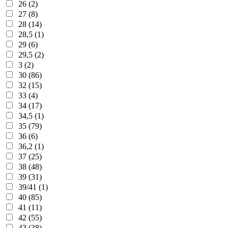
26 (2)
27 (8)
28 (14)
28,5 (1)
29 (6)
29,5 (2)
3 (2)
30 (86)
32 (15)
33 (4)
34 (17)
34,5 (1)
35 (79)
36 (6)
36,2 (1)
37 (25)
38 (48)
39 (31)
39/41 (1)
40 (85)
41 (11)
42 (55)
43 (38)