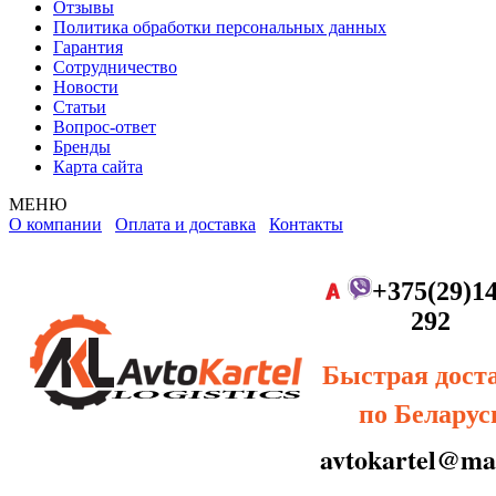
Отзывы
Политика обработки персональных данных
Гарантия
Сотрудничество
Новости
Статьи
Вопрос-ответ
Бренды
Карта сайта
МЕНЮ
О компании
Оплата и доставка
Контакты
+375(29)14
292
Быстрая дост
по Беларус
avtokartel@mai