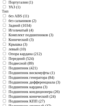
Португалия (1)
УАЗ (1)
Тип
без ABS (11)
без сальников (2)
Задний (1034)
Игольчатый (4)
Комплект подшипников (3)
Конический (3)
Крышка (3)
левый (10)
Опора кардана (212)
Передний (524)
Подвесной (89)
Подшипник (421)
Подшипник вискомуфты (1)
Подшипник генератора (84)
Подшипник дифференциала (3)
Подшипник кардана (3)
Подшипник кондиционера (26)
Подшипник конический (24)
Подшипник КПП (27)
Подшипник опорный (37)