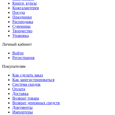
Книги, курсы
Кожгалантерея
Посуда
Праздники
Распродажа
Сувениры
Творчество
Упаковка
Личный кабинет
Войти
Регистрация
Покупателям
Как сделать заказ
Как зарегистрироваться
Система скидок
Оплата
Доставка
Возврат товара
Возврат денежных средств
Документы
Импортеры