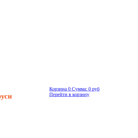
Корзина
0
Сумма:
0 руб
руси
Перейти в корзину