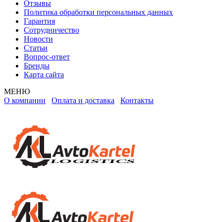
Отзывы
Политика обработки персональных данных
Гарантия
Сотрудничество
Новости
Статьи
Вопрос-ответ
Бренды
Карта сайта
МЕНЮ
О компании
Оплата и доставка
Контакты