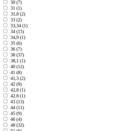
30 (7)
31 (1)
31,8 (2)
33 (2)
33,34 (1)
34 (15)
34,9 (1)
35 (6)
36 (7)
38 (37)
38,1 (1)
40 (12)
41 (8)
41,3 (2)
42 (9)
42,8 (1)
42.8 (1)
43 (13)
44 (11)
45 (9)
46 (4)
48 (32)
51 (6)