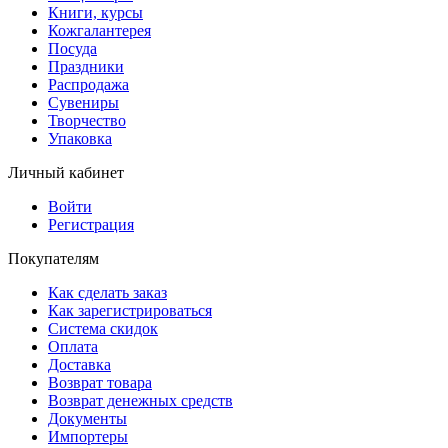
Книги, курсы
Кожгалантерея
Посуда
Праздники
Распродажа
Сувениры
Творчество
Упаковка
Личный кабинет
Войти
Регистрация
Покупателям
Как сделать заказ
Как зарегистрироваться
Система скидок
Оплата
Доставка
Возврат товара
Возврат денежных средств
Документы
Импортеры