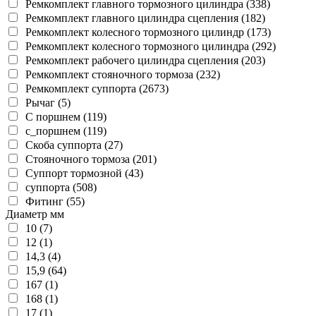
Ремкомплект главного тормозного цилиндра (338)
Ремкомплект главного цилиндра сцепления (182)
Ремкомплект колесного тормозного цилиндр (173)
Ремкомплект колесного тормозного цилиндра (292)
Ремкомплект рабочего цилиндра сцепления (203)
Ремкомплект стояночного тормоза (232)
Ремкомплект суппорта (2673)
Рычаг (5)
С поршнем (119)
с_поршнем (119)
Скоба суппорта (27)
Стояночного тормоза (201)
Суппорт тормозной (43)
суппорта (508)
Фитинг (55)
Диаметр мм
10 (7)
12 (1)
14,3 (4)
15,9 (64)
167 (1)
168 (1)
17 (1)