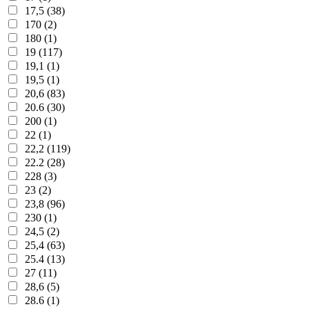
17,5 (38)
170 (2)
180 (1)
19 (117)
19,1 (1)
19,5 (1)
20,6 (83)
20.6 (30)
200 (1)
22 (1)
22,2 (119)
22.2 (28)
228 (3)
23 (2)
23,8 (96)
230 (1)
24,5 (2)
25,4 (63)
25.4 (13)
27 (11)
28,6 (5)
28.6 (1)