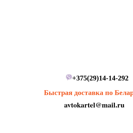
+375(29)14-14-292
Быстрая доставка по Бела
avtokartel@mail.ru