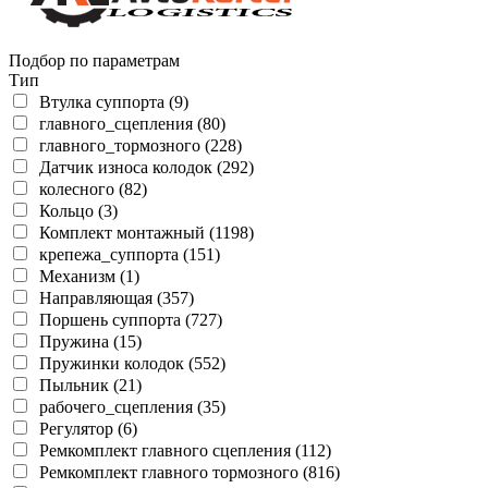
Подбор по параметрам
Тип
Втулка суппорта (9)
главного_сцепления (80)
главного_тормозного (228)
Датчик износа колодок (292)
колесного (82)
Кольцо (3)
Комплект монтажный (1198)
крепежа_суппорта (151)
Механизм (1)
Направляющая (357)
Поршень суппорта (727)
Пружина (15)
Пружинки колодок (552)
Пыльник (21)
рабочего_сцепления (35)
Регулятор (6)
Ремкомплект главного сцепления (112)
Ремкомплект главного тормозного (816)