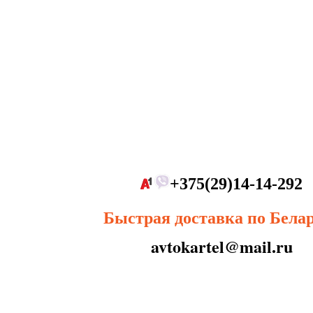
+375(29)14-14-292
Быстрая доставка по Бела
avtokartel@mail.ru