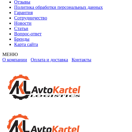
Отзывы
Политика обработки персональных данных
Гарантия
Сотрудничество
Новости
Статьи
Вопрос-ответ
Бренды
Карта сайта
МЕНЮ
О компании
Оплата и доставка
Контакты