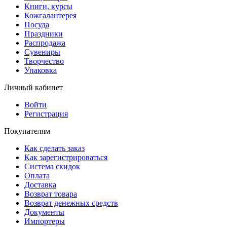
Книги, курсы
Кожгалантерея
Посуда
Праздники
Распродажа
Сувениры
Творчество
Упаковка
Личный кабинет
Войти
Регистрация
Покупателям
Как сделать заказ
Как зарегистрироваться
Система скидок
Оплата
Доставка
Возврат товара
Возврат денежных средств
Документы
Импортеры