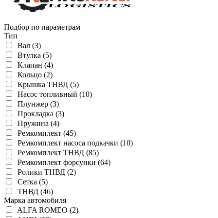
Подбор по параметрам
Тип
Вал (3)
Втулка (5)
Клапан (4)
Кольцо (2)
Крышка ТНВД (5)
Насос топливный (10)
Плунжер (3)
Прокладка (3)
Пружина (4)
Ремкомплект (45)
Ремкомплект насоса подкачки (10)
Ремкомплект ТНВД (85)
Ремкомплект форсунки (64)
Ролики ТНВД (2)
Сетка (5)
ТНВД (46)
Марка автомобиля
ALFA ROMEO (2)