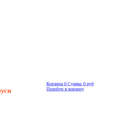
Корзина
0
Сумма:
0 руб
руси
Перейти в корзину