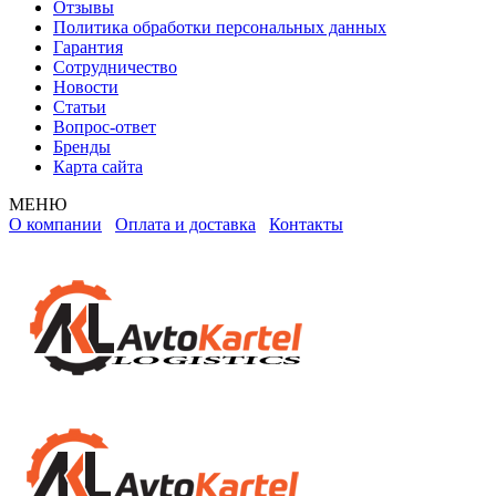
Отзывы
Политика обработки персональных данных
Гарантия
Сотрудничество
Новости
Статьи
Вопрос-ответ
Бренды
Карта сайта
МЕНЮ
О компании
Оплата и доставка
Контакты