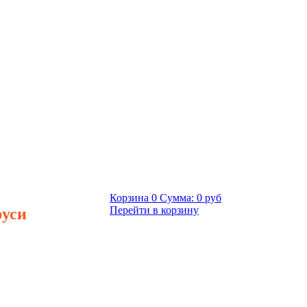
Корзина
0
Сумма:
0 руб
руси
Перейти в корзину