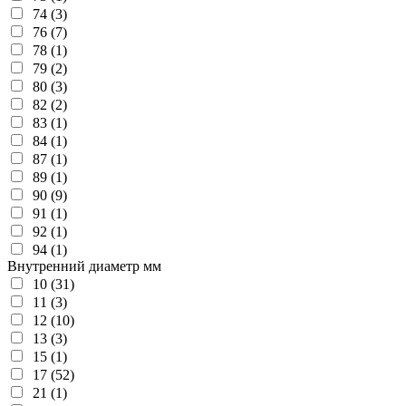
74 (3)
76 (7)
78 (1)
79 (2)
80 (3)
82 (2)
83 (1)
84 (1)
87 (1)
89 (1)
90 (9)
91 (1)
92 (1)
94 (1)
Внутренний диаметр мм
10 (31)
11 (3)
12 (10)
13 (3)
15 (1)
17 (52)
21 (1)