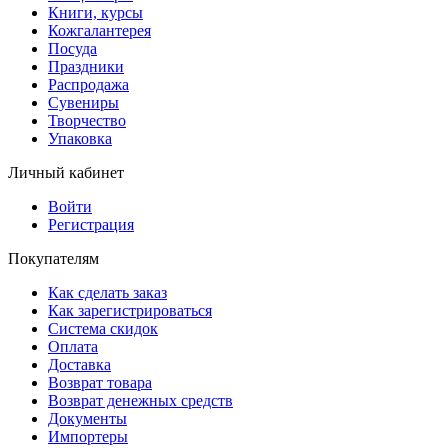
Книги, курсы
Кожгалантерея
Посуда
Праздники
Распродажа
Сувениры
Творчество
Упаковка
Личный кабинет
Войти
Регистрация
Покупателям
Как сделать заказ
Как зарегистрироваться
Система скидок
Оплата
Доставка
Возврат товара
Возврат денежных средств
Документы
Импортеры