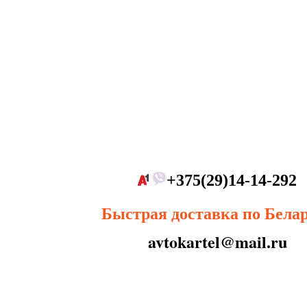
+375(29)14-14-292
Быстрая доставка по Бела
avtokartel@mail.ru