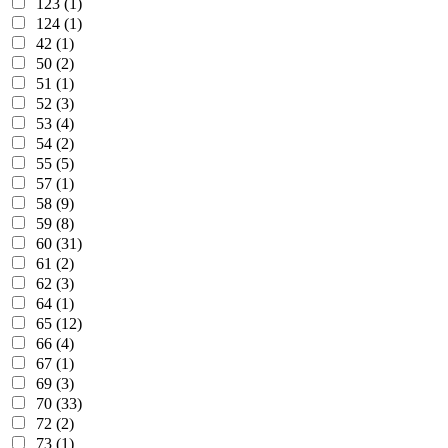
123 (1)
124 (1)
42 (1)
50 (2)
51 (1)
52 (3)
53 (4)
54 (2)
55 (5)
57 (1)
58 (9)
59 (8)
60 (31)
61 (2)
62 (3)
64 (1)
65 (12)
66 (4)
67 (1)
69 (3)
70 (33)
72 (2)
73 (1)