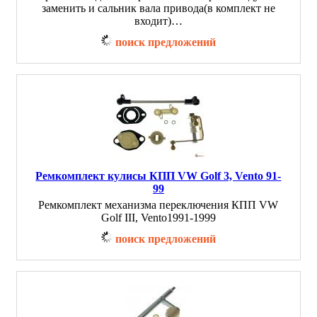
заменить и сальник вала привода(в комплект не
входит)…
поиск предложений
Ремкомплект кулисы КПП VW Golf 3, Vento 91-
99
Ремкомплект механизма переключения КПП VW
Golf III, Vento1991-1999
поиск предложений