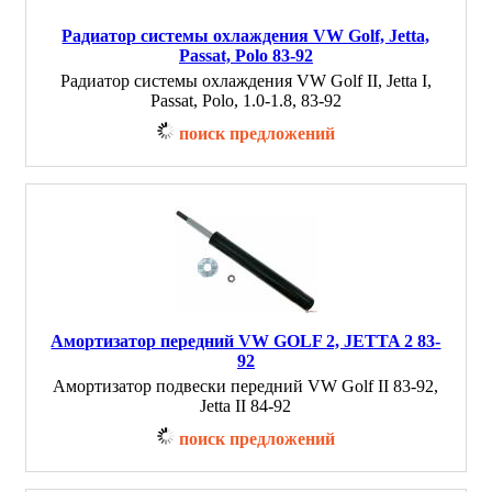
Радиатор системы охлаждения VW Golf, Jetta,
Passat, Polo 83-92
Радиатор системы охлаждения VW Golf II, Jetta I,
Passat, Polo, 1.0-1.8, 83-92
поиск предложений
Амортизатор передний VW GOLF 2, JETTA 2 83-
92
Амортизатор подвески передний VW Golf II 83-92,
Jetta II 84-92
поиск предложений