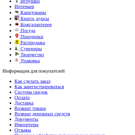
Игрушки
Интерьер
Канцтовары
Книги, курсы
Кожгалантерея
Посуда
Праздники
Распродажа
Сувениры
Творчество
Упаковка
Информация для покупателей
Как сделать заказ
Как зарегистрироваться
Система скидок
Оплата
Доставка
Возврат товара
Возврат денежных средств
Документы
Импортеры
Отзывы