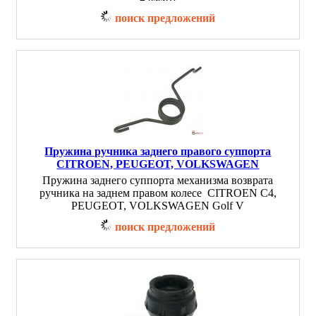
поиск предложений
Пружина ручника заднего правого суппорта
CITROEN, PEUGEOT, VOLKSWAGEN
Пружина заднего суппорта механизма возврата
ручника на заднем правом колесе CITROEN C4,
PEUGEOT, VOLKSWAGEN Golf V
поиск предложений