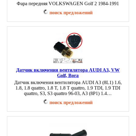
Фара передняя VOLKSWAGEN Golf 2 1984-1991
поиск предложений
Датчик включения вентилятора AUDI A3, VW
Golf, Bora
Датчик включения вентилятора AUDI A3 (8L1) 1.6,
1.8, 1.8 quattro, 1.8 T, 1.8 T quattro, 1.9 TDI, 1.9 TDI
quattro, S3, S3 quattro 96-03, A3 (8P1) 1.4…
поиск предложений