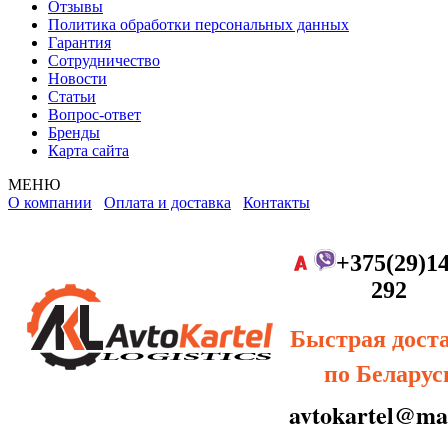
Отзывы
Политика обработки персональных данных
Гарантия
Сотрудничество
Новости
Статьи
Вопрос-ответ
Бренды
Карта сайта
МЕНЮ
О компании
Оплата и доставка
Контакты
+375(29)14
292
Быстрая дост
по Беларус
avtokartel@mai