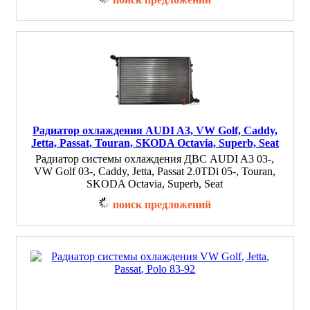
Радиатор охлаждения AUDI A3, VW Golf, Caddy,
Jetta, Passat, Touran, SKODA Octavia, Superb, Seat
Радиатор системы охлаждения ДВС AUDI A3 03-,
VW Golf 03-, Caddy, Jetta, Passat 2.0TDi 05-, Touran,
SKODA Octavia, Superb, Seat
поиск предложений