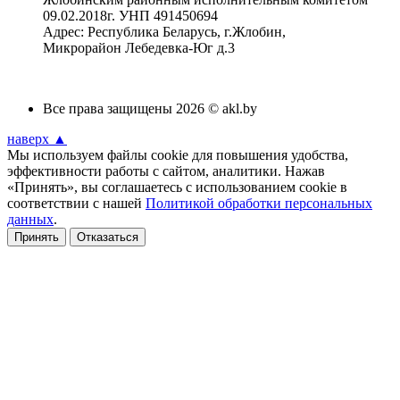
09.02.2018г. УНП 491450694
Адрес: Республика Беларусь, г.Жлобин,
Микрорайон Лебедевка-Юг д.3
Все права защищены 2026 © akl.by
наверх ▲
Мы используем файлы cookie для повышения удобства,
эффективности работы с сайтом, аналитики. Нажав
«Принять», вы соглашаетесь с использованием cookie в
соответствии с нашей
Политикой обработки персональных
данных
.
Принять
Отказаться