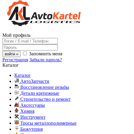
Мой профиль
Запомнить меня
войти »
Регистрация
Забыли пароль?
Каталог
Каталог
АвтоЗапчасти
Восстановление резьбы
Детали крепежные
Строительство и ремонт
Аксессуары
Химия
Инструмент
Тросы металлополимерные
Бижутерия