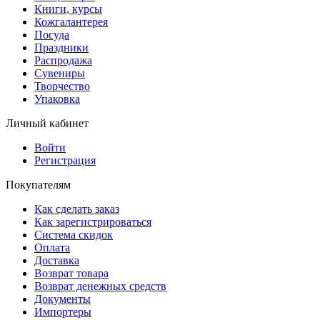
Книги, курсы
Кожгалантерея
Посуда
Праздники
Распродажа
Сувениры
Творчество
Упаковка
Личный кабинет
Войти
Регистрация
Покупателям
Как сделать заказ
Как зарегистрироваться
Система скидок
Оплата
Доставка
Возврат товара
Возврат денежных средств
Документы
Импортеры