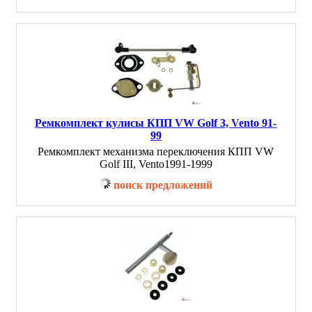
Ремкомплект кулисы КПП VW Golf 3, Vento 91-
99
Ремкомплект механизма переключения КПП VW
Golf III, Vento1991-1999
поиск предложений