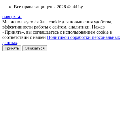
Все права защищены 2026 © akl.by
наверх ▲
Мы используем файлы cookie для повышения удобства,
эффективности работы с сайтом, аналитики. Нажав
«Принять», вы соглашаетесь с использованием cookie в
соответствии с нашей
Политикой обработки персональных
данных
.
Принять
Отказаться