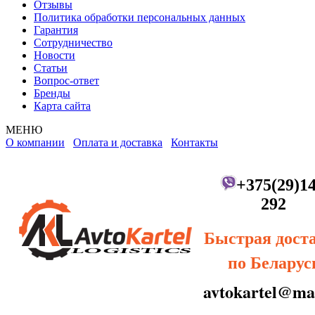
Отзывы
Политика обработки персональных данных
Гарантия
Сотрудничество
Новости
Статьи
Вопрос-ответ
Бренды
Карта сайта
МЕНЮ
О компании
Оплата и доставка
Контакты
+375(29)14
292
Быстрая дост
по Беларус
avtokartel@mai