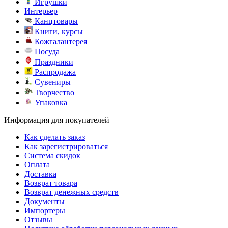
Игрушки
Интерьер
Канцтовары
Книги, курсы
Кожгалантерея
Посуда
Праздники
Распродажа
Сувениры
Творчество
Упаковка
Информация для покупателей
Как сделать заказ
Как зарегистрироваться
Система скидок
Оплата
Доставка
Возврат товара
Возврат денежных средств
Документы
Импортеры
Отзывы