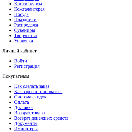
Книги, курсы
Кожгалантерея
Посуда
Праздники
Распродажа
Сувениры
Творчество
Упаковка
Личный кабинет
Войти
Регистрация
Покупателям
Как сделать заказ
Как зарегистрироваться
Система скидок
Оплата
Доставка
Возврат товара
Возврат денежных средств
Документы
Импортеры