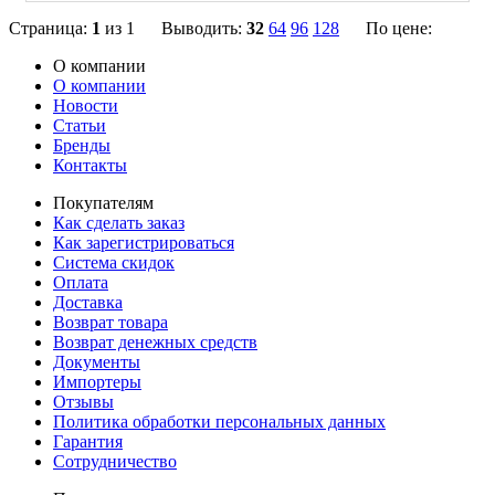
Страница:
1
из 1 Выводить:
32
64
96
128
По цене:
О компании
О компании
Новости
Статьи
Бренды
Контакты
Покупателям
Как сделать заказ
Как зарегистрироваться
Система скидок
Оплата
Доставка
Возврат товара
Возврат денежных средств
Документы
Импортеры
Отзывы
Политика обработки персональных данных
Гарантия
Сотрудничество