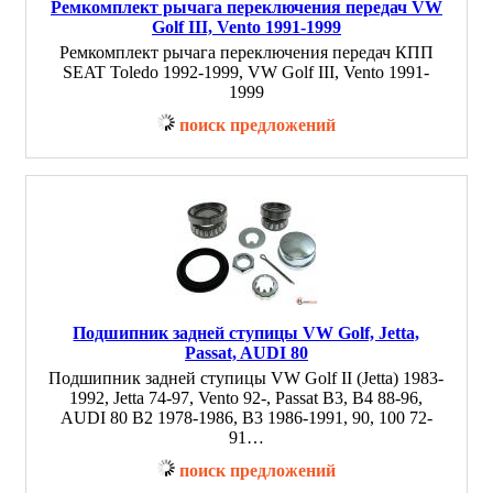
Ремкомплект рычага переключения передач VW
Golf III, Vento 1991-1999
Ремкомплект рычага переключения передач КПП
SEAT Toledo 1992-1999, VW Golf III, Vento 1991-
1999
поиск предложений
Подшипник задней ступицы VW Golf, Jetta,
Passat, AUDI 80
Подшипник задней ступицы VW Golf II (Jetta) 1983-
1992, Jetta 74-97, Vento 92-, Passat B3, B4 88-96,
AUDI 80 B2 1978-1986, B3 1986-1991, 90, 100 72-
91…
поиск предложений