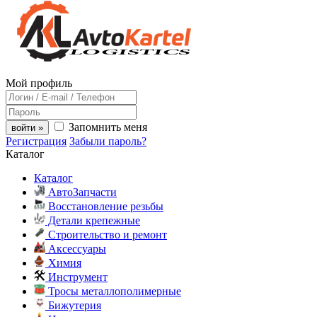
Мой профиль
Запомнить меня
войти »
Регистрация
Забыли пароль?
Каталог
Каталог
АвтоЗапчасти
Восстановление резьбы
Детали крепежные
Строительство и ремонт
Аксессуары
Химия
Инструмент
Тросы металлополимерные
Бижутерия