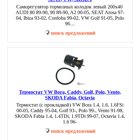
Саморегулятор тормозных колодок левый 200x40
AUDI 80 89-90, 90 89-90, A2 00-05, SEAT Arosa 97-
04, Ibiza 93-02, Cordoba 99-02, VW Golf 91-05, Polo
96…
поиск предложений
Термостат VW Bora, Caddy, Golf, Polo, Vento,
SKODA Fabia, Octavia
Термостат (с прокладкой) VW Bora 1.4, 1.6, 1.6FSi
00-05, Caddy 95-04, Golf 93-, Polo 99-, Vento 91-98,
SKODA Fabia 1.4, 1.4TDi, 1.9TDi 99-07, Octavia 1.4,
1.6 96-
поиск предложений